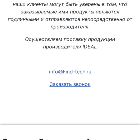
наши клиенты могут быть уверены в том, что
заказываемые ими продукты являются
подлинными и отправляются непосредственно от
производителя.
Осуществляем поставку продукции
производителя IDEAL
info@Find-tech.ru
Заказать звонок