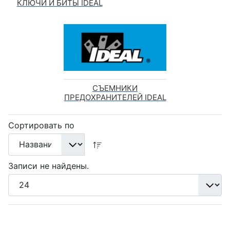
КЛЮЧИ И БИТЫ IDEAL
СЪЕМНИКИ
ПРЕДОХРАНИТЕЛЕЙ IDEAL
Сортировать по
Записи не найдены.