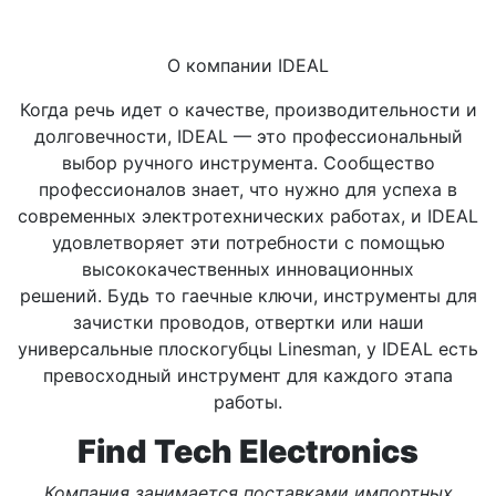
О компании IDEAL
Когда речь идет о качестве, производительности и
долговечности, IDEAL — это профессиональный
выбор ручного инструмента. Сообщество
профессионалов знает, что нужно для успеха в
современных электротехнических работах, и IDEAL
удовлетворяет эти потребности с помощью
высококачественных инновационных
решений. Будь то гаечные ключи, инструменты для
зачистки проводов, отвертки или наши
универсальные плоскогубцы Linesman, у IDEAL есть
превосходный инструмент для каждого этапа
работы.
Find Tech Electronics
Компания занимается поставками импортных