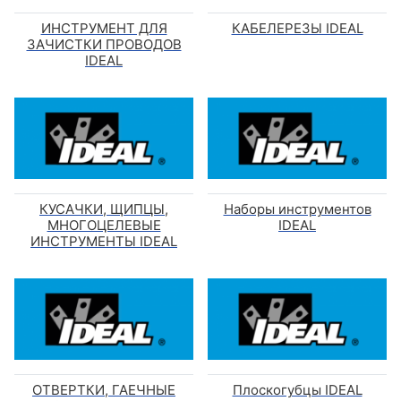
ИНСТРУМЕНТ ДЛЯ
КАБЕЛЕРЕЗЫ IDEAL
ЗАЧИСТКИ ПРОВОДОВ
IDEAL
КУСАЧКИ, ЩИПЦЫ,
Наборы инструментов
МНОГОЦЕЛЕВЫЕ
IDEAL
ИНСТРУМЕНТЫ IDEAL
ОТВЕРТКИ, ГАЕЧНЫЕ
Плоскогубцы IDEAL