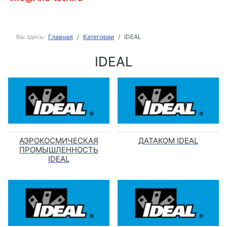
Вы здесь:
Главная
Категории
IDEAL
IDEAL
АЭРОКОСМИЧЕСКАЯ
ДАТАКОМ IDEAL
ПРОМЫШЛЕННОСТЬ
IDEAL