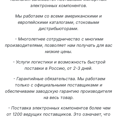
электронных компонентов.
Мы работаем со всеми американскими и
европейскими каталогами, стоковыми
дистрибьюторами.
- Многолетнее сотрудничество с многими
производителями, позволяет нам получать для вас
низкие цены.
- Услуги логистики и возможность быстрой
поставки в Россию, от 2-3 дней.
- Гарантийные обязательства. Мы работаем
только с официальными поставщиками и
обеспечиваем заводскую гарантию производителя
на весь товар.
- Поставка электронных компонентов более чем
от 1200 ведущих поставщиков. Это означает, что