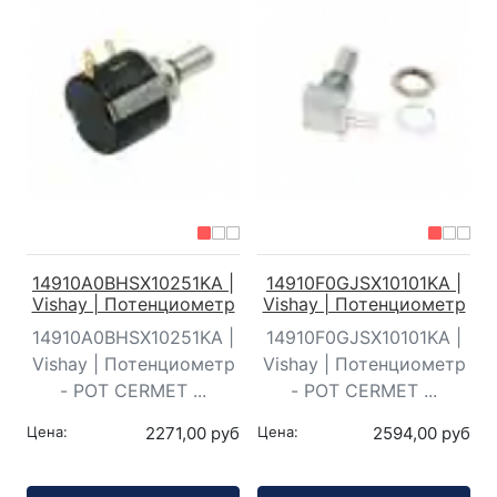
14910A0BHSX10251KA |
14910F0GJSX10101KA |
Vishay | Потенциометр
Vishay | Потенциометр
14910A0BHSX10251KA |
14910F0GJSX10101KA |
Vishay | Потенциометр
Vishay | Потенциометр
- POT CERMET ...
- POT CERMET ...
Цена:
2271,00 руб
Цена:
2594,00 руб