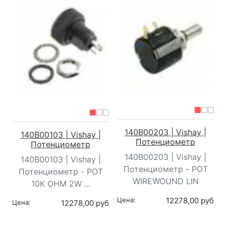
140B00203 | Vishay |
140B00103 | Vishay |
Потенциометр
Потенциометр
140B00203 | Vishay |
140B00103 | Vishay |
Потенциометр - POT
Потенциометр - POT
WIREWOUND LIN
10K OHM 2W ...
Цена:
12278,00 руб
Цена:
12278,00 руб