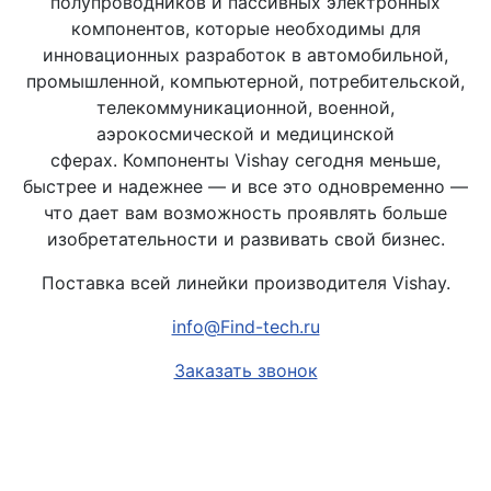
полупроводников и пассивных электронных
компонентов, которые необходимы для
инновационных разработок в автомобильной,
промышленной, компьютерной, потребительской,
телекоммуникационной, военной,
аэрокосмической и медицинской
сферах. Компоненты Vishay сегодня меньше,
быстрее и надежнее — и все это одновременно —
что дает вам возможность проявлять больше
изобретательности и развивать свой бизнес.
Поставка всей линейки производителя Vishay.
info@Find-tech.ru
Заказать звонок