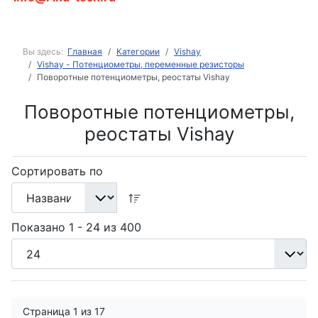
Вы здесь:
Главная
Категории
Vishay
Vishay - Потенциометры, переменные резисторы
Поворотные потенциометры, реостаты Vishay
Поворотные потенциометры,
реостаты Vishay
Сортировать по
Показано 1 - 24 из 400
Страница 1 из 17