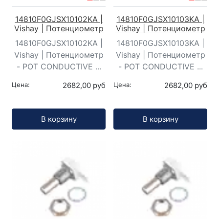
14810F0GJSX10102KA |
14810F0GJSX10103KA |
Vishay | Потенциометр
Vishay | Потенциометр
14810F0GJSX10102KA |
14810F0GJSX10103KA |
Vishay | Потенциометр
Vishay | Потенциометр
- POT CONDUCTIVE ...
- POT CONDUCTIVE ...
Цена:
2682,00 руб
Цена:
2682,00 руб
Кол-во:
Кол-во:
В корзину
В корзину