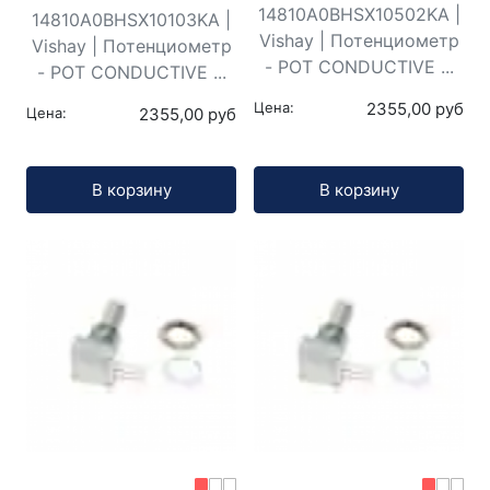
14810A0BHSX10502KA |
14810A0BHSX10103KA |
Vishay | Потенциометр
Vishay | Потенциометр
- POT CONDUCTIVE ...
- POT CONDUCTIVE ...
Цена:
2355,00 руб
Цена:
2355,00 руб
Кол-во:
Кол-во:
В корзину
В корзину