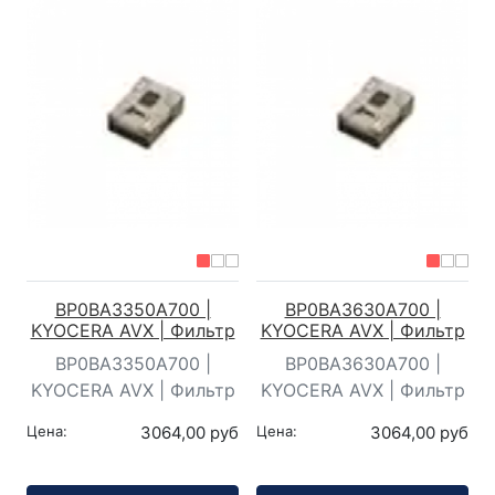
BP0BA3350A700 |
BP0BA3630A700 |
KYOCERA AVX | Фильтр
KYOCERA AVX | Фильтр
BP0BA3350A700 |
BP0BA3630A700 |
KYOCERA AVX | Фильтр
KYOCERA AVX | Фильтр
Цена:
3064,00 руб
Цена:
3064,00 руб