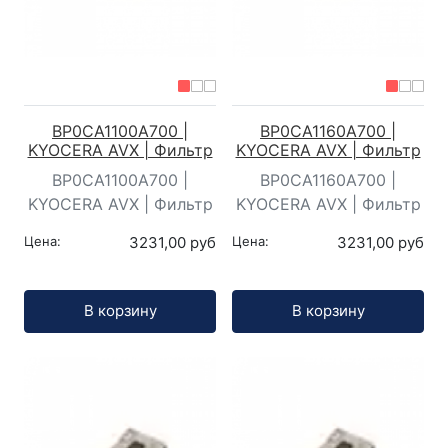
BP0CA1100A700 |
BP0CA1160A700 |
KYOCERA AVX | Фильтр
KYOCERA AVX | Фильтр
BP0CA1100A700 |
BP0CA1160A700 |
KYOCERA AVX | Фильтр
KYOCERA AVX | Фильтр
Цена:
3231,00 руб
Цена:
3231,00 руб
Кол-во:
Кол-во:
В корзину
В корзину