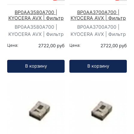
BP0AA3580A700 |
BP0AA3700A700 |
KYOCERA AVX | Фильтр
KYOCERA AVX | Фильтр
BP0AA3580A700 |
BP0AA3700A700 |
KYOCERA AVX | Фильтр
KYOCERA AVX | Фильтр
Цена:
2722,00 руб
Цена:
2722,00 руб
Кол-во:
Кол-во:
В корзину
В корзину