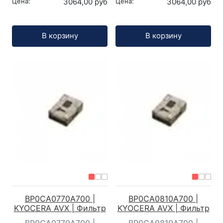
Цена:
3064,00 руб
Цена:
3064,00 руб
Кол-во:
Кол-во:
В корзину
В корзину
BP0CA0770A700 |
BP0CA0810A700 |
KYOCERA AVX | Фильтр
KYOCERA AVX | Фильтр