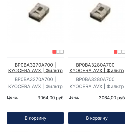
BP0BA3270A700 |
BP0BA3280A700 |
KYOCERA AVX | Фильтр
KYOCERA AVX | Фильтр
BP0BA3270A700 |
BP0BA3280A700 |
KYOCERA AVX | Фильтр
KYOCERA AVX | Фильтр
Цена:
3064,00 руб
Цена:
3064,00 руб
Кол-во:
Кол-во:
В корзину
В корзину