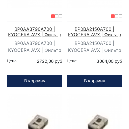
BP0AA3790A700 |
BP0BA2150A700 |
KYOCERA AVX | Фильтр
KYOCERA AVX | Фильтр
BP0AA3790A700 |
BP0BA2150A700 |
KYOCERA AVX | Фильтр
KYOCERA AVX | Фильтр
Цена:
2722,00 руб
Цена:
3064,00 руб
Кол-во:
Кол-во:
В корзину
В корзину