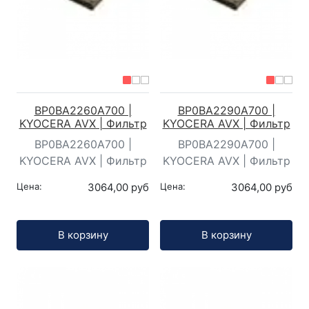
BP0BA2260A700 |
BP0BA2290A700 |
KYOCERA AVX | Фильтр
KYOCERA AVX | Фильтр
BP0BA2260A700 |
BP0BA2290A700 |
KYOCERA AVX | Фильтр
KYOCERA AVX | Фильтр
Цена:
3064,00 руб
Цена:
3064,00 руб
Кол-во:
Кол-во:
В корзину
В корзину