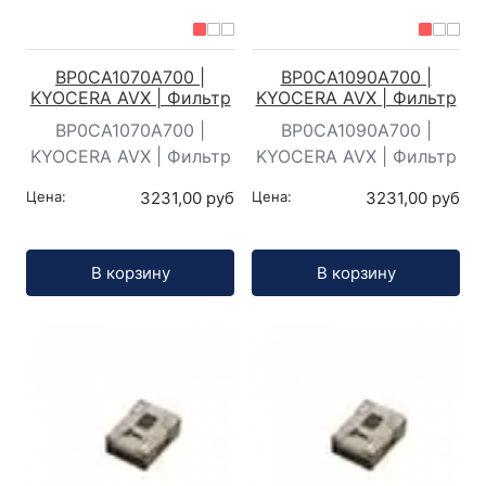
BP0CA1070A700 |
BP0CA1090A700 |
KYOCERA AVX | Фильтр
KYOCERA AVX | Фильтр
BP0CA1070A700 |
BP0CA1090A700 |
KYOCERA AVX | Фильтр
KYOCERA AVX | Фильтр
Цена:
3231,00 руб
Цена:
3231,00 руб
Кол-во:
Кол-во:
В корзину
В корзину