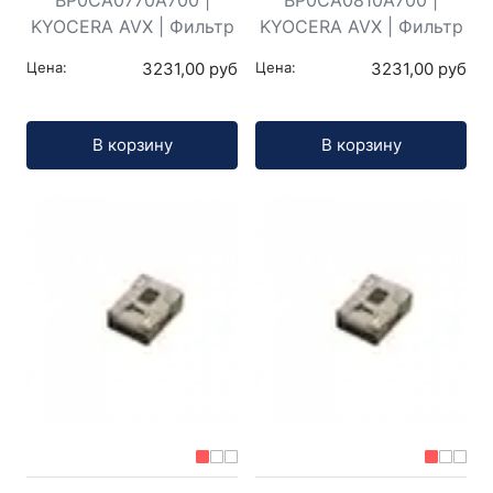
BP0CA0770A700 |
BP0CA0810A700 |
KYOCERA AVX | Фильтр
KYOCERA AVX | Фильтр
Цена:
3231,00 руб
Цена:
3231,00 руб
Кол-во:
Кол-во:
В корзину
В корзину