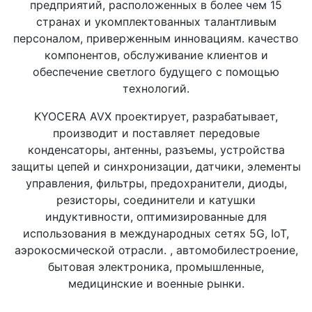
предприятий, расположенных в более чем 15
странах и укомплектованных талантливым
персоналом, приверженным инновациям. качество
компонентов, обслуживание клиентов и
обеспечение светлого будущего с помощью
технологий.
KYOCERA AVX проектирует, разрабатывает,
производит и поставляет передовые
конденсаторы, антенны, разъемы, устройства
защиты цепей и синхронизации, датчики, элементы
управления, фильтры, предохранители, диоды,
резисторы, соединители и катушки
индуктивности, оптимизированные для
использования в международных сетях 5G, IoT,
аэрокосмической отрасли. , автомобилестроение,
бытовая электроника, промышленные,
медицинские и военные рынки.