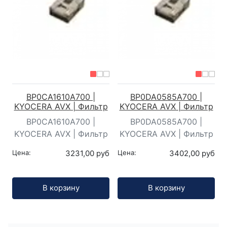
BP0CA1610A700 |
BP0DA0585A700 |
KYOCERA AVX | Фильтр
KYOCERA AVX | Фильтр
BP0CA1610A700 |
BP0DA0585A700 |
KYOCERA AVX | Фильтр
KYOCERA AVX | Фильтр
Цена:
3231,00 руб
Цена:
3402,00 руб
Кол-во:
Кол-во:
В корзину
В корзину