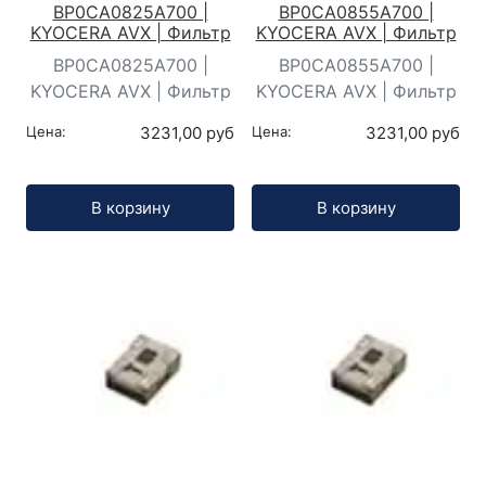
BP0CA0825A700 |
BP0CA0855A700 |
KYOCERA AVX | Фильтр
KYOCERA AVX | Фильтр
BP0CA0825A700 |
BP0CA0855A700 |
KYOCERA AVX | Фильтр
KYOCERA AVX | Фильтр
Цена:
3231,00 руб
Цена:
3231,00 руб
Кол-во:
Кол-во:
В корзину
В корзину