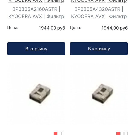
BP0805A2160ASTR |
BP0805A4320ASTR |
KYOCERA AVX | Фильтр
KYOCERA AVX | Фильтр
Цена:
1944,00 руб
Цена:
1944,00 руб
Кол-во:
Кол-во:
В корзину
В корзину