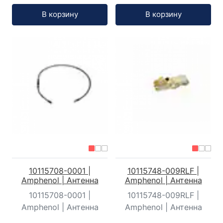
Кол-во:
Кол-во:
В корзину
В корзину
10115708-0001 |
10115748-009RLF |
Amphenol | Антенна
Amphenol | Антенна
10115708-0001 |
10115748-009RLF |
Amphenol | Антенна
Amphenol | Антенна