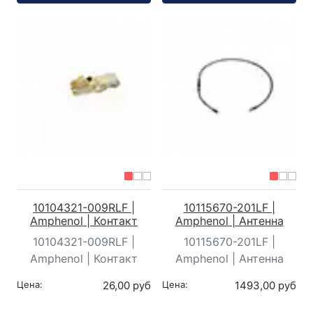
10104321-009RLF |
10115670-201LF |
Amphenol | Контакт
Amphenol | Антенна
10104321-009RLF |
10115670-201LF |
Amphenol | Контакт
Amphenol | Антенна
Цена:
26,00 руб
Цена:
1493,00 руб