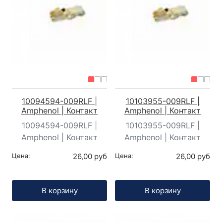
10094594-009RLF |
10103955-009RLF |
Amphenol | Контакт
Amphenol | Контакт
10094594-009RLF |
10103955-009RLF |
Amphenol | Контакт
Amphenol | Контакт
Цена:
26,00 руб
Цена:
26,00 руб
Кол-во:
Кол-во:
В корзину
В корзину