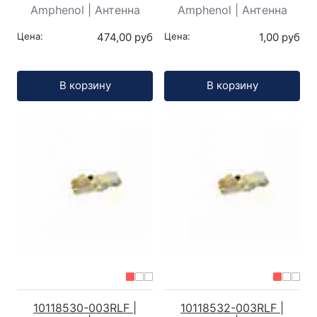
Amphenol | Антенна
Amphenol | Антенна
Цена:
474,00 руб
Цена:
1,00 руб
Кол-во:
Кол-во:
В корзину
В корзину
10118530-003RLF |
10118532-003RLF |