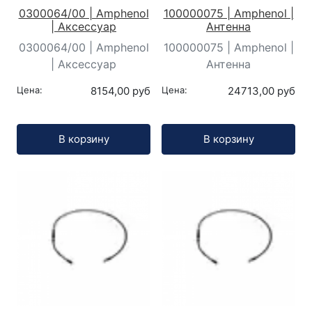
0300064/00 | Amphenol
100000075 | Amphenol |
| Аксессуар
Антенна
0300064/00 | Amphenol
100000075 | Amphenol |
| Аксессуар
Антенна
Цена:
8154,00 руб
Цена:
24713,00 руб
Кол-во:
Кол-во:
В корзину
В корзину