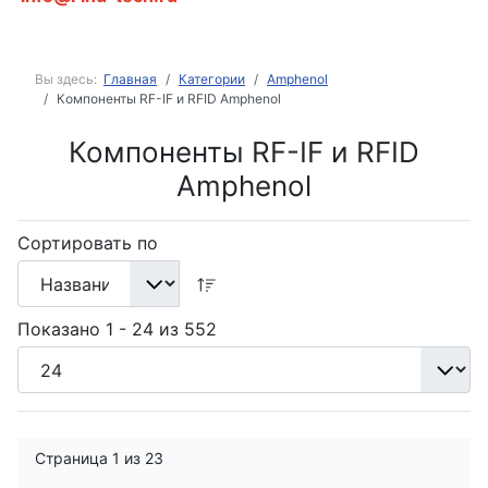
Вы здесь:
Главная
Категории
Amphenol
Компоненты RF-IF и RFID Amphenol
Компоненты RF-IF и RFID
Amphenol
Сортировать по
Показано 1 - 24 из 552
Страница 1 из 23