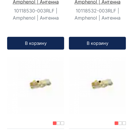
Amphenol | Антенна
Amphenol | Антенна
10118530-003RLF |
10118532-003RLF |
Amphenol | Антенна
Amphenol | Антенна
Кол-во:
Кол-во:
В корзину
В корзину