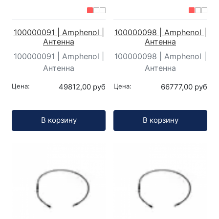
100000091 | Amphenol |
100000098 | Amphenol |
Антенна
Антенна
100000091 | Amphenol |
100000098 | Amphenol |
Антенна
Антенна
Цена:
49812,00 руб
Цена:
66777,00 руб
Кол-во:
Кол-во:
В корзину
В корзину