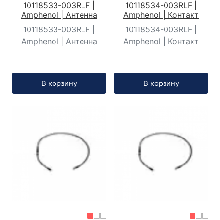
10118533-003RLF |
10118534-003RLF |
Amphenol | Антенна
Amphenol | Контакт
10118533-003RLF |
10118534-003RLF |
Amphenol | Антенна
Amphenol | Контакт
Кол-во:
Кол-во:
В корзину
В корзину