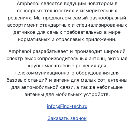
Amphenol является ведущим новатором в
сенсорных технологиях и измерительных
решениях. Мы предлагаем самый разнообразный
ассортимент стандартных и специализированных
датчиков для самых требовательных в мире
нормативных и отраслевых приложений.
Amphenol разрабатывает и производит широкий
спектр высокопроизводительных антенн, включая
крупномасштабные решения для
телекоммуникационного оборудования для
базовых станций и антенн для малых сот, антенны
для автомобильной связи, а также небольшие
антенны для мобильных устройств.
info@Find-tech.ru
Заказать звонок