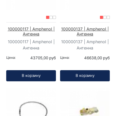
100000117 | Amphenol |
100000137 | Amphenol |
Антенна
Антенна
100000117 | Amphenol |
100000137 | Amphenol |
Антенна
Антенна
Цена:
43705,00 руб
Цена:
46638,00 руб
Кол-во:
Кол-во:
В корзину
В корзину