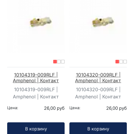
10104319-009RLF |
10104320-009RLF |
Amphenol | Контакт
Amphenol | Контакт
10104319-009RLF |
10104320-009RLF |
Amphenol | Контакт
Amphenol | Контакт
Цена:
26,00 руб
Цена:
26,00 руб
Кол-во:
Кол-во:
В корзину
В корзину