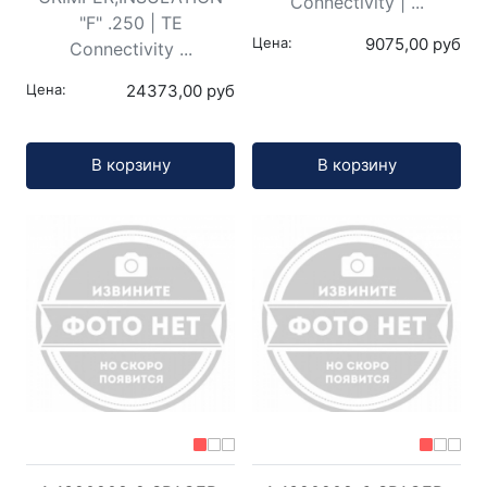
Connectivity | ...
"F" .250 | TE
Цена:
9075,00 руб
Connectivity ...
Цена:
24373,00 руб
Кол-во:
Кол-во:
В корзину
В корзину