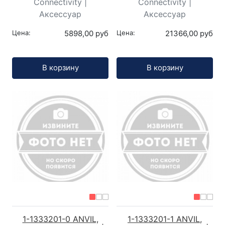
Connectivity |
Connectivity |
Аксессуар
Аксессуар
Цена:
5898,00 руб
Цена:
21366,00 руб
Кол-во:
Кол-во:
В корзину
В корзину
1-1333201-0 ANVIL,
1-1333201-1 ANVIL,