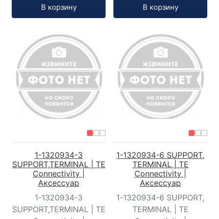
Кол-во:
Кол-во:
В корзину
В корзину
1-1320934-3
1-1320934-6 SUPPORT,
SUPPORT,TERMINAL | TE
TERMINAL | TE
Connectivity |
Connectivity |
Аксессуар
Аксессуар
1-1320934-3
1-1320934-6 SUPPORT,
SUPPORT,TERMINAL | TE
TERMINAL | TE