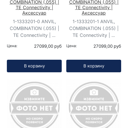
COMBINATION (.055) |
COMBINATION (.055) |
TE Connectivity |
TE Connectivity |
Аксессуар
Аксессуар
1-1333201-0 ANVIL,
1-1333201-1 ANVIL,
COMBINATION (.055) |
COMBINATION (.055) |
TE Connectivity | ...
TE Connectivity | ...
Цена:
27099,00 руб
Цена:
27099,00 руб
Кол-во:
Кол-во:
В корзину
В корзину