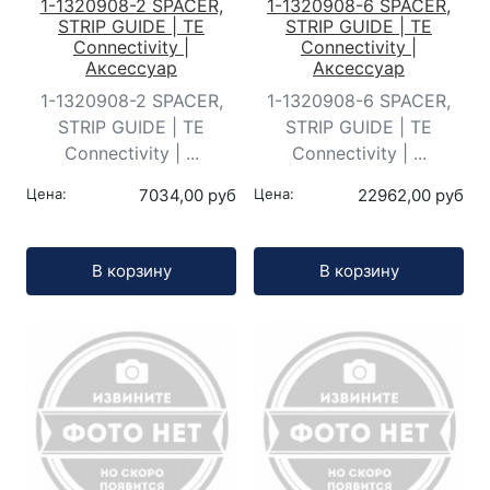
1-1320908-2 SPACER,
1-1320908-6 SPACER,
STRIP GUIDE | TE
STRIP GUIDE | TE
Connectivity |
Connectivity |
Аксессуар
Аксессуар
1-1320908-2 SPACER,
1-1320908-6 SPACER,
STRIP GUIDE | TE
STRIP GUIDE | TE
Connectivity | ...
Connectivity | ...
Цена:
7034,00 руб
Цена:
22962,00 руб
Кол-во:
Кол-во:
В корзину
В корзину