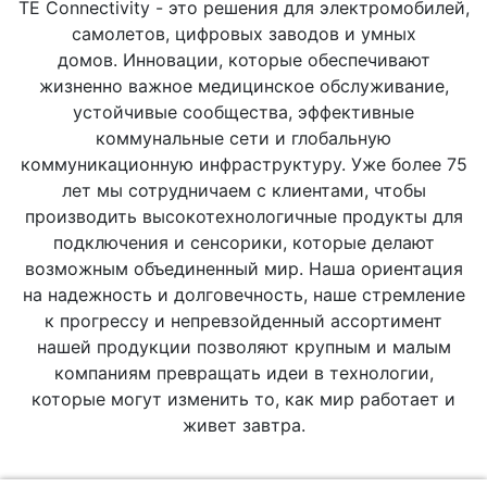
TE Connectivity - это решения для электромобилей,
самолетов, цифровых заводов и умных
домов. Инновации, которые обеспечивают
жизненно важное медицинское обслуживание,
устойчивые сообщества, эффективные
коммунальные сети и глобальную
коммуникационную инфраструктуру. Уже более 75
лет мы сотрудничаем с клиентами, чтобы
производить высокотехнологичные продукты для
подключения и сенсорики, которые делают
возможным объединенный мир. Наша ориентация
на надежность и долговечность, наше стремление
к прогрессу и непревзойденный ассортимент
нашей продукции позволяют крупным и малым
компаниям превращать идеи в технологии,
которые могут изменить то, как мир работает и
живет завтра.