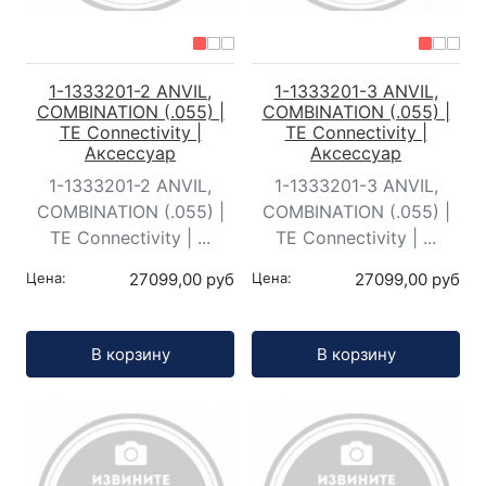
1-1333201-2 ANVIL,
1-1333201-3 ANVIL,
COMBINATION (.055) |
COMBINATION (.055) |
TE Connectivity |
TE Connectivity |
Аксессуар
Аксессуар
1-1333201-2 ANVIL,
1-1333201-3 ANVIL,
COMBINATION (.055) |
COMBINATION (.055) |
TE Connectivity | ...
TE Connectivity | ...
Цена:
27099,00 руб
Цена:
27099,00 руб
Кол-во:
Кол-во:
В корзину
В корзину