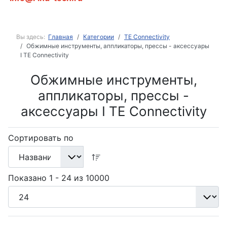
Вы здесь:
Главная
Категории
TE Connectivity
Обжимные инструменты, аппликаторы, прессы - аксессуары
I TE Connectivity
Обжимные инструменты,
аппликаторы, прессы -
аксессуары I TE Connectivity
Сортировать по
Показано 1 - 24 из 10000