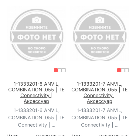
1-1333201-6 ANVIL,
1-1333201-7 ANVIL,
COMBINATION .055 | TE
COMBINATION .055 | TE
Connectivity |
Connectivity |
Аксессуар
Аксессуар
1-1333201-6 ANVIL,
1-1333201-7 ANVIL,
COMBINATION .055 | TE
COMBINATION .055 | TE
Connectivity | ...
Connectivity | ...
Цена:
Цена: