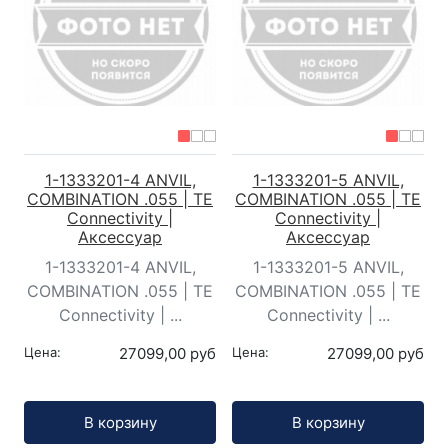
1-1333201-4 ANVIL,
1-1333201-5 ANVIL,
COMBINATION .055 | TE
COMBINATION .055 | TE
Connectivity |
Connectivity |
Аксессуар
Аксессуар
1-1333201-4 ANVIL,
1-1333201-5 ANVIL,
COMBINATION .055 | TE
COMBINATION .055 | TE
Connectivity | ...
Connectivity | ...
Цена:
27099,00 руб
Цена:
27099,00 руб
Кол-во:
Кол-во:
В корзину
В корзину