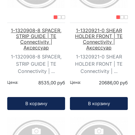
1-1320908-8 SPACER,
1-1320921-0 SHEAR
STRIP GUIDE | TE
HOLDER FRONT | TE
Connectivity |
Connectivity |
Аксессуар
Аксессуар
1-1320908-8 SPACER,
1-1320921-0 SHEAR
STRIP GUIDE | TE
HOLDER FRONT | TE
Connectivity | ...
Connectivity | ...
Цена:
8535,00 руб
Цена:
20686,00 руб
Кол-во:
Кол-во:
В корзину
В корзину