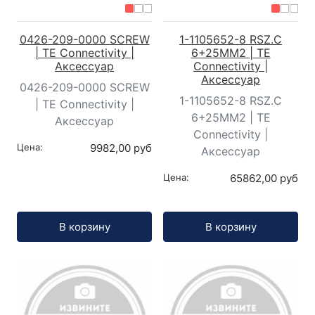
0426-209-0000 SCREW
1-1105652-8 RSZ.C
| TE Connectivity |
6+25MM2 | TE
Аксессуар
Connectivity |
Аксессуар
0426-209-0000 SCREW
1-1105652-8 RSZ.C
| TE Connectivity |
6+25MM2 | TE
Аксессуар
Connectivity |
Цена:
9982,00 руб
Аксессуар
Цена:
65862,00 руб
Кол-во:
Кол-во:
В корзину
В корзину