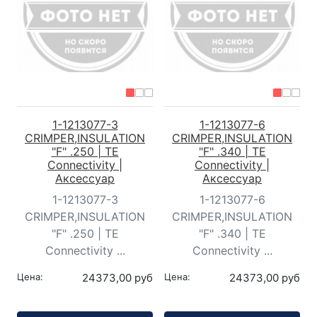
1-1213077-3
1-1213077-6
CRIMPER,INSULATION
CRIMPER,INSULATION
"F" .250 | TE
"F" .340 | TE
Connectivity |
Connectivity |
Аксессуар
Аксессуар
1-1213077-3
1-1213077-6
CRIMPER,INSULATION
CRIMPER,INSULATION
"F" .250 | TE
"F" .340 | TE
Connectivity ...
Connectivity ...
Цена:
24373,00 руб
Цена:
24373,00 руб