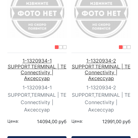
1-1320934-1
1-1320934-2
SUPPORT,TERMINAL | TE
SUPPORT,TERMINAL | TE
Connectivity |
Connectivity |
Аксессуар
Аксессуар
1-1320934-1
1-1320934-2
SUPPORT,TERMINAL | TE
SUPPORT,TERMINAL | TE
Connectivity |
Connectivity |
Аксессуар
Аксессуар
Цена:
14094,00 руб
Цена:
12991,00 руб