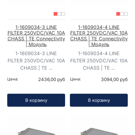
1-1609034-3 LINE
1-1609034-4 LINE
FILTER 250VDC/VAC 10A
FILTER 250VDC/VAC 10A
CHASS | TE Connectivity
CHASS | TE Connectivity
| Модуль
| Модуль
1-1609034-3 LINE
1-1609034-4 LINE
FILTER 250VDC/VAC 10A
FILTER 250VDC/VAC 10A
CHASS | TE ...
CHASS | TE ...
Цена:
2436,00 руб
Цена:
3094,00 руб
Кол-во:
Кол-во:
В корзину
В корзину