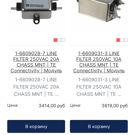
1-6609028-7 LINE
1-6609031-3 LINE
FILTER 250VAC 20A
FILTER 250VAC 10A
CHASS MNT | TE
CHASS MNT | TE
Connectivity | Модуль
Connectivity | Модуль
1-6609028-7 LINE
1-6609031-3 LINE
FILTER 250VAC 20A
FILTER 250VAC 10A
CHASS MNT | TE ...
CHASS MNT | TE ...
Цена:
3414,00 руб
Цена:
3619,00 руб
Кол-во:
Кол-во:
В корзину
В корзину