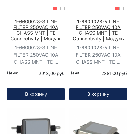
1-6609028-3 LINE
1-6609028-5 LINE
FILTER 250VAC 10A
FILTER 250VAC 10A
CHASS MNT | TE
CHASS MNT | TE
Connectivity | Модуль
Connectivity | Модуль
1-6609028-3 LINE
1-6609028-5 LINE
FILTER 250VAC 10A
FILTER 250VAC 10A
CHASS MNT | TE ...
CHASS MNT | TE ...
Цена:
2913,00 руб
Цена:
2881,00 руб
Кол-во:
Кол-во:
В корзину
В корзину