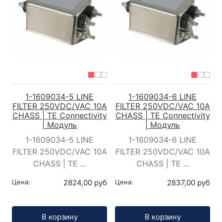
1-1609034-5 LINE
1-1609034-6 LINE
FILTER 250VDC/VAC 10A
FILTER 250VDC/VAC 10A
CHASS | TE Connectivity
CHASS | TE Connectivity
| Модуль
| Модуль
1-1609034-5 LINE
1-1609034-6 LINE
FILTER 250VDC/VAC 10A
FILTER 250VDC/VAC 10A
CHASS | TE ...
CHASS | TE ...
Цена:
2824,00 руб
Цена:
2837,00 руб
Кол-во:
Кол-во:
В корзину
В корзину