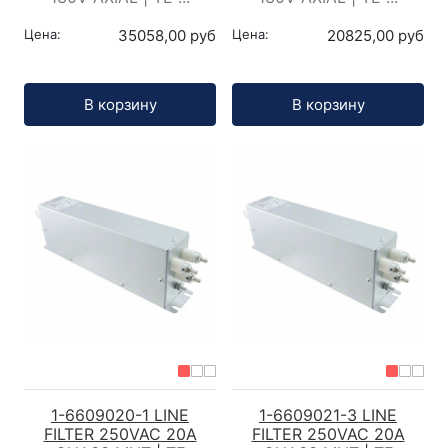
Цена:
35058,00 руб
Цена:
20825,00 руб
Кол-во:
Кол-во:
В корзину
В корзину
1-6609020-1 LINE
1-6609021-3 LINE
FILTER 250VAC 20A
FILTER 250VAC 20A