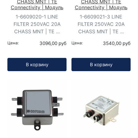
CHASS MNT | TE
CHASS MNT | TE
Connectivity | Модуль
Connectivity | Модуль
1-6609020-1 LINE
1-6609021-3 LINE
FILTER 250VAC 20A
FILTER 250VAC 20A
CHASS MNT | TE ...
CHASS MNT | TE ...
Цена:
3096,00 руб
Цена:
3540,00 руб
Кол-во:
Кол-во:
В корзину
В корзину