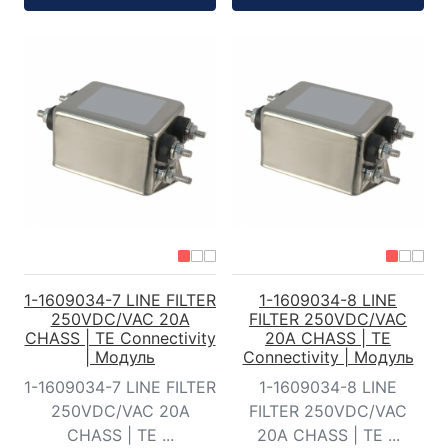
1-1609034-7 LINE FILTER
1-1609034-8 LINE
250VDC/VAC 20A
FILTER 250VDC/VAC
CHASS | TE Connectivity
20A CHASS | TE
| Модуль
Connectivity | Модуль
1-1609034-7 LINE FILTER
1-1609034-8 LINE
250VDC/VAC 20A
FILTER 250VDC/VAC
CHASS | TE ...
20A CHASS | TE ...