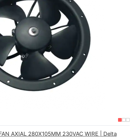
AN AXIAL 280X105MM 230VAC WIRE | Delta