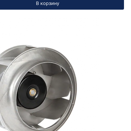
В корзину