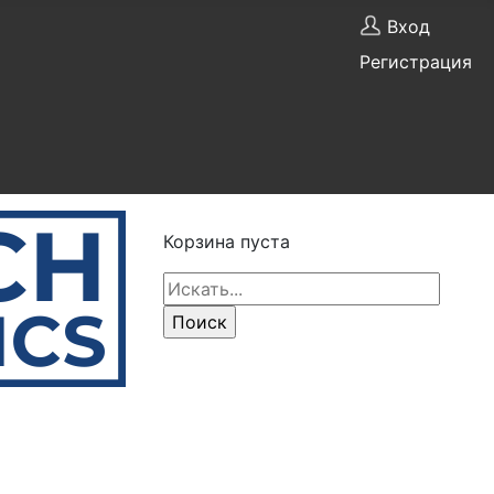
Вход
Регистрация
Корзина пуста