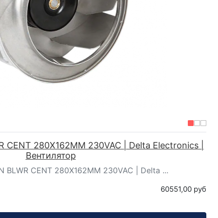
CENT 280X162MM 230VAC | Delta Electronics |
Вентилятор
 BLWR CENT 280X162MM 230VAC | Delta ...
60551,00 руб