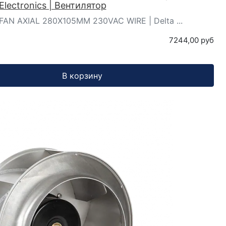
Electronics | Вентилятор
AN AXIAL 280X105MM 230VAC WIRE | Delta ...
7244,00 руб
В корзину