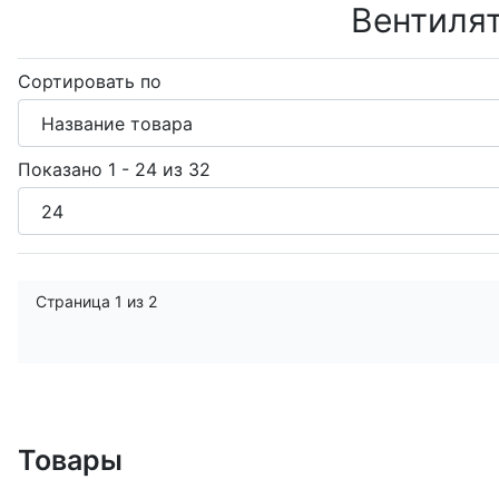
Вентилят
Сортировать по
Показано 1 - 24 из 32
Страница 1 из 2
Товары