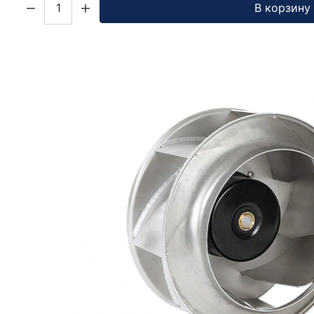
В корзину