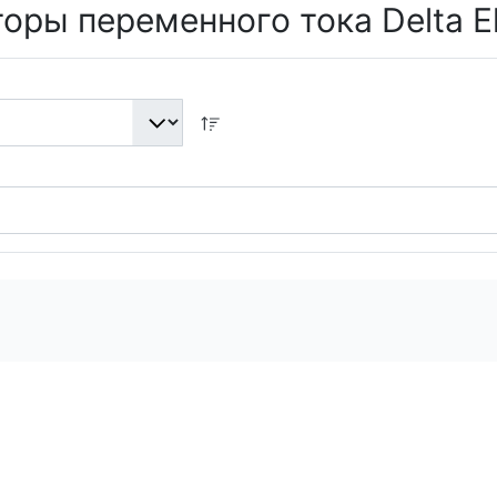
оры переменного тока Delta El