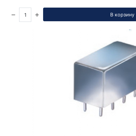
Кол-во:
В корзину