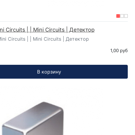
i Circuits | | Mini Circuits | Детектор
ni Circuits | | Mini Circuits | Детектор
1,00 руб
В корзину