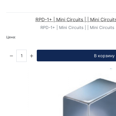
RPD-1+ | Mini Circuits | | Mini Circui
RPD-1+ | Mini Circuits | | Mini Circuit
Цена:
Кол-во:
В корзину