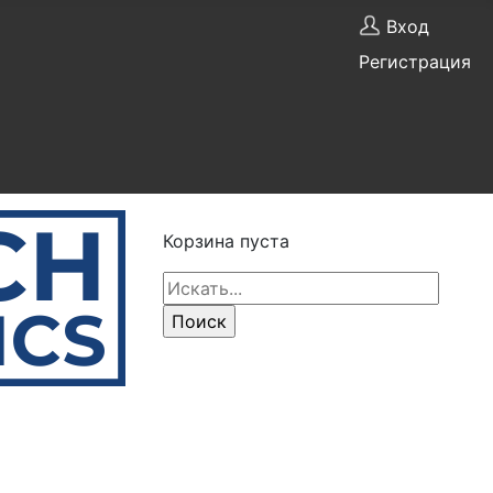
Вход
Регистрация
Корзина пуста