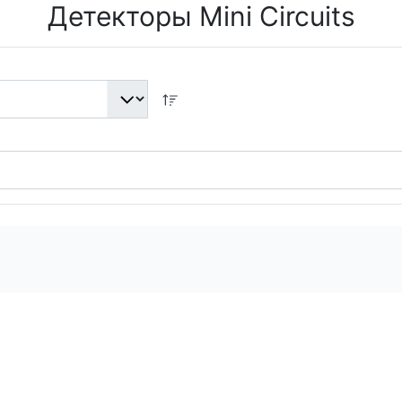
Детекторы Mini Circuits