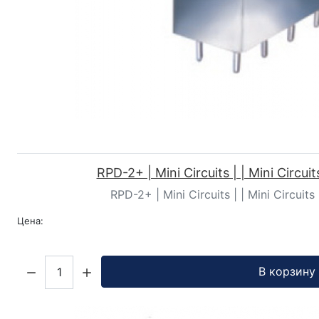
RPD-2+ | Mini Circuits | | Mini Circui
RPD-2+ | Mini Circuits | | Mini Circuit
Цена:
Кол-во:
В корзину