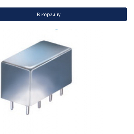
В корзину