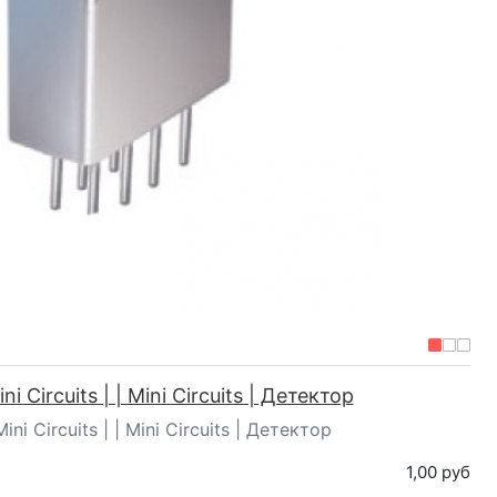
i Circuits | | Mini Circuits | Детектор
ni Circuits | | Mini Circuits | Детектор
1,00 руб