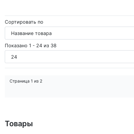
Сортировать по
Показано 1 - 24 из 38
Страница 1 из 2
Товары