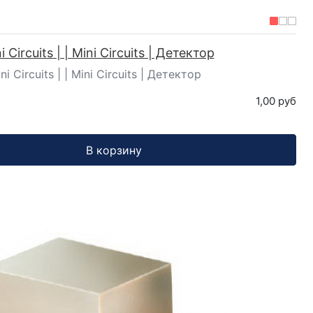
 Circuits | | Mini Circuits | Детектор
ni Circuits | | Mini Circuits | Детектор
1,00 руб
В корзину