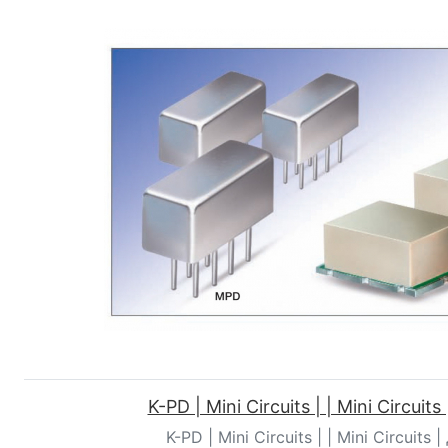
K-PD | Mini Circuits | | Mini Circuit
K-PD | Mini Circuits | | Mini Circuits