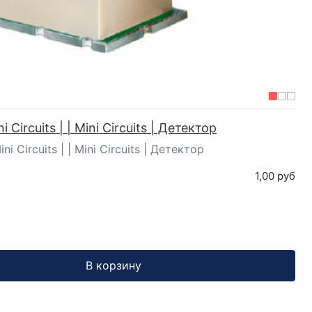
i Circuits | | Mini Circuits | Детектор
ni Circuits | | Mini Circuits | Детектор
1,00 руб
В корзину