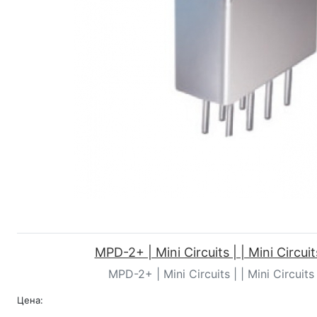
MPD-2+ | Mini Circuits | | Mini Circui
MPD-2+ | Mini Circuits | | Mini Circuit
Цена: