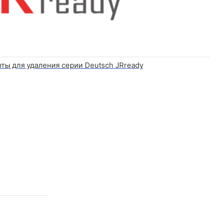
ты для удаления серии Deutsch JRready