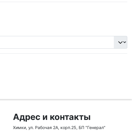
Адрес и контакты
Химки, ул. Рабочая 2А, корп.25, БП "Генерал"