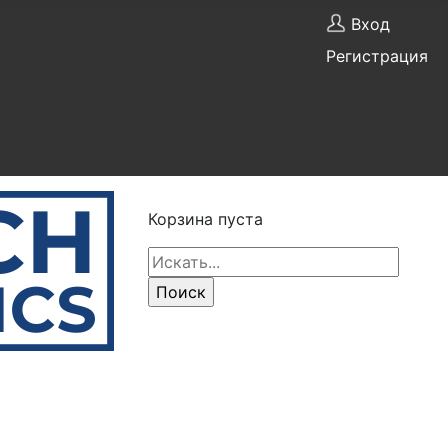
Вход
Регистрация
Корзина пуста