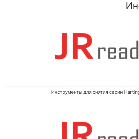
Ин
Инструменты для снятия серии Hartin