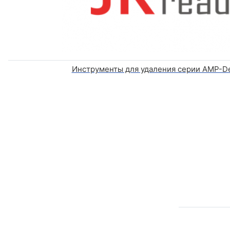
Инструменты для удаления серии AMP-De