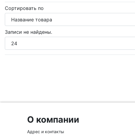
Сортировать по
Записи не найдены.
О компании
Адрес и контакты