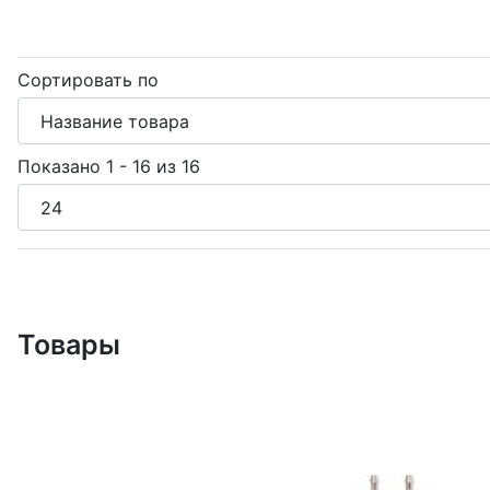
Сортировать по
Показано 1 - 16 из 16
Товары