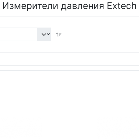
Измерители давления Extech