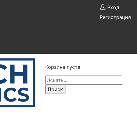
Вход
Регистрация
Корзина пуста