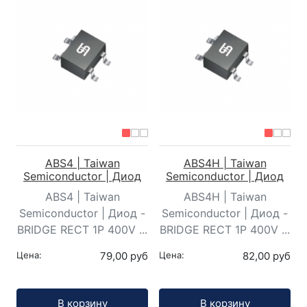
ABS4 | Taiwan
ABS4H | Taiwan
Semiconductor | Диод
Semiconductor | Диод
ABS4 | Taiwan
ABS4H | Taiwan
Semiconductor | Диод -
Semiconductor | Диод -
BRIDGE RECT 1P 400V ...
BRIDGE RECT 1P 400V ...
Цена:
79,00 руб
Цена:
82,00 руб
Кол-во:
Кол-во:
В корзину
В корзину