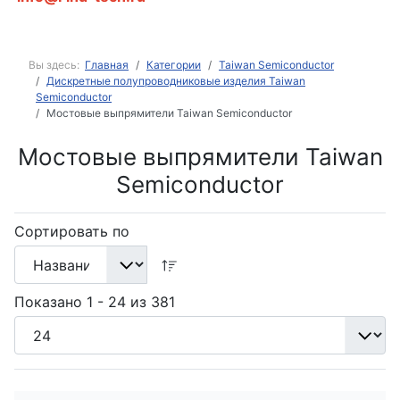
Вы здесь:
Главная
Категории
Taiwan Semiconductor
Дискретные полупроводниковые изделия Taiwan
Semiconductor
Мостовые выпрямители Taiwan Semiconductor
Мостовые выпрямители Taiwan
Semiconductor
Сортировать по
Показано 1 - 24 из 381