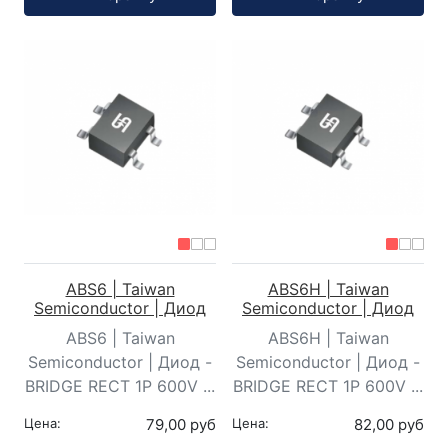
ABS6 | Taiwan
ABS6H | Taiwan
Semiconductor | Диод
Semiconductor | Диод
ABS6 | Taiwan
ABS6H | Taiwan
Semiconductor | Диод -
Semiconductor | Диод -
BRIDGE RECT 1P 600V ...
BRIDGE RECT 1P 600V ...
Цена:
79,00 руб
Цена:
82,00 руб