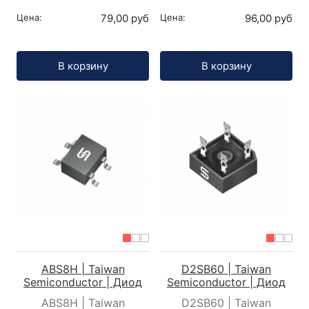
Цена:
79,00 руб
Цена:
96,00 руб
Кол-во:
Кол-во:
В корзину
В корзину
ABS8H | Taiwan
D2SB60 | Taiwan
Semiconductor | Диод
Semiconductor | Диод
ABS8H | Taiwan
D2SB60 | Taiwan