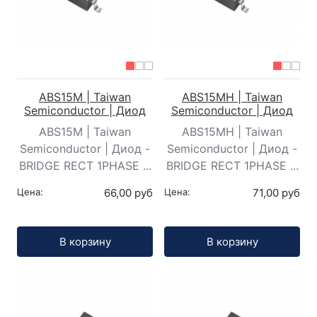
ABS15M | Taiwan
ABS15MH | Taiwan
Semiconductor | Диод
Semiconductor | Диод
ABS15M | Taiwan
ABS15MH | Taiwan
Semiconductor | Диод -
Semiconductor | Диод -
BRIDGE RECT 1PHASE ...
BRIDGE RECT 1PHASE ...
Цена:
66,00 руб
Цена:
71,00 руб
Кол-во:
Кол-во:
В корзину
В корзину