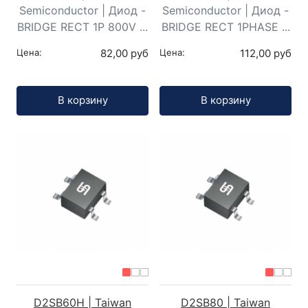
Semiconductor | Диод -
Semiconductor | Диод -
BRIDGE RECT 1P 800V ...
BRIDGE RECT 1PHASE ...
Цена:
82,00 руб
Цена:
112,00 руб
Кол-во:
Кол-во:
В корзину
В корзину
D2SB60H | Taiwan
D2SB80 | Taiwan