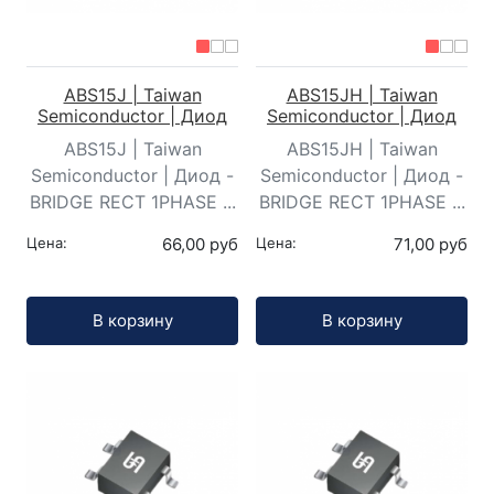
ABS15J | Taiwan
ABS15JH | Taiwan
Semiconductor | Диод
Semiconductor | Диод
ABS15J | Taiwan
ABS15JH | Taiwan
Semiconductor | Диод -
Semiconductor | Диод -
BRIDGE RECT 1PHASE ...
BRIDGE RECT 1PHASE ...
Цена:
66,00 руб
Цена:
71,00 руб
Кол-во:
Кол-во:
В корзину
В корзину