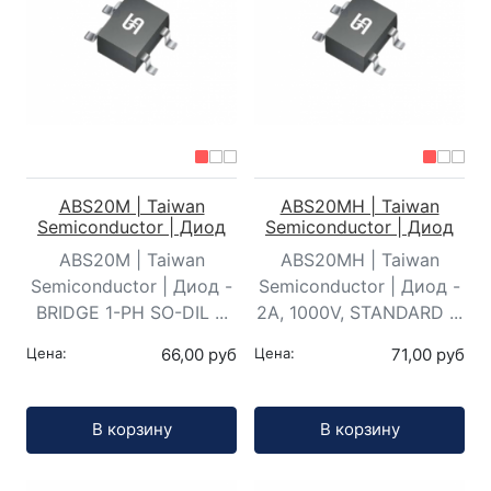
ABS20M | Taiwan
ABS20MH | Taiwan
Semiconductor | Диод
Semiconductor | Диод
ABS20M | Taiwan
ABS20MH | Taiwan
Semiconductor | Диод -
Semiconductor | Диод -
BRIDGE 1-PH SO-DIL ...
2A, 1000V, STANDARD ...
Цена:
66,00 руб
Цена:
71,00 руб
Кол-во:
Кол-во:
В корзину
В корзину