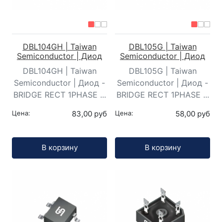
DBL104GH | Taiwan
DBL105G | Taiwan
Semiconductor | Диод
Semiconductor | Диод
DBL104GH | Taiwan
DBL105G | Taiwan
Semiconductor | Диод -
Semiconductor | Диод -
BRIDGE RECT 1PHASE ...
BRIDGE RECT 1PHASE ...
Цена:
83,00 руб
Цена:
58,00 руб
Кол-во:
Кол-во:
В корзину
В корзину