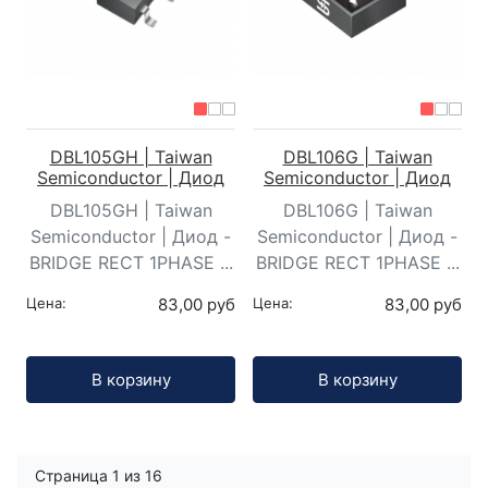
DBL105GH | Taiwan
DBL106G | Taiwan
Semiconductor | Диод
Semiconductor | Диод
DBL105GH | Taiwan
DBL106G | Taiwan
Semiconductor | Диод -
Semiconductor | Диод -
BRIDGE RECT 1PHASE ...
BRIDGE RECT 1PHASE ...
Цена:
83,00 руб
Цена:
83,00 руб
Кол-во:
Кол-во:
В корзину
В корзину
Страница 1 из 16