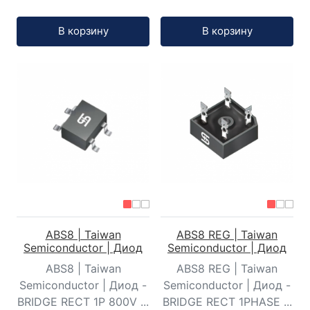
Кол-во:
Кол-во:
В корзину
В корзину
ABS8 | Taiwan
ABS8 REG | Taiwan
Semiconductor | Диод
Semiconductor | Диод
ABS8 | Taiwan
ABS8 REG | Taiwan
Semiconductor | Диод -
Semiconductor | Диод -
BRIDGE RECT 1P 800V ...
BRIDGE RECT 1PHASE ...