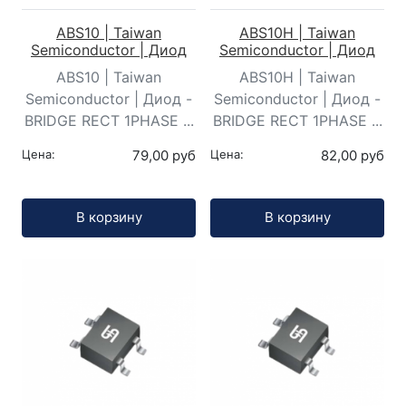
ABS10 | Taiwan
ABS10H | Taiwan
Semiconductor | Диод
Semiconductor | Диод
ABS10 | Taiwan
ABS10H | Taiwan
Semiconductor | Диод -
Semiconductor | Диод -
BRIDGE RECT 1PHASE ...
BRIDGE RECT 1PHASE ...
Цена:
79,00 руб
Цена:
82,00 руб
Кол-во:
Кол-во:
В корзину
В корзину