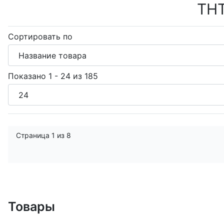
ТН
Сортировать по
Показано 1 - 24 из 185
Страница 1 из 8
Товары