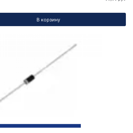
В корзину