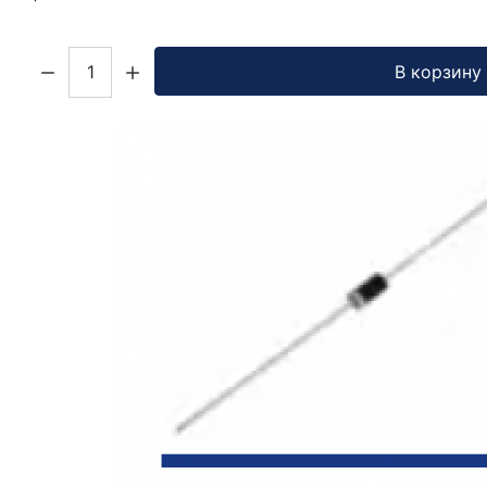
Кол-во:
В корзину