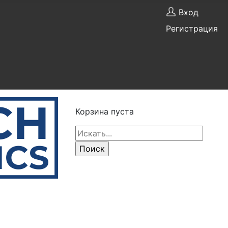
Вход
Регистрация
Корзина пуста