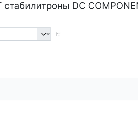
Т стабилитроны DC COMPONE