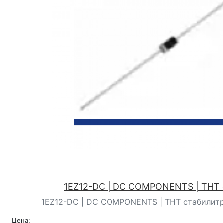
1EZ12-DC | DC COMPONENTS | ТНТ 
1EZ12-DC | DC COMPONENTS | ТНТ стабилитрон 
Цена: