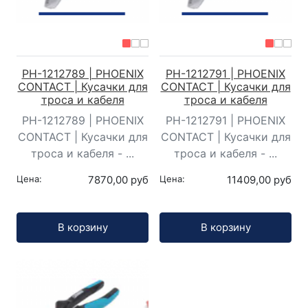
PH-1212789 | PHOENIX
PH-1212791 | PHOENIX
CONTACT | Кусачки для
CONTACT | Кусачки для
троса и кабеля
троса и кабеля
PH-1212789 | PHOENIX
PH-1212791 | PHOENIX
CONTACT | Кусачки для
CONTACT | Кусачки для
троса и кабеля - ...
троса и кабеля - ...
Цена:
7870,00 руб
Цена:
11409,00 руб
Кол-во:
Кол-во:
В корзину
В корзину