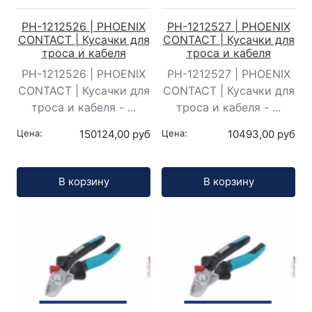
PH-1212526 | PHOENIX
PH-1212527 | PHOENIX
CONTACT | Кусачки для
CONTACT | Кусачки для
троса и кабеля
троса и кабеля
PH-1212526 | PHOENIX
PH-1212527 | PHOENIX
CONTACT | Кусачки для
CONTACT | Кусачки для
троса и кабеля - ...
троса и кабеля - ...
Цена:
150124,00 руб
Цена:
10493,00 руб
Кол-во:
Кол-во:
В корзину
В корзину