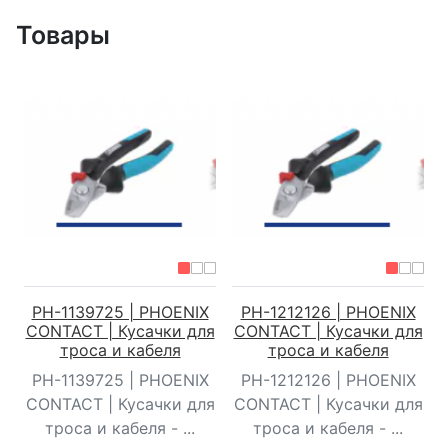
Товары
PH-1139725 | PHOENIX
PH-1212126 | PHOENIX
CONTACT | Кусачки для
CONTACT | Кусачки для
троса и кабеля
троса и кабеля
PH-1139725 | PHOENIX
PH-1212126 | PHOENIX
CONTACT | Кусачки для
CONTACT | Кусачки для
троса и кабеля - ...
троса и кабеля - ...