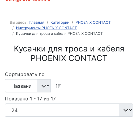
Вы здесь:
Главная
Категории
PHOENIX CONTACT
Инструменты PHOENIX CONTACT
Кусачки для троса и кабеля PHOENIX CONTACT
Кусачки для троса и кабеля
PHOENIX CONTACT
Сортировать по
Показано 1 - 17 из 17