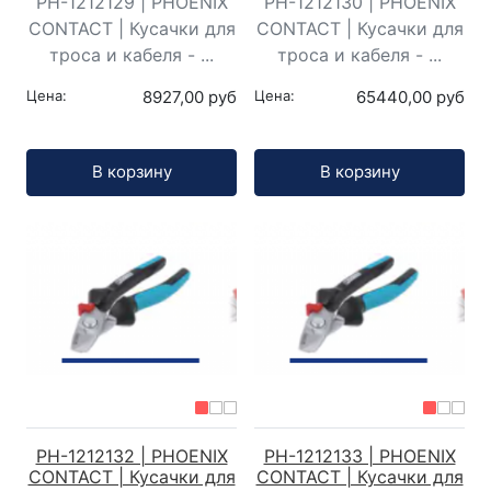
PH-1212129 | PHOENIX
PH-1212130 | PHOENIX
CONTACT | Кусачки для
CONTACT | Кусачки для
троса и кабеля - ...
троса и кабеля - ...
Цена:
8927,00 руб
Цена:
65440,00 руб
Кол-во:
Кол-во:
В корзину
В корзину
PH-1212132 | PHOENIX
PH-1212133 | PHOENIX
CONTACT | Кусачки для
CONTACT | Кусачки для