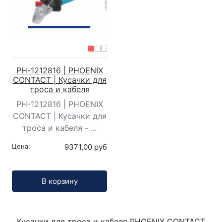
PH-1212816 | PHOENIX
CONTACT | Кусачки для
троса и кабеля
PH-1212816 | PHOENIX
CONTACT | Кусачки для
троса и кабеля - ...
Цена:
9371,00 руб
Кол-во:
В корзину
Кусачки для троса и кабеля PHOENIX CONTACT