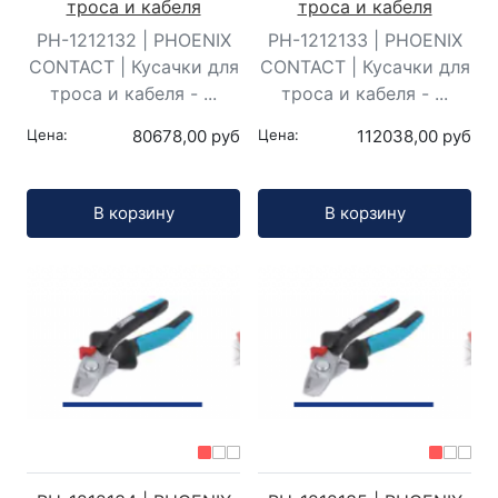
троса и кабеля
троса и кабеля
PH-1212132 | PHOENIX
PH-1212133 | PHOENIX
CONTACT | Кусачки для
CONTACT | Кусачки для
троса и кабеля - ...
троса и кабеля - ...
Цена:
80678,00 руб
Цена:
112038,00 руб
Кол-во:
Кол-во:
В корзину
В корзину