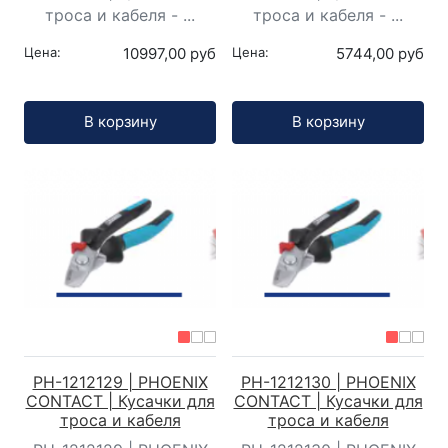
троса и кабеля - ...
троса и кабеля - ...
Цена:
10997,00 руб
Цена:
5744,00 руб
Кол-во:
Кол-во:
В корзину
В корзину
PH-1212129 | PHOENIX
PH-1212130 | PHOENIX
CONTACT | Кусачки для
CONTACT | Кусачки для
троса и кабеля
троса и кабеля