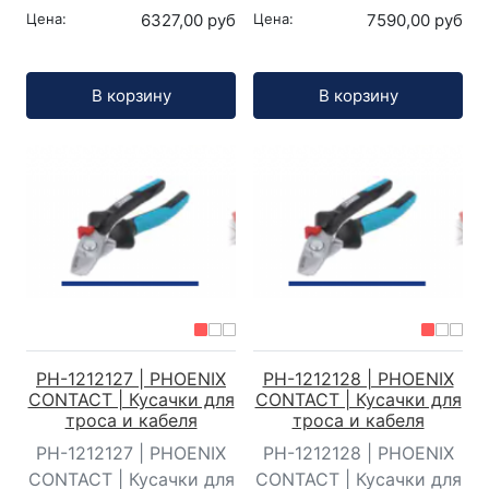
Цена:
6327,00 руб
Цена:
7590,00 руб
Кол-во:
Кол-во:
В корзину
В корзину
PH-1212127 | PHOENIX
PH-1212128 | PHOENIX
CONTACT | Кусачки для
CONTACT | Кусачки для
троса и кабеля
троса и кабеля
PH-1212127 | PHOENIX
PH-1212128 | PHOENIX
CONTACT | Кусачки для
CONTACT | Кусачки для