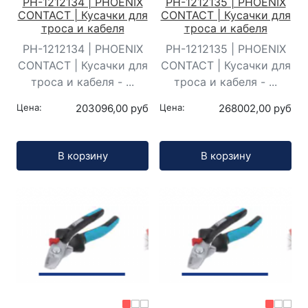
PH-1212134 | PHOENIX
PH-1212135 | PHOENIX
CONTACT | Кусачки для
CONTACT | Кусачки для
троса и кабеля
троса и кабеля
PH-1212134 | PHOENIX
PH-1212135 | PHOENIX
CONTACT | Кусачки для
CONTACT | Кусачки для
троса и кабеля - ...
троса и кабеля - ...
Цена:
203096,00 руб
Цена:
268002,00 руб
Кол-во:
Кол-во:
В корзину
В корзину