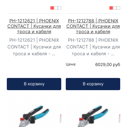
PH-1212621 | PHOENIX
PH-1212788 | PHOENIX
CONTACT | Кусачки для
CONTACT | Кусачки для
троса и кабеля
троса и кабеля
PH-1212621 | PHOENIX
PH-1212788 | PHOENIX
CONTACT | Кусачки для
CONTACT | Кусачки для
троса и кабеля - ...
троса и кабеля - ...
Цена:
6029,00 руб
Кол-во:
Кол-во:
В корзину
В корзину