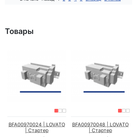
Товары
BFA00970024 | LOVATO
BFA00970048 | LOVATO
| Стартер
| Стартер