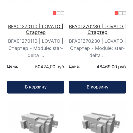
BFA01270110 | LOVATO |
BFA01270230 | LOVATO |
Стартер
Стартер
BFA01270110 | LOVATO |
BFA01270230 | LOVATO |
Стартер - Module: star-
Стартер - Module: star-
delta ...
delta ...
Цена:
50424,00 руб
Цена:
48469,00 руб
Кол-во:
Кол-во:
В корзину
В корзину