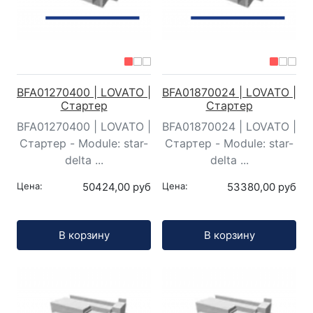
BFA01270400 | LOVATO |
BFA01870024 | LOVATO |
Стартер
Стартер
BFA01270400 | LOVATO |
BFA01870024 | LOVATO |
Стартер - Module: star-
Стартер - Module: star-
delta ...
delta ...
Цена:
50424,00 руб
Цена:
53380,00 руб
Кол-во:
Кол-во:
В корзину
В корзину