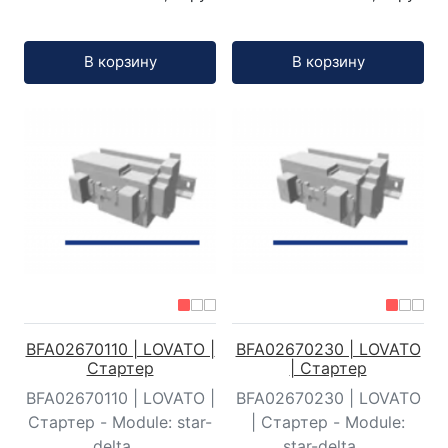
Кол-во:
Кол-во:
В корзину
В корзину
BFA02670110 | LOVATO |
BFA02670230 | LOVATO
Стартер
| Стартер
BFA02670110 | LOVATO |
BFA02670230 | LOVATO
Стартер - Module: star-
| Стартер - Module:
delta ...
star-delta ...