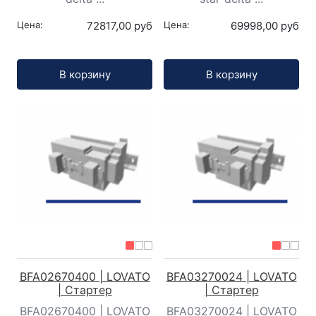
Цена:
72817,00 руб
Цена:
69998,00 руб
Кол-во:
Кол-во:
В корзину
В корзину
BFA02670400 | LOVATO
BFA03270024 | LOVATO
| Стартер
| Стартер
BFA02670400 | LOVATO
BFA03270024 | LOVATO