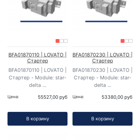
BFA01870110 | LOVATO |
BFA01870230 | LOVATO |
Стартер
Стартер
BFA01870110 | LOVATO |
BFA01870230 | LOVATO |
Стартер - Module: star-
Стартер - Module: star-
delta ...
delta ...
Цена:
55527,00 руб
Цена:
53380,00 руб
Кол-во:
Кол-во:
В корзину
В корзину