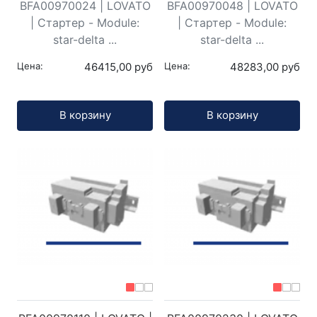
BFA00970024 | LOVATO
BFA00970048 | LOVATO
| Стартер - Module:
| Стартер - Module:
star-delta ...
star-delta ...
Цена:
46415,00 руб
Цена:
48283,00 руб
Кол-во:
Кол-во:
В корзину
В корзину