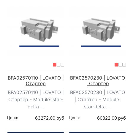
BFA02570110 | LOVATO |
BFA02570230 | LOVATO
Стартер
| Стартер
BFA02570110 | LOVATO |
BFA02570230 | LOVATO
Стартер - Module: star-
| Стартер - Module:
delta ...
star-delta ...
Цена:
63272,00 руб
Цена:
60822,00 руб