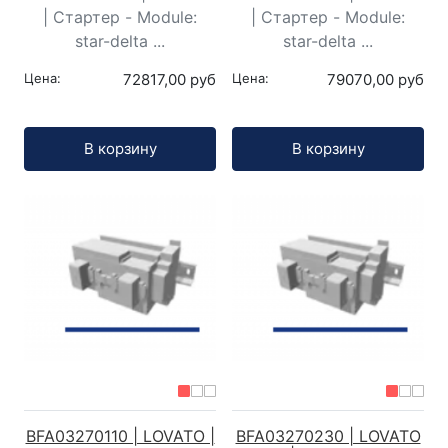
| Стартер - Module:
| Стартер - Module:
star-delta ...
star-delta ...
Цена:
72817,00 руб
Цена:
79070,00 руб
Кол-во:
Кол-во:
В корзину
В корзину
BFA03270110 | LOVATO |
BFA03270230 | LOVATO