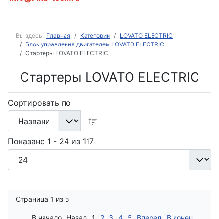
Вы здесь:
Главная
Категории
LOVATO ELECTRIC
Блок управления двигателем LOVATO ELECTRIC
Стартеры LOVATO ELECTRIC
Стартеры LOVATO ELECTRIC
Сортировать по
Показано 1 - 24 из 117
Страница 1 из 5
В начало
Назад
1
2
3
4
5
Вперед
В конец