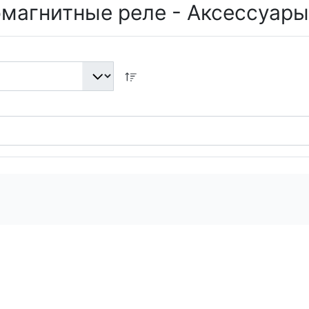
магнитные реле - Аксессуар