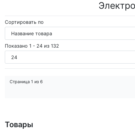
Электро
Сортировать по
Показано 1 - 24 из 132
Страница 1 из 6
Товары