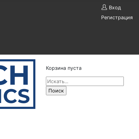
Вход
Регистрация
Корзина пуста