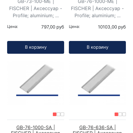
GB-73-100-ME |
GB-76-1000-ME |
FISCHER | Аксессуар -
FISCHER | Аксессуар -
Profile; aluminium; ...
Profile; aluminium; ...
Цена:
797,00 руб
Цена:
10103,00 руб
Кол-во:
Кол-во:
В корзину
В корзину
GB-76-1000-SA |
GB-76-636-SA |