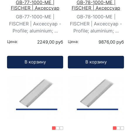
GB-77-1000-ME |
GB-78-1000-ME |
FISCHER | Аксессуар
FISCHER | Аксессуар
GB-77-1000-ME |
GB-78-1000-ME |
FISCHER | Аксессуар -
FISCHER | Аксессуар -
Profile; aluminium; ...
Profile; aluminium; ...
Цена:
2249,00 руб
Цена:
9876,00 руб
Кол-во:
Кол-во:
В корзину
В корзину