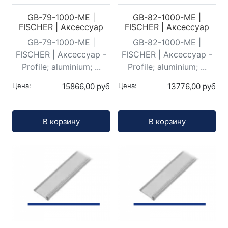
GB-79-1000-ME |
GB-82-1000-ME |
FISCHER | Аксессуар
FISCHER | Аксессуар
GB-79-1000-ME |
GB-82-1000-ME |
FISCHER | Аксессуар -
FISCHER | Аксессуар -
Profile; aluminium; ...
Profile; aluminium; ...
Цена:
15866,00 руб
Цена:
13776,00 руб
Кол-во:
Кол-во:
В корзину
В корзину