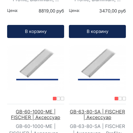
Цена:
8819,00 руб
Цена:
3470,00 руб
Кол-во:
Кол-во:
В корзину
В корзину
GB-60-1000-ME |
GB-63-80-SA | FISCHER
FISCHER | Аксессуар
| Аксессуар
GB-60-1000-ME |
GB-63-80-SA | FISCHER