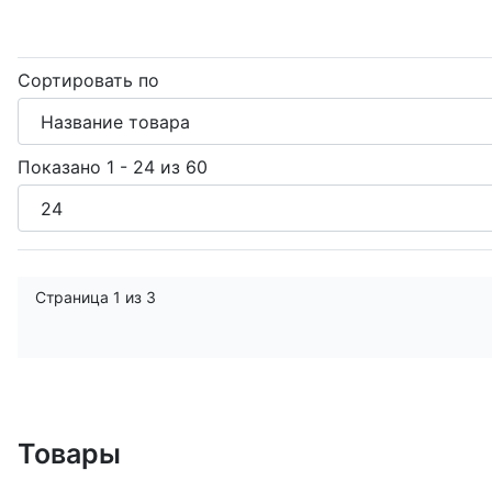
Сортировать по
Показано 1 - 24 из 60
Страница 1 из 3
Товары