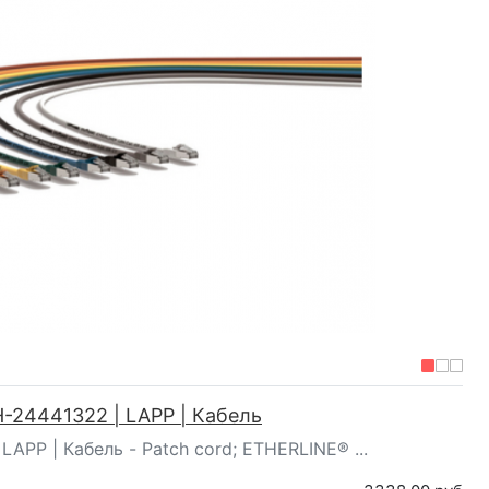
-24441322 | LAPP | Кабель
LAPP | Кабель - Patch cord; ETHERLINE® ...