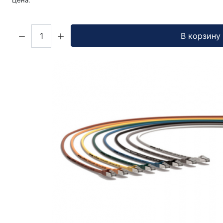
Цена:
Кол-во:
В корзину