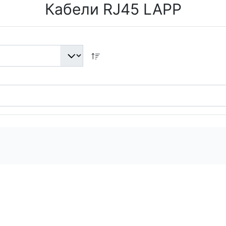
Кабели RJ45 LAPP