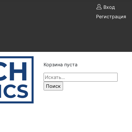
Вход
Регистрация
Корзина пуста