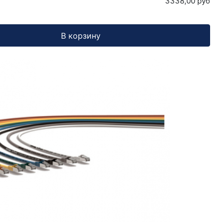
3338,00 руб
В корзину