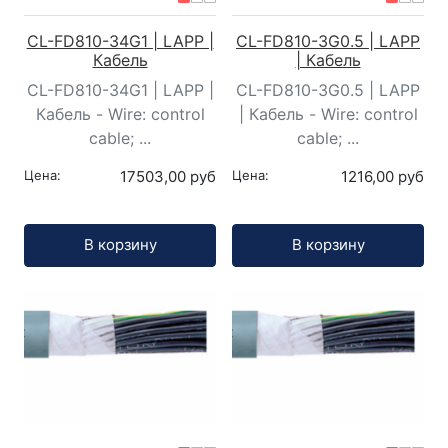
CL-FD810-34G1 | LAPP |
CL-FD810-3G0.5 | LAPP
Кабель
| Кабель
CL-FD810-34G1 | LAPP |
CL-FD810-3G0.5 | LAPP
Кабель - Wire: control
| Кабель - Wire: control
cable; ...
cable; ...
Цена:
17503,00 руб
Цена:
1216,00 руб
Кол-во:
Кол-во:
В корзину
В корзину