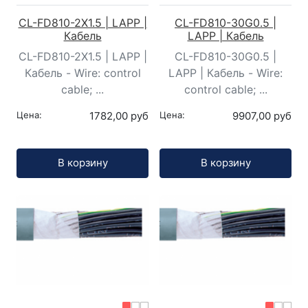
CL-FD810-2X1.5 | LAPP |
CL-FD810-30G0.5 |
Кабель
LAPP | Кабель
CL-FD810-2X1.5 | LAPP |
CL-FD810-30G0.5 |
Кабель - Wire: control
LAPP | Кабель - Wire:
cable; ...
control cable; ...
Цена:
1782,00 руб
Цена:
9907,00 руб
Кол-во:
Кол-во:
В корзину
В корзину