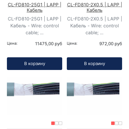
CL-FD810-25G1 | LAPP |
CL-FD810-2X0.5 | LAPP |
Кабель
Кабель
CL-FD810-25G1 | LAPP |
CL-FD810-2X0.5 | LAPP |
Кабель - Wire: control
Кабель - Wire: control
cable; ...
cable; ...
Цена:
11475,00 руб
Цена:
972,00 руб
Кол-во:
Кол-во:
В корзину
В корзину