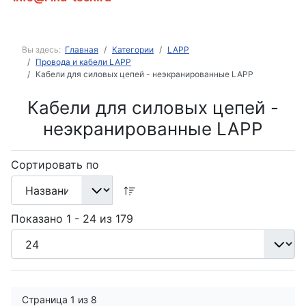
Вы здесь:
Главная
Категории
LAPP
Провода и кабели LAPP
Кабели для силовых цепей - неэкранированные LAPP
Кабели для силовых цепей -
неэкранированные LAPP
Сортировать по
Показано 1 - 24 из 179
Страница 1 из 8