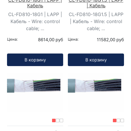
Кабель
| Кабель
CL-FD810-18G1 | LAPP |
CL-FD810-18G1.5 | LAPP
Кабель - Wire: control
| Кабель - Wire: control
cable; ...
cable; ...
Цена:
8614,00 руб
Цена:
11582,00 руб
Кол-во:
Кол-во:
В корзину
В корзину