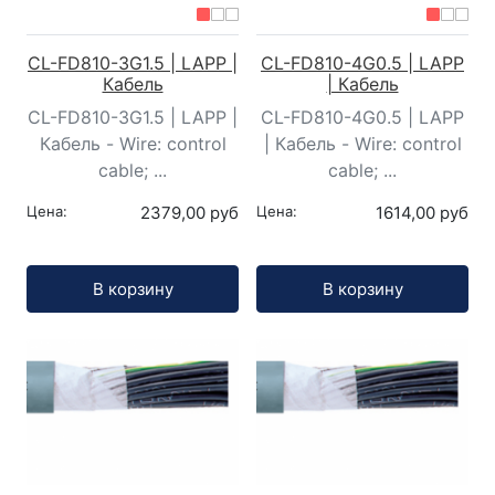
CL-FD810-3G1.5 | LAPP |
CL-FD810-4G0.5 | LAPP
Кабель
| Кабель
CL-FD810-3G1.5 | LAPP |
CL-FD810-4G0.5 | LAPP
Кабель - Wire: control
| Кабель - Wire: control
cable; ...
cable; ...
Цена:
2379,00 руб
Цена:
1614,00 руб
Кол-во:
Кол-во:
В корзину
В корзину