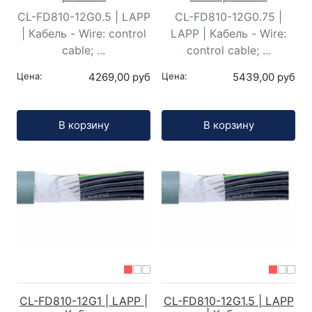
CL-FD810-12G0.5 | LAPP
CL-FD810-12G0.75 |
| Кабель - Wire: control
LAPP | Кабель - Wire:
cable; ...
control cable; ...
Цена:
4269,00 руб
Цена:
5439,00 руб
Кол-во:
Кол-во:
В корзину
В корзину
CL-FD810-12G1 | LAPP |
CL-FD810-12G1.5 | LAPP