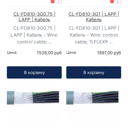
CL-FD810-3G0.75 |
CL-FD810-3G1 | LAPP |
LAPP | Кабель
Кабель
CL-FD810-3G0.75 |
CL-FD810-3G1 | LAPP |
LAPP | Кабель - Wire:
Кабель - Wire: control
control cable; ...
cable; ?LFLEX® ...
Цена:
1538,00 руб
Цена:
1897,00 руб
Кол-во:
Кол-во:
В корзину
В корзину