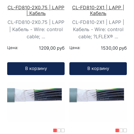
CL-FD810-2X0.75 | LAPP
CL-FD810-2X1 | LAPP |
| Кабель
Кабель
CL-FD810-2X0.75 | LAPP
CL-FD810-2X1 | LAPP |
| Кабель - Wire: control
Кабель - Wire: control
cable; ...
cable; ?LFLEX® ...
Цена:
1209,00 руб
Цена:
1530,00 руб
Кол-во:
Кол-во:
В корзину
В корзину