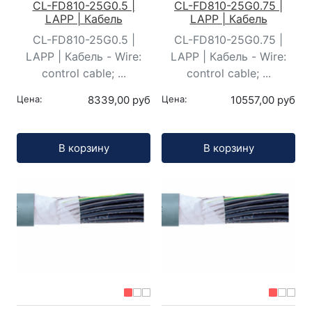
CL-FD810-25G0.5 |
CL-FD810-25G0.75 |
LAPP | Кабель
LAPP | Кабель
CL-FD810-25G0.5 |
CL-FD810-25G0.75 |
LAPP | Кабель - Wire:
LAPP | Кабель - Wire:
control cable; ...
control cable; ...
Цена:
8339,00 руб
Цена:
10557,00 руб
Кол-во:
Кол-во:
В корзину
В корзину