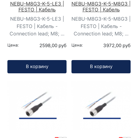
NEBU-M8G3-K-5-LE3 |
NEBU-M8G3-K-5-M8G3 |
FESTO | Кабель
FESTO | Кабель
NEBU-M8G3-K-5-LE3 |
NEBU-M8G3-K-5-M8G3 |
FESTO | Кабель -
FESTO | Кабель -
Connection lead; M8; ...
Connection lead; M8; ...
Цена:
2598,00 руб
Цена:
3972,00 руб
Кол-во:
Кол-во:
В корзину
В корзину