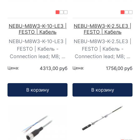
NEBU-M8W3-K-10-LE3 |
NEBU-M8W3-K-2.5LE3 |
FESTO | Кабель
FESTO | Кабель
NEBU-M8W3-K-10-LE3 |
NEBU-M8W3-K-2.5LE3 |
FESTO | Кабель -
FESTO | Кабель -
Connection lead; M8; ...
Connection lead; M8; ...
Цена:
4313,00 руб
Цена:
1756,00 руб
Кол-во:
Кол-во:
В корзину
В корзину