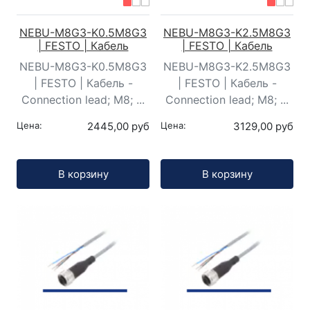
NEBU-M8G3-K0.5M8G3
NEBU-M8G3-K2.5M8G3
| FESTO | Кабель
| FESTO | Кабель
NEBU-M8G3-K0.5M8G3
NEBU-M8G3-K2.5M8G3
| FESTO | Кабель -
| FESTO | Кабель -
Connection lead; M8; ...
Connection lead; M8; ...
Цена:
2445,00 руб
Цена:
3129,00 руб
Кол-во:
Кол-во:
В корзину
В корзину