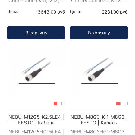
Connection lead; M12; ...
Connection lead; M12; ...
Цена:
3643,00 руб
Цена:
2231,00 руб
Кол-во:
Кол-во:
В корзину
В корзину
NEBU-M12G5-K2.5LE4 |
NEBU-M8G3-K-1-M8G3 |
FESTO | Кабель
FESTO | Кабель
NEBU-M12G5-K2.5LE4 |
NEBU-M8G3-K-1-M8G3 |