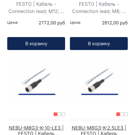
FESTO | Кабель -
FESTO | Кабель -
Connection lead; M12; ...
Connection lead; M8; ...
Цена:
2772,00 руб
Цена:
2612,00 руб
Кол-во:
Кол-во:
В корзину
В корзину
NEBU-M8G3-K-10-LE3 |
NEBU-M8G3-K-2.5LE3 |
FESTO | Кабель
FESTO | Кабель