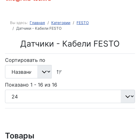
Вы здесь:
Главная
Категории
FESTO
Датчики - Кабели FESTO
Датчики - Кабели FESTO
Сортировать по
Показано 1 - 16 из 16
Товары