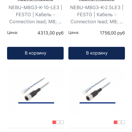
NEBU-M8G3-K-10-LE3 |
NEBU-M8G3-K-2.5LE3 |
FESTO | Кабель -
FESTO | Кабель -
Connection lead; M8; ...
Connection lead; M8; ...
Цена:
4313,00 руб
Цена:
1756,00 руб
Кол-во:
Кол-во:
В корзину
В корзину