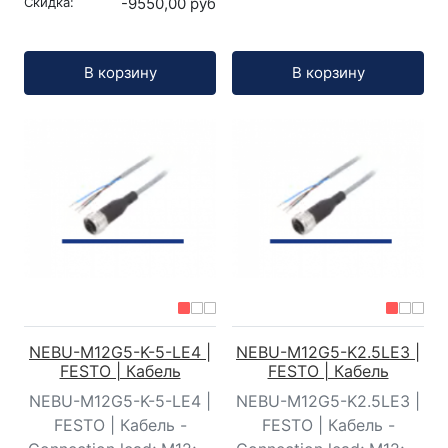
Скидка:
-9550,00 руб
Кол-во:
Кол-во:
В корзину
В корзину
NEBU-M12G5-K-5-LE4 |
NEBU-M12G5-K2.5LE3 |
FESTO | Кабель
FESTO | Кабель
NEBU-M12G5-K-5-LE4 |
NEBU-M12G5-K2.5LE3 |
FESTO | Кабель -
FESTO | Кабель -