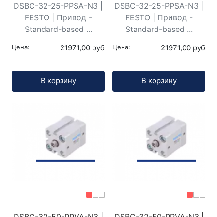
DSBC-32-25-PPSA-N3 |
DSBC-32-25-PPSA-N3 |
FESTO | Привод -
FESTO | Привод -
Standard-based ...
Standard-based ...
Цена:
21971,00 руб
Цена:
21971,00 руб
Кол-во:
Кол-во:
В корзину
В корзину
DSBC-32-50-PPVA-N3 |
DSBC-32-50-PPVA-N3 |