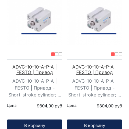
ADVC-10-10-A-P-A |
ADVC-10-10-A-P-A |
FESTO | Привод
FESTO | Привод
ADVC-10-10-A-P-A |
ADVC-10-10-A-P-A |
FESTO | Привод -
FESTO | Привод -
Short-stroke cylinder; ...
Short-stroke cylinder; ...
Цена:
9804,00 руб
Цена:
9804,00 руб
Кол-во:
Кол-во:
В корзину
В корзину