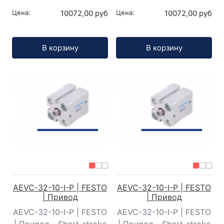
Цена:
10072,00 руб
Цена:
10072,00 руб
Кол-во:
Кол-во:
В корзину
В корзину
AEVC-32-10-I-P | FESTO
AEVC-32-10-I-P | FESTO
| Привод
| Привод
AEVC-32-10-I-P | FESTO
AEVC-32-10-I-P | FESTO