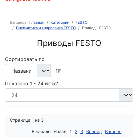
Вы здесь:
Главная
Категории
FESTO
Пневматика и гидравлика FESTO
Приводы FESTO
Приводы FESTO
Сортировать по
Показано 1 - 24 из 52
Страница 1 из 3
В начало
Назад
1
2
3
Вперед
В конец