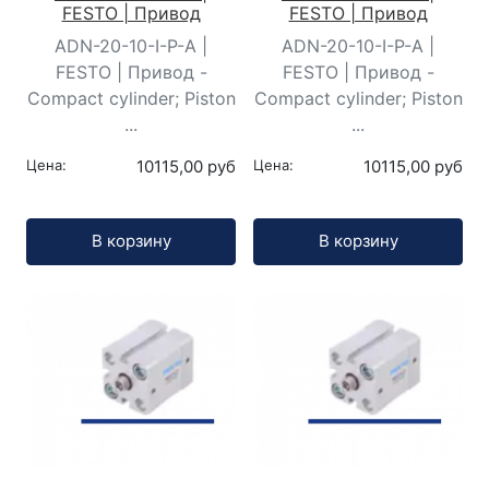
FESTO | Привод
FESTO | Привод
ADN-20-10-I-P-A |
ADN-20-10-I-P-A |
FESTO | Привод -
FESTO | Привод -
Compact cylinder; Piston
Compact cylinder; Piston
...
...
Цена:
10115,00 руб
Цена:
10115,00 руб
Кол-во:
Кол-во:
В корзину
В корзину