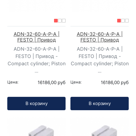
ADN-32-60-A-P-A |
ADN-32-60-A-P-A |
FESTO | Привод
FESTO | Привод
ADN-32-60-A-P-A |
ADN-32-60-A-P-A |
FESTO | Привод -
FESTO | Привод -
Compact cylinder; Piston
Compact cylinder; Piston
...
...
Цена:
16186,00 руб
Цена:
16186,00 руб
Кол-во:
Кол-во:
В корзину
В корзину