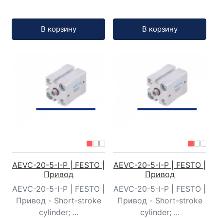
Кол-во:
Кол-во:
В корзину
В корзину
AEVC-20-5-I-P | FESTO |
AEVC-20-5-I-P | FESTO |
Привод
Привод
AEVC-20-5-I-P | FESTO |
AEVC-20-5-I-P | FESTO |
Привод - Short-stroke
Привод - Short-stroke
cylinder; ...
cylinder; ...