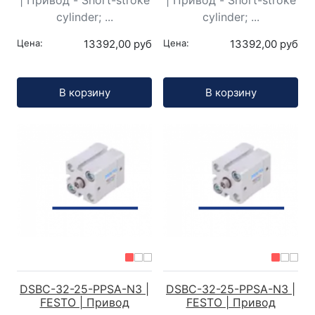
| Привод - Short-stroke
| Привод - Short-stroke
cylinder; ...
cylinder; ...
Цена:
13392,00 руб
Цена:
13392,00 руб
Кол-во:
Кол-во:
В корзину
В корзину
DSBC-32-25-PPSA-N3 |
DSBC-32-25-PPSA-N3 |
FESTO | Привод
FESTO | Привод