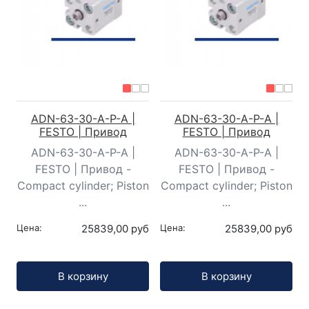
ADN-63-30-A-P-A |
ADN-63-30-A-P-A |
FESTO | Привод
FESTO | Привод
ADN-63-30-A-P-A |
ADN-63-30-A-P-A |
FESTO | Привод -
FESTO | Привод -
Compact cylinder; Piston
Compact cylinder; Piston
...
...
Цена:
25839,00 руб
Цена:
25839,00 руб
Кол-во:
Кол-во:
В корзину
В корзину