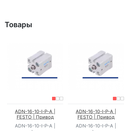
Товары
ADN-16-10-I-P-A |
ADN-16-10-I-P-A |
FESTO | Привод
FESTO | Привод
ADN-16-10-I-P-A |
ADN-16-10-I-P-A |