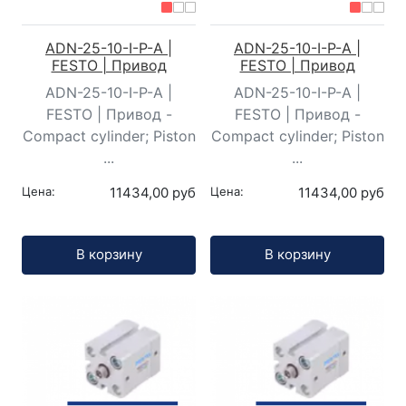
ADN-25-10-I-P-A |
ADN-25-10-I-P-A |
FESTO | Привод
FESTO | Привод
ADN-25-10-I-P-A |
ADN-25-10-I-P-A |
FESTO | Привод -
FESTO | Привод -
Compact cylinder; Piston
Compact cylinder; Piston
...
...
Цена:
11434,00 руб
Цена:
11434,00 руб
Кол-во:
Кол-во:
В корзину
В корзину