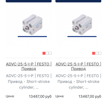
ADVC-25-5-I-P | FESTO |
ADVC-25-5-I-P | FESTO |
Привод
Привод
ADVC-25-5-I-P | FESTO |
ADVC-25-5-I-P | FESTO |
Привод - Short-stroke
Привод - Short-stroke
cylinder; ...
cylinder; ...
Цена:
13467,00 руб
Цена:
13467,00 руб