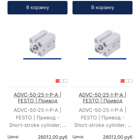
Кол-во:
Кол-во:
В корзину
В корзину
ADVC-50-25-I-P-A |
ADVC-50-25-I-P-A |
FESTO | Привод
FESTO | Привод
ADVC-50-25-I-P-A |
ADVC-50-25-I-P-A |
FESTO | Привод -
FESTO | Привод -
Short-stroke cylinder; ...
Short-stroke cylinder; ...
Цена:
26012,00 руб
Цена:
26012,00 руб