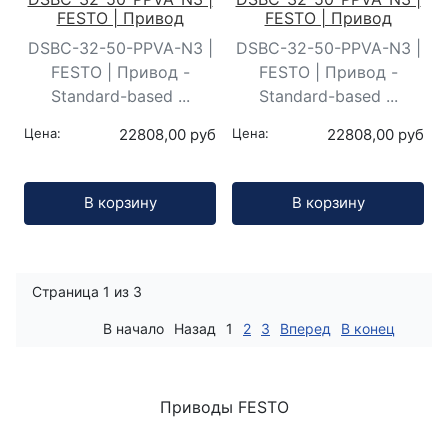
FESTO | Привод
FESTO | Привод
DSBC-32-50-PPVA-N3 |
DSBC-32-50-PPVA-N3 |
FESTO | Привод -
FESTO | Привод -
Standard-based ...
Standard-based ...
Цена:
22808,00 руб
Цена:
22808,00 руб
Кол-во:
Кол-во:
В корзину
В корзину
Страница 1 из 3
В начало
Назад
1
2
3
Вперед
В конец
Приводы FESTO