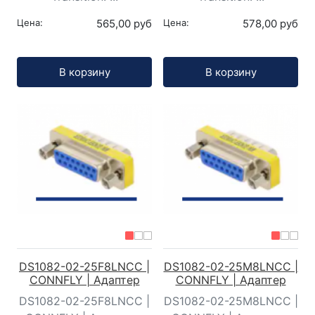
Цена:
565,00 руб
Цена:
578,00 руб
Кол-во:
Кол-во:
В корзину
В корзину
DS1082-02-25F8LNCC |
DS1082-02-25M8LNCC |
CONNFLY | Адаптер
CONNFLY | Адаптер
DS1082-02-25F8LNCC |
DS1082-02-25M8LNCC |