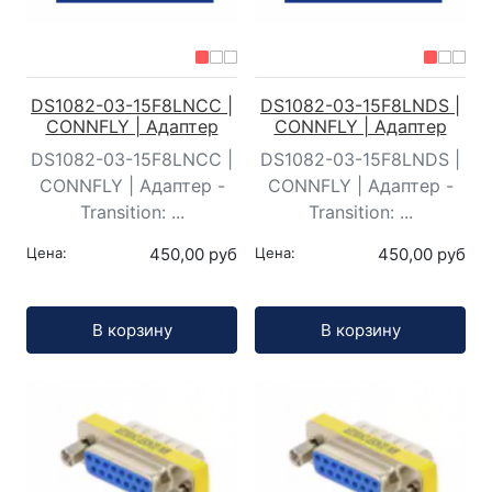
DS1082-03-15F8LNCC |
DS1082-03-15F8LNDS |
CONNFLY | Адаптер
CONNFLY | Адаптер
DS1082-03-15F8LNCC |
DS1082-03-15F8LNDS |
CONNFLY | Адаптер -
CONNFLY | Адаптер -
Transition: ...
Transition: ...
Цена:
450,00 руб
Цена:
450,00 руб
Кол-во:
Кол-во:
В корзину
В корзину