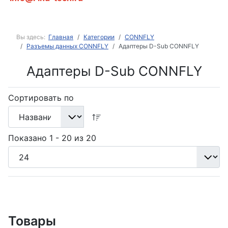
Вы здесь:
Главная
Категории
CONNFLY
Разъемы данных CONNFLY
Адаптеры D-Sub CONNFLY
Адаптеры D-Sub CONNFLY
Сортировать по
Показано 1 - 20 из 20
Товары