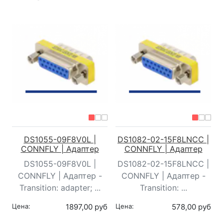
DS1055-09F8V0L |
DS1082-02-15F8LNCC |
CONNFLY | Адаптер
CONNFLY | Адаптер
DS1055-09F8V0L |
DS1082-02-15F8LNCC |
CONNFLY | Адаптер -
CONNFLY | Адаптер -
Transition: adapter; ...
Transition: ...
Цена:
1897,00 руб
Цена:
578,00 руб