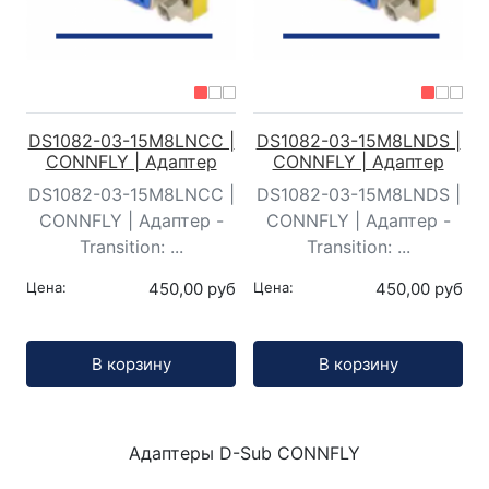
DS1082-03-15M8LNCC |
DS1082-03-15M8LNDS |
CONNFLY | Адаптер
CONNFLY | Адаптер
DS1082-03-15M8LNCC |
DS1082-03-15M8LNDS |
CONNFLY | Адаптер -
CONNFLY | Адаптер -
Transition: ...
Transition: ...
Цена:
450,00 руб
Цена:
450,00 руб
Кол-во:
Кол-во:
В корзину
В корзину
Адаптеры D-Sub CONNFLY