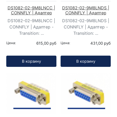
DS1082-02-9M8LNCC |
DS1082-02-9M8LNDS |
CONNFLY | Адаптер
CONNFLY | Адаптер
DS1082-02-9M8LNCC |
DS1082-02-9M8LNDS |
CONNFLY | Адаптер -
CONNFLY | Адаптер -
Transition: ...
Transition: ...
Цена:
615,00 руб
Цена:
431,00 руб
Кол-во:
Кол-во:
В корзину
В корзину