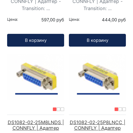
CONNFLY | Адаптер -
CONNFLY | Адаптер -
Transition: ...
Transition: ...
Цена:
597,00 руб
Цена:
444,00 руб
Кол-во:
Кол-во:
В корзину
В корзину
DS1082-02-25M8LNDS |
DS1082-02-25P8LNCC |
CONNFLY | Адаптер
CONNFLY | Адаптер