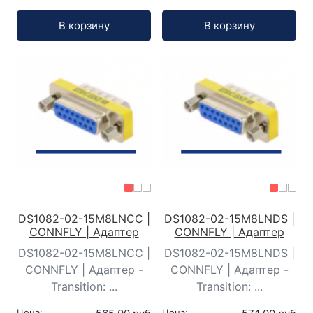
Кол-во:
Кол-во:
В корзину
В корзину
DS1082-02-15M8LNCC |
DS1082-02-15M8LNDS |
CONNFLY | Адаптер
CONNFLY | Адаптер
DS1082-02-15M8LNCC |
DS1082-02-15M8LNDS |
CONNFLY | Адаптер -
CONNFLY | Адаптер -
Transition: ...
Transition: ...
Цена:
Цена: