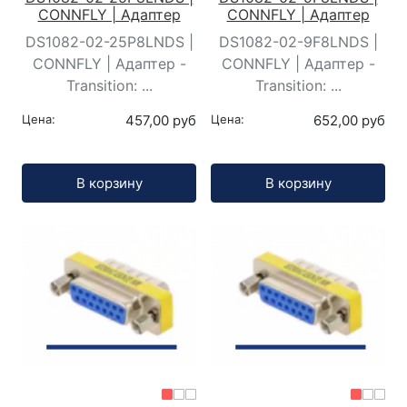
CONNFLY | Адаптер
CONNFLY | Адаптер
DS1082-02-25P8LNDS |
DS1082-02-9F8LNDS |
CONNFLY | Адаптер -
CONNFLY | Адаптер -
Transition: ...
Transition: ...
Цена:
457,00 руб
Цена:
652,00 руб
Кол-во:
Кол-во:
В корзину
В корзину