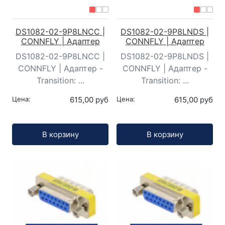
DS1082-02-9P8LNCC |
DS1082-02-9P8LNDS |
CONNFLY | Адаптер
CONNFLY | Адаптер
DS1082-02-9P8LNCC |
DS1082-02-9P8LNDS |
CONNFLY | Адаптер -
CONNFLY | Адаптер -
Transition: ...
Transition: ...
Цена:
615,00 руб
Цена:
615,00 руб
Кол-во:
Кол-во:
В корзину
В корзину