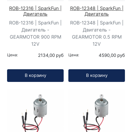
ROB-12316 | SparkFun |
ROB-12348 | SparkFun |
Двигатель
Двигатель
ROB-12316 | SparkFun |
ROB-12348 | SparkFun |
Двигатель -
Двигатель -
GEARMOTOR 900 RPM
GEARMOTOR 0.5 RPM
12V
12V
Цена:
2134,00 руб
Цена:
4590,00 руб
Кол-во:
Кол-во:
В корзину
В корзину