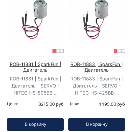
ROB-11881 | SparkFun |
ROB-11883 | SparkFun |
Двигатель
Двигатель
ROB-11881 | SparkFun |
ROB-11883 | SparkFun |
Двигатель - SERVO -
Двигатель - SERVO -
HITEC HS-805BB ...
HITEC HS-425BB ...
Цена:
8215,00 руб
Цена:
4495,00 руб
Кол-во:
Кол-во:
В корзину
В корзину