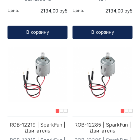
Цена:
2134,00 руб
Цена:
2134,00 руб
Кол-во:
Кол-во:
В корзину
В корзину
ROB-12219 | SparkFun |
ROB-12285 | SparkFun |
Двигатель
Двигатель