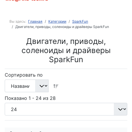
Вы здесь:
Главная
Категории
SparkFun
Двигатели, приводы, соленоиды и драйверы SparkFun
Двигатели, приводы,
соленоиды и драйверы
SparkFun
Сортировать по
Показано 1 - 24 из 28