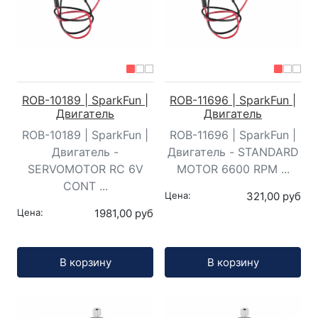
ROB-10189 | SparkFun |
ROB-11696 | SparkFun |
Двигатель
Двигатель
ROB-10189 | SparkFun |
ROB-11696 | SparkFun |
Двигатель -
Двигатель - STANDARD
SERVOMOTOR RC 6V
MOTOR 6600 RPM ...
CONT ...
Цена:
321,00 руб
Цена:
1981,00 руб
Кол-во:
Кол-во:
В корзину
В корзину