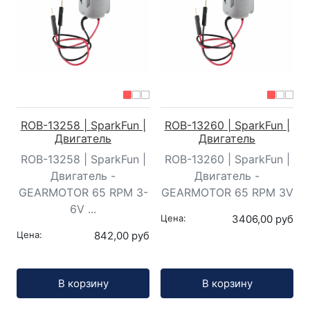
ROB-13258 | SparkFun |
ROB-13260 | SparkFun |
Двигатель
Двигатель
ROB-13258 | SparkFun |
ROB-13260 | SparkFun |
Двигатель -
Двигатель -
GEARMOTOR 65 RPM 3-
GEARMOTOR 65 RPM 3V
6V ...
Цена:
3406,00 руб
Цена:
842,00 руб
Кол-во:
Кол-во:
В корзину
В корзину