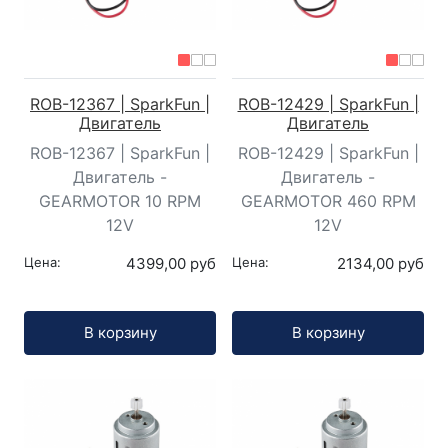
ROB-12367 | SparkFun |
ROB-12429 | SparkFun |
Двигатель
Двигатель
ROB-12367 | SparkFun |
ROB-12429 | SparkFun |
Двигатель -
Двигатель -
GEARMOTOR 10 RPM
GEARMOTOR 460 RPM
12V
12V
Цена:
4399,00 руб
Цена:
2134,00 руб
Кол-во:
Кол-во:
В корзину
В корзину