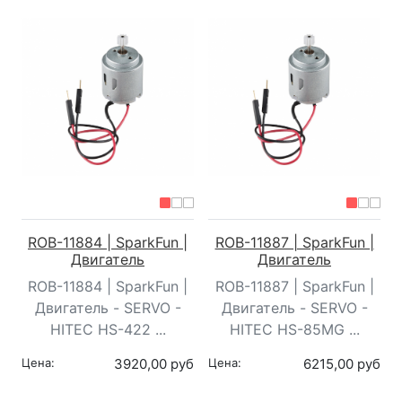
ROB-11884 | SparkFun |
ROB-11887 | SparkFun |
Двигатель
Двигатель
ROB-11884 | SparkFun |
ROB-11887 | SparkFun |
Двигатель - SERVO -
Двигатель - SERVO -
HITEC HS-422 ...
HITEC HS-85MG ...
Цена:
3920,00 руб
Цена:
6215,00 руб