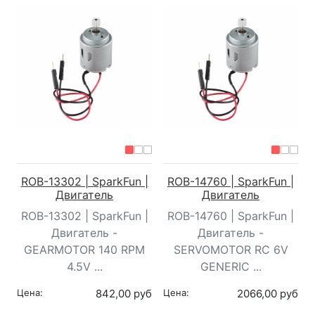
ROB-13302 | SparkFun |
ROB-14760 | SparkFun |
Двигатель
Двигатель
ROB-13302 | SparkFun |
ROB-14760 | SparkFun |
Двигатель -
Двигатель -
GEARMOTOR 140 RPM
SERVOMOTOR RC 6V
4.5V ...
GENERIC ...
Цена:
842,00 руб
Цена:
2066,00 руб