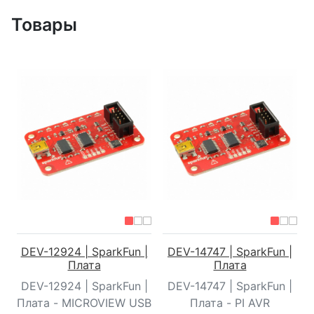
Товары
DEV-12924 | SparkFun |
DEV-14747 | SparkFun |
Плата
Плата
DEV-12924 | SparkFun |
DEV-14747 | SparkFun |
Плата - MICROVIEW USB
Плата - PI AVR