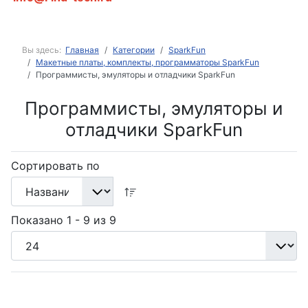
Вы здесь:
Главная
Категории
SparkFun
Макетные платы, комплекты, программаторы SparkFun
Программисты, эмуляторы и отладчики SparkFun
Программисты, эмуляторы и
отладчики SparkFun
Сортировать по
Показано 1 - 9 из 9