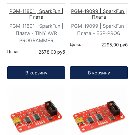
PGM-11801 | SparkFun |
PGM-19099 | SparkFun |
Плата
Плата
PGM-11801 | SparkFun |
PGM-19099 | SparkFun |
Плата - TINY AVR
Плата - ESP-PROG
PROGRAMMER
Цена:
2295,00 руб
Цена:
2678,00 руб
Кол-во:
Кол-во:
В корзину
В корзину