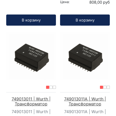
Цена:
808,00 руб
Кол-во:
Кол-во:
В корзину
В корзину
749013011 | Wurth |
749013011A | Wurth |
Трансформатор
Трансформатор
749013011 | Wurth |
749013011A | Wurth |