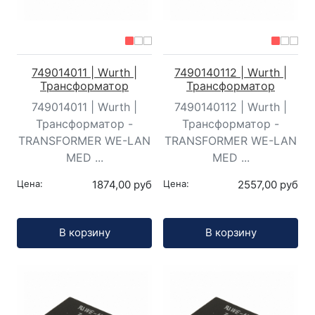
749014011 | Wurth |
7490140112 | Wurth |
Трансформатор
Трансформатор
749014011 | Wurth |
7490140112 | Wurth |
Трансформатор -
Трансформатор -
TRANSFORMER WE-LAN
TRANSFORMER WE-LAN
MED ...
MED ...
Цена:
1874,00 руб
Цена:
2557,00 руб
Кол-во:
Кол-во:
В корзину
В корзину