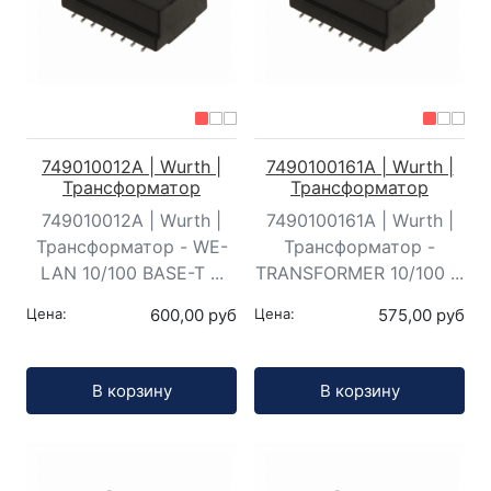
749010012A | Wurth |
7490100161A | Wurth |
Трансформатор
Трансформатор
749010012A | Wurth |
7490100161A | Wurth |
Трансформатор - WE-
Трансформатор -
LAN 10/100 BASE-T ...
TRANSFORMER 10/100 ...
Цена:
600,00 руб
Цена:
575,00 руб
Кол-во:
Кол-во:
В корзину
В корзину