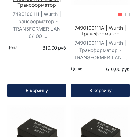
Трансформатор
7490100111 | Wurth |
Трансформатор -
7490100111A | Wurth |
TRANSFORMER LAN
Трансформатор
10/100 ...
7490100111A | Wurth |
Цена:
810,00 руб
Трансформатор -
TRANSFORMER LAN ...
Цена:
610,00 руб
Кол-во:
Кол-во:
В корзину
В корзину