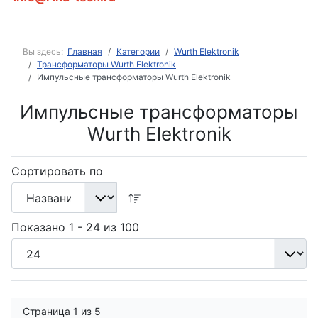
Вы здесь:
Главная
Категории
Wurth Elektronik
Трансформаторы Wurth Elektronik
Импульсные трансформаторы Wurth Elektronik
Импульсные трансформаторы
Wurth Elektronik
Сортировать по
Показано 1 - 24 из 100
Страница 1 из 5