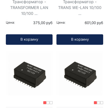
Трансформатор -
Трансформатор -
TRANSFORMER LAN
TRANS WE-LAN 10/100
10/100 ...
...
Цена:
375,00 руб
Цена:
601,00 руб
Кол-во:
Кол-во:
В корзину
В корзину