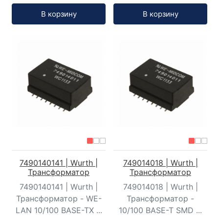
Кол-во:
Кол-во:
В корзину
В корзину
7490140141 | Wurth |
749014018 | Wurth |
Трансформатор
Трансформатор
7490140141 | Wurth |
749014018 | Wurth |
Трансформатор - WE-
Трансформатор -
LAN 10/100 BASE-TX ...
10/100 BASE-T SMD ...