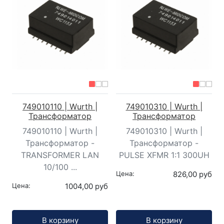
749010110 | Wurth |
749010310 | Wurth |
Трансформатор
Трансформатор
749010110 | Wurth |
749010310 | Wurth |
Трансформатор -
Трансформатор -
TRANSFORMER LAN
PULSE XFMR 1:1 300UH
10/100 ...
Цена:
826,00 руб
Цена:
1004,00 руб
Кол-во:
Кол-во:
В корзину
В корзину