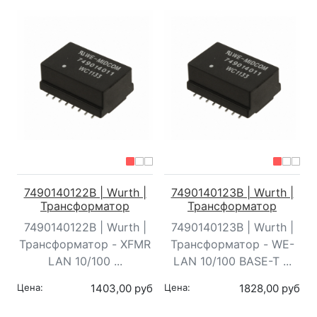
7490140122B | Wurth |
7490140123B | Wurth |
Трансформатор
Трансформатор
7490140122B | Wurth |
7490140123B | Wurth |
Трансформатор - XFMR
Трансформатор - WE-
LAN 10/100 ...
LAN 10/100 BASE-T ...
Цена:
1403,00 руб
Цена:
1828,00 руб