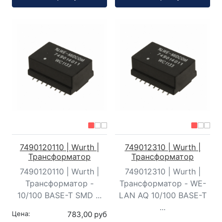
7490120110 | Wurth |
749012310 | Wurth |
Трансформатор
Трансформатор
7490120110 | Wurth |
749012310 | Wurth |
Трансформатор -
Трансформатор - WE-
10/100 BASE-T SMD ...
LAN AQ 10/100 BASE-T
...
Цена:
783,00 руб