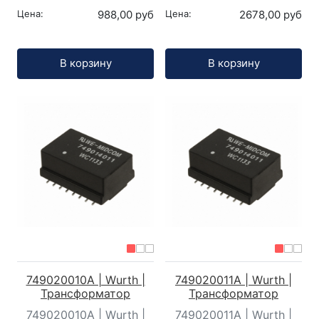
Цена:
988,00 руб
Цена:
2678,00 руб
Кол-во:
Кол-во:
В корзину
В корзину
749020010A | Wurth |
749020011A | Wurth |
Трансформатор
Трансформатор
749020010A | Wurth |
749020011A | Wurth |