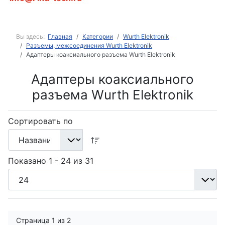
Вы здесь:
Главная
Категории
Wurth Elektronik
Разъемы, межсоединения Wurth Elektronik
Адаптеры коаксиального разъема Wurth Elektronik
Адаптеры коаксиального
разъема Wurth Elektronik
Сортировать по
Показано 1 - 24 из 31
Страница 1 из 2