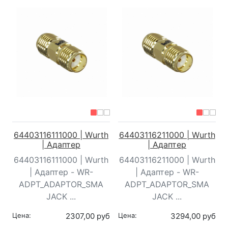
64403116111000 | Wurth
64403116211000 | Wurth
| Адаптер
| Адаптер
64403116111000 | Wurth
64403116211000 | Wurth
| Адаптер - WR-
| Адаптер - WR-
ADPT_ADAPTOR_SMA
ADPT_ADAPTOR_SMA
JACK ...
JACK ...
Цена:
2307,00 руб
Цена:
3294,00 руб