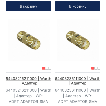
Кол-во:
Кол-во:
В корзину
В корзину
64403216211000 | Wurth
64403236111000 | Wurth
| Адаптер
| Адаптер
64403216211000 | Wurth
64403236111000 | Wurth
| Адаптер - WR-
| Адаптер - WR-
ADPT_ADAPTOR_SMA
ADPT_ADAPTOR_SMA