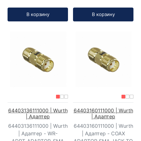
Кол-во:
Кол-во:
В корзину
В корзину
64403136111000 | Wurth
64403160111000 | Wurth
| Адаптер
| Адаптер
64403136111000 | Wurth
64403160111000 | Wurth
| Адаптер - WR-
| Адаптер - COAX