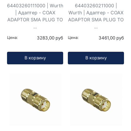
64403260111000 | Wurth
64403260211000 |
| Адаптер - COAX
Wurth | Адаптер - COAX
ADAPTOR SMA PLUG TO
ADAPTOR SMA PLUG TO
...
...
Цена:
3283,00 руб
Цена:
3461,00 руб
Кол-во:
Кол-во:
В корзину
В корзину