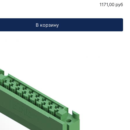
1171,00 руб
В корзину