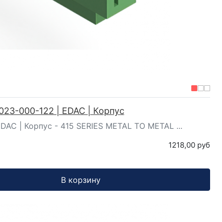
023-000-122 | EDAC | Корпус
DAC | Корпус - 415 SERIES METAL TO METAL ...
1218,00 руб
В корзину