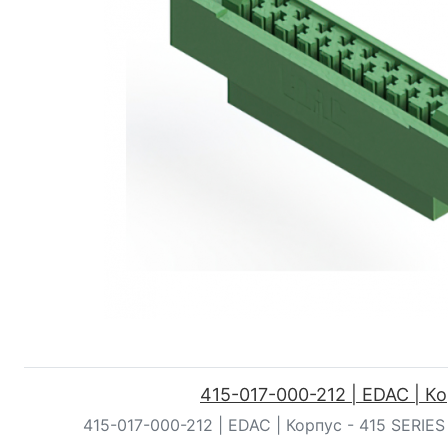
415-017-000-212 | EDAC | К
415-017-000-212 | EDAC | Корпус - 415 SERIES