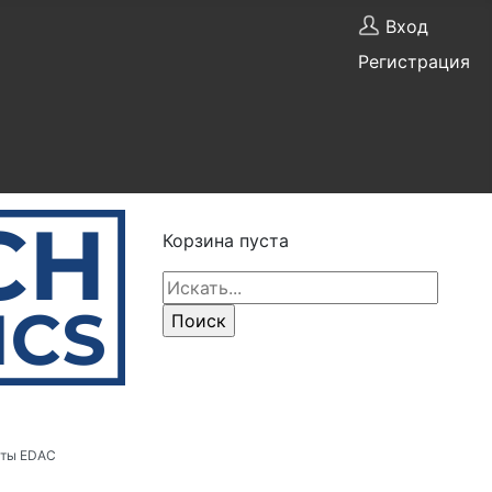
Вход
Регистрация
Корзина пуста
рты EDAC