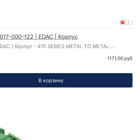
017-000-122 | EDAC | Корпус
EDAC | Корпус - 415 SERIES METAL TO METAL ...
1171,00 руб
В корзину