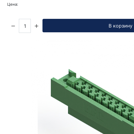
Цена:
Кол-во:
В корзину