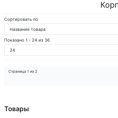
Корп
Сортировать по
Показано 1 - 24 из 36
Страница 1 из 2
Товары