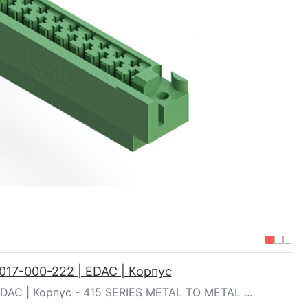
017-000-222 | EDAC | Корпус
DAC | Корпус - 415 SERIES METAL TO METAL ...