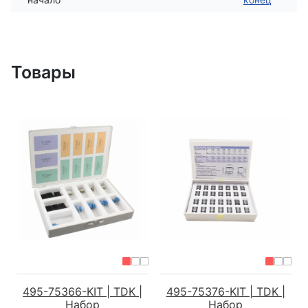
Товары
495-75366-KIT | TDK |
495-75376-KIT | TDK |
Набор
Набор