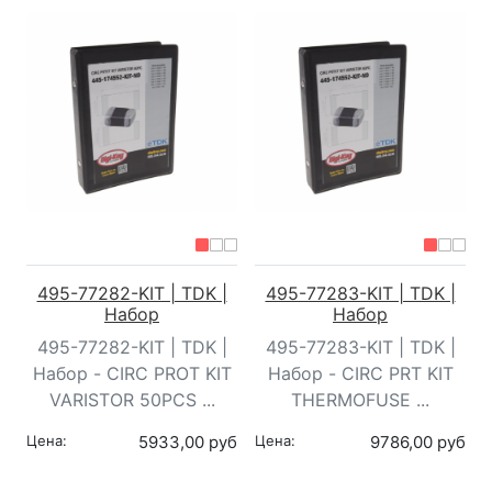
495-77282-KIT | TDK |
495-77283-KIT | TDK |
Набор
Набор
495-77282-KIT | TDK |
495-77283-KIT | TDK |
Набор - CIRC PROT KIT
Набор - CIRC PRT KIT
VARISTOR 50PCS ...
THERMOFUSE ...
Цена:
5933,00 руб
Цена:
9786,00 руб