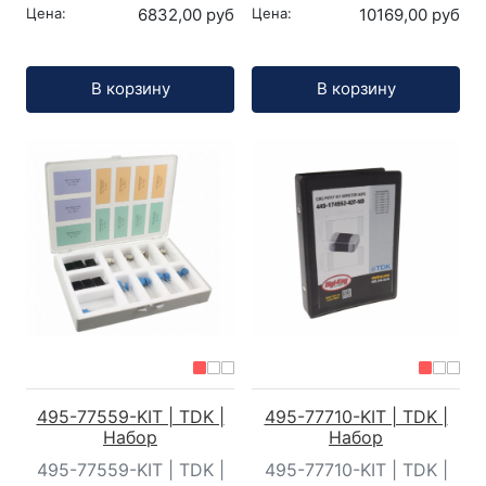
Цена:
6832,00 руб
Цена:
10169,00 руб
Кол-во:
Кол-во:
В корзину
В корзину
495-77559-KIT | TDK |
495-77710-KIT | TDK |
Набор
Набор
495-77559-KIT | TDK |
495-77710-KIT | TDK |