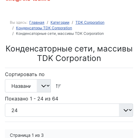
Вы здесь:
Главная
Категории
TDK Corporation
Конденсаторы TDK Corporation
Конденсаторные сети, массивы TDK Corporation
Конденсаторные сети, массивы
TDK Corporation
Сортировать по
Показано 1 - 24 из 64
Страница 1 из 3