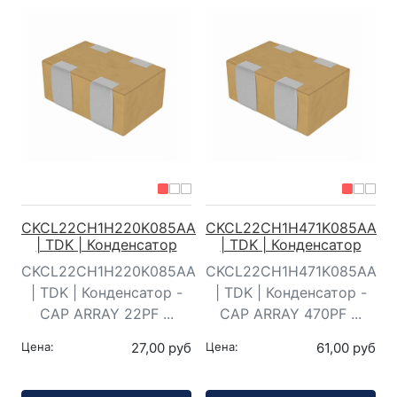
CKCL22CH1H220K085AA
CKCL22CH1H471K085AA
| TDK | Конденсатор
| TDK | Конденсатор
CKCL22CH1H220K085AA
CKCL22CH1H471K085AA
| TDK | Конденсатор -
| TDK | Конденсатор -
CAP ARRAY 22PF ...
CAP ARRAY 470PF ...
Цена:
27,00 руб
Цена:
61,00 руб