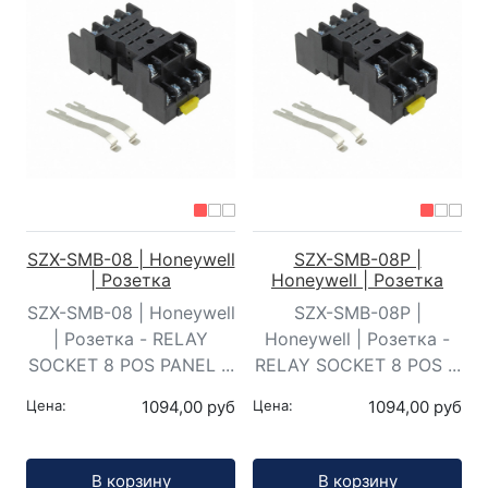
SZX-SMB-08 | Honeywell
SZX-SMB-08P |
| Розетка
Honeywell | Розетка
SZX-SMB-08 | Honeywell
SZX-SMB-08P |
| Розетка - RELAY
Honeywell | Розетка -
SOCKET 8 POS PANEL ...
RELAY SOCKET 8 POS ...
Цена:
1094,00 руб
Цена:
1094,00 руб
Кол-во:
Кол-во:
В корзину
В корзину