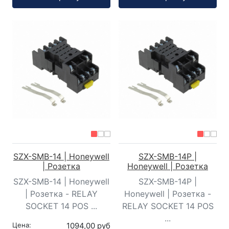
SZX-SMB-14 | Honeywell
SZX-SMB-14P |
| Розетка
Honeywell | Розетка
SZX-SMB-14 | Honeywell
SZX-SMB-14P |
| Розетка - RELAY
Honeywell | Розетка -
SOCKET 14 POS ...
RELAY SOCKET 14 POS
...
Цена:
1094,00 руб