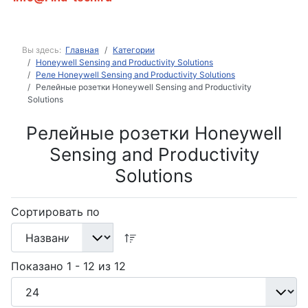
Вы здесь:
Главная
Категории
Honeywell Sensing and Productivity Solutions
Реле Honeywell Sensing and Productivity Solutions
Релейные розетки Honeywell Sensing and Productivity
Solutions
Релейные розетки Honeywell
Sensing and Productivity
Solutions
Сортировать по
Показано 1 - 12 из 12