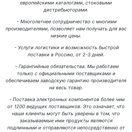
европейскими каталогами, стоковыми
дистрибьюторами.
- Многолетнее сотрудничество с многими
производителями, позволяет нам получать для вас
низкие цены.
- Услуги логистики и возможность быстрой
поставки в Россию, от 2-3 дней.
- Гарантийные обязательства. Мы работаем
только с официальными поставщиками и
обеспечиваем заводскую гарантию производителя
на весь товар.
- Поставка электронных компонентов более чем
от 1200 ведущих поставщиков. Это означает, что
наши клиенты могут быть уверены в том, что
заказываемые ими продукты являются
подлинными и отправляются непосредственно от