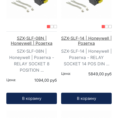
SZX-SLF-08N |
SZX-SLF-14 | Honeywell |
Honeywell | Розетка
Розетка
SZX-SLF-08N |
SZX-SLF-14 | Honeywell |
Honeywell | Розетка -
Розетка - RELAY
RELAY SOCKET 8
SOCKET 14 POS DIN ...
POSITION ...
Цена:
5849,00 руб
Цена:
1094,00 руб
Кол-во:
Кол-во:
В корзину
В корзину