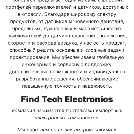
портфелей переключателей и датчиков, доступных
в отрасли. Благодаря широкому спектру
продуктов, от датчиков мгновенного действия,
предельных, тумблерных и манометрических
выключателей до датчиков давления, положения,
скорости и расхода воздуха, у нас есть продукт,
способный решить основные и сложные задачи
проектирования. Мы обеспечиваем глобальную
инженерную и сервисную поддержку,
дополнительные возможности и индивидуально
разработанные решения, обеспечивающие
повышенную точность и надежность.
Find Tech Electronics
Компания занимается поставками импортных
электронных компонентов.
Мы работаем со всеми американскими и