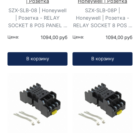
| Розетка
Honeywell | Розетка
SZX-SLB-08 | Honeywell
SZX-SLB-08P |
| Розетка - RELAY
Honeywell | Розетка -
SOCKET 8 POS PANEL ...
RELAY SOCKET 8 POS ...
Цена:
1094,00 руб
Цена:
1094,00 руб
Кол-во:
Кол-во:
В корзину
В корзину