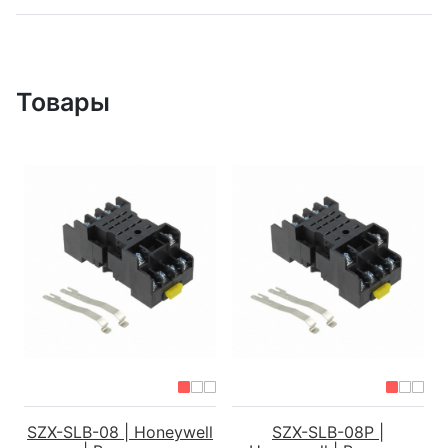
Товары
SZX-SLB-08 | Honeywell
SZX-SLB-08P |