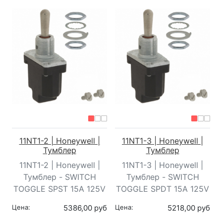
11NT1-2 | Honeywell |
11NT1-3 | Honeywell |
Тумблер
Тумблер
11NT1-2 | Honeywell |
11NT1-3 | Honeywell |
Тумблер - SWITCH
Тумблер - SWITCH
TOGGLE SPST 15A 125V
TOGGLE SPDT 15A 125V
Цена:
5386,00 руб
Цена:
5218,00 руб