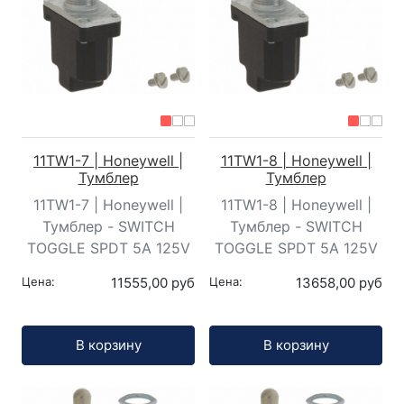
11TW1-7 | Honeywell |
11TW1-8 | Honeywell |
Тумблер
Тумблер
11TW1-7 | Honeywell |
11TW1-8 | Honeywell |
Тумблер - SWITCH
Тумблер - SWITCH
TOGGLE SPDT 5A 125V
TOGGLE SPDT 5A 125V
Цена:
11555,00 руб
Цена:
13658,00 руб
Кол-во:
Кол-во:
В корзину
В корзину