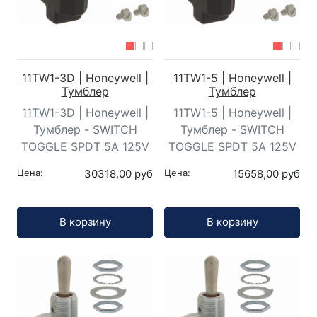
11TW1-3D | Honeywell |
11TW1-5 | Honeywell |
Тумблер
Тумблер
11TW1-3D | Honeywell |
11TW1-5 | Honeywell |
Тумблер - SWITCH
Тумблер - SWITCH
TOGGLE SPDT 5A 125V
TOGGLE SPDT 5A 125V
Цена:
30318,00 руб
Цена:
15658,00 руб
Кол-во:
Кол-во:
В корзину
В корзину