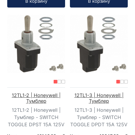
В корзину
В корзину
12TL1-2 | Honeywell |
12TL1-3 | Honeywell |
Тумблер
Тумблер
12TL1-2 | Honeywell |
12TL1-3 | Honeywell |
Тумблер - SWITCH
Тумблер - SWITCH
TOGGLE DPST 15A 125V
TOGGLE DPDT 15A 125V