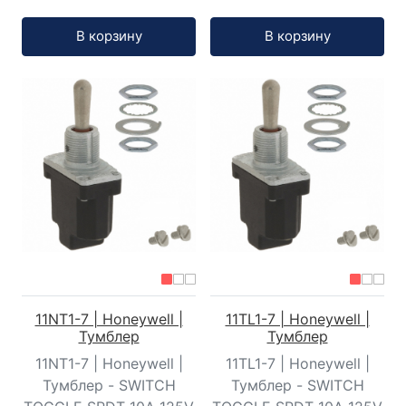
Кол-во:
Кол-во:
В корзину
В корзину
11NT1-7 | Honeywell |
11TL1-7 | Honeywell |
Тумблер
Тумблер
11NT1-7 | Honeywell |
11TL1-7 | Honeywell |
Тумблер - SWITCH
Тумблер - SWITCH