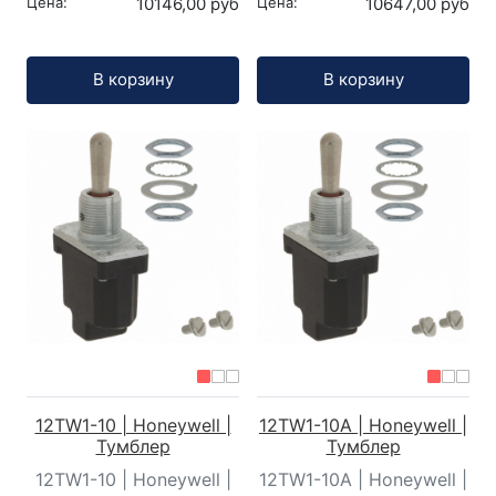
Цена:
10146,00 руб
Цена:
10647,00 руб
Кол-во:
Кол-во:
В корзину
В корзину
12TW1-10 | Honeywell |
12TW1-10A | Honeywell |
Тумблер
Тумблер
12TW1-10 | Honeywell |
12TW1-10A | Honeywell |