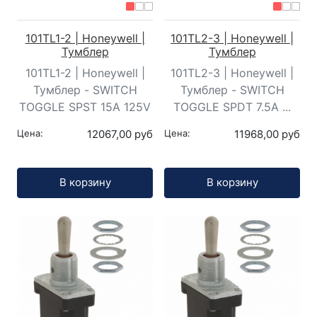
101TL1-2 | Honeywell |
101TL2-3 | Honeywell |
Тумблер
Тумблер
101TL1-2 | Honeywell |
101TL2-3 | Honeywell |
Тумблер - SWITCH
Тумблер - SWITCH
TOGGLE SPST 15A 125V
TOGGLE SPDT 7.5A ...
Цена:
12067,00 руб
Цена:
11968,00 руб
Кол-во:
Кол-во:
В корзину
В корзину