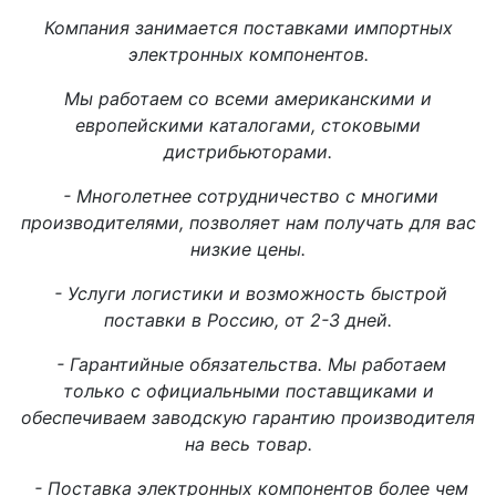
Компания занимается поставками импортных
электронных компонентов.
Мы работаем со всеми американскими и
европейскими каталогами, стоковыми
дистрибьюторами.
- Многолетнее сотрудничество с многими
производителями, позволяет нам получать для вас
низкие цены.
- Услуги логистики и возможность быстрой
поставки в Россию, от 2-3 дней.
- Гарантийные обязательства. Мы работаем
только с официальными поставщиками и
обеспечиваем заводскую гарантию производителя
на весь товар.
- Поставка электронных компонентов более чем