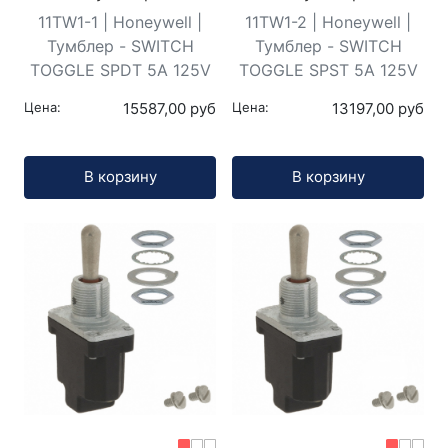
11TW1-1 | Honeywell |
11TW1-2 | Honeywell |
Тумблер - SWITCH
Тумблер - SWITCH
TOGGLE SPDT 5A 125V
TOGGLE SPST 5A 125V
Цена:
15587,00 руб
Цена:
13197,00 руб
Кол-во:
Кол-во:
В корзину
В корзину