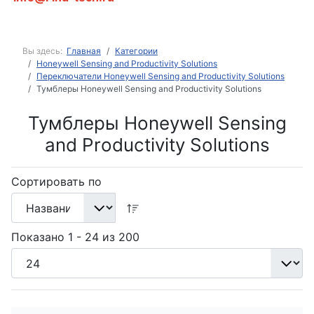
Вы здесь:
Главная
Категории
Honeywell Sensing and Productivity Solutions
Переключатели Honeywell Sensing and Productivity Solutions
Тумблеры Honeywell Sensing and Productivity Solutions
Тумблеры Honeywell Sensing
and Productivity Solutions
Сортировать по
Показано 1 - 24 из 200