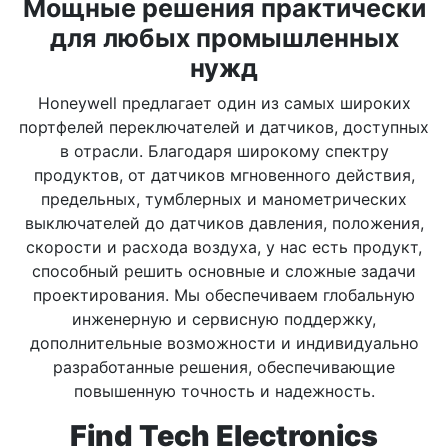
Мощные решения практически
для любых промышленных
нужд
Honeywell предлагает один из самых широких
портфелей переключателей и датчиков, доступных
в отрасли. Благодаря широкому спектру
продуктов, от датчиков мгновенного действия,
предельных, тумблерных и манометрических
выключателей до датчиков давления, положения,
скорости и расхода воздуха, у нас есть продукт,
способный решить основные и сложные задачи
проектирования. Мы обеспечиваем глобальную
инженерную и сервисную поддержку,
дополнительные возможности и индивидуально
разработанные решения, обеспечивающие
повышенную точность и надежность.
Find Tech Electronics