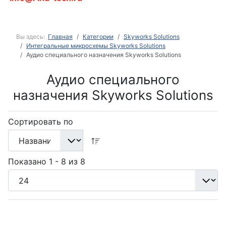
Вы здесь:
Главная
Категории
Skyworks Solutions
Интегральные микросхемы Skyworks Solutions
Аудио специального назначения Skyworks Solutions
Аудио специального
назначения Skyworks Solutions
Сортировать по
Показано 1 - 8 из 8