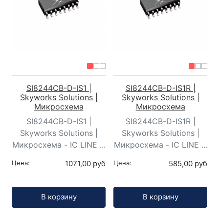
SI8244CB-D-IS1 |
SI8244CB-D-IS1R |
Skyworks Solutions |
Skyworks Solutions |
Микросхема
Микросхема
SI8244CB-D-IS1 |
SI8244CB-D-IS1R |
Skyworks Solutions |
Skyworks Solutions |
Микросхема - IC LINE ...
Микросхема - IC LINE ...
Цена:
1071,00 руб
Цена:
585,00 руб
Кол-во:
Кол-во:
В корзину
В корзину