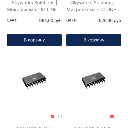
Skyworks Solutions |
Skyworks Solutions |
Микросхема - IC LINE ...
Микросхема - IC LINE ...
Цена:
964,00 руб
Цена:
526,00 руб
Кол-во:
Кол-во:
В корзину
В корзину