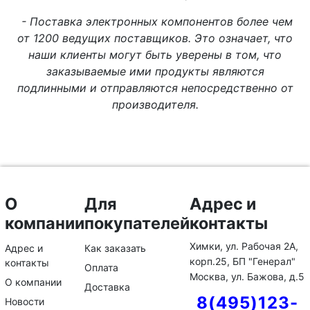
- Поставка электронных компонентов более чем
от 1200 ведущих поставщиков. Это означает, что
наши клиенты могут быть уверены в том, что
заказываемые ими продукты являются
подлинными и отправляются непосредственно от
производителя.
О
Для
Адрес и
компании
покупателей
контакты
Химки, ул. Рабочая 2А,
Адрес и
Как заказать
корп.25, БП "Генерал"
контакты
Оплата
Москва, ул. Бажова, д.5
О компании
Доставка
8(495)123-
Новости