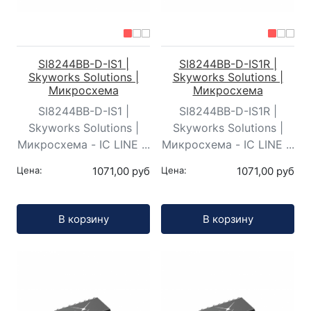
SI8244BB-D-IS1 |
SI8244BB-D-IS1R |
Skyworks Solutions |
Skyworks Solutions |
Микросхема
Микросхема
SI8244BB-D-IS1 |
SI8244BB-D-IS1R |
Skyworks Solutions |
Skyworks Solutions |
Микросхема - IC LINE ...
Микросхема - IC LINE ...
Цена:
1071,00 руб
Цена:
1071,00 руб
Кол-во:
Кол-во:
В корзину
В корзину