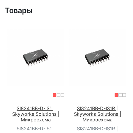
Товары
SI8241BB-D-IS1 |
SI8241BB-D-IS1R |
Skyworks Solutions |
Skyworks Solutions |
Микросхема
Микросхема
SI8241BB-D-IS1 |
SI8241BB-D-IS1R |