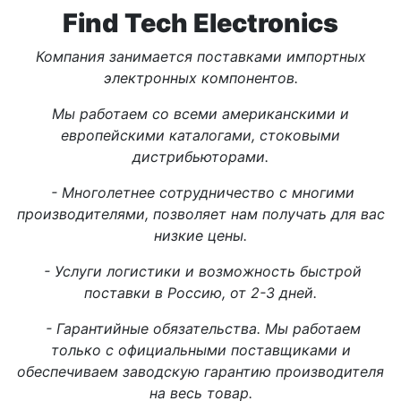
Find Tech Electronics
Компания занимается поставками импортных
электронных компонентов.
Мы работаем со всеми американскими и
европейскими каталогами, стоковыми
дистрибьюторами.
- Многолетнее сотрудничество с многими
производителями, позволяет нам получать для вас
низкие цены.
- Услуги логистики и возможность быстрой
поставки в Россию, от 2-3 дней.
- Гарантийные обязательства. Мы работаем
только с официальными поставщиками и
обеспечиваем заводскую гарантию производителя
на весь товар.