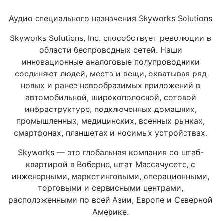
Аудио специального назначения Skyworks Solutions
Skyworks Solutions, Inc. способствует революции в
области беспроводных сетей. Наши
инновационные аналоговые полупроводники
соединяют людей, места и вещи, охватывая ряд
новых и ранее невообразимых приложений в
автомобильной, широкополосной, сотовой
инфраструктуре, подключенных домашних,
промышленных, медицинских, военных рынках,
смартфонах, планшетах и ​​носимых устройствах.
Skyworks — это глобальная компания со штаб-
квартирой в Воберне, штат Массачусетс, с
инженерными, маркетинговыми, операционными,
торговыми и сервисными центрами,
расположенными по всей Азии, Европе и Северной
Америке.