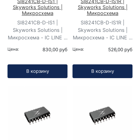
SI8241CB-D-IS1 |
SI8241CB-D-IS1R |
Skyworks Solutions |
Skyworks Solutions |
Микросхема
Микросхема
SI8241CB-D-IS1 |
SI8241CB-D-IS1R |
Skyworks Solutions |
Skyworks Solutions |
Микросхема - IC LINE ...
Микросхема - IC LINE ...
Цена:
830,00 руб
Цена:
526,00 руб
Кол-во:
Кол-во:
В корзину
В корзину