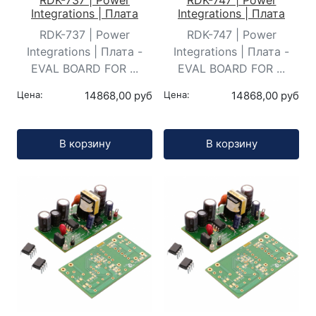
Integrations | Плата
Integrations | Плата
RDK-737 | Power
RDK-747 | Power
Integrations | Плата -
Integrations | Плата -
EVAL BOARD FOR ...
EVAL BOARD FOR ...
Цена:
14868,00 руб
Цена:
14868,00 руб
Кол-во:
Кол-во:
В корзину
В корзину