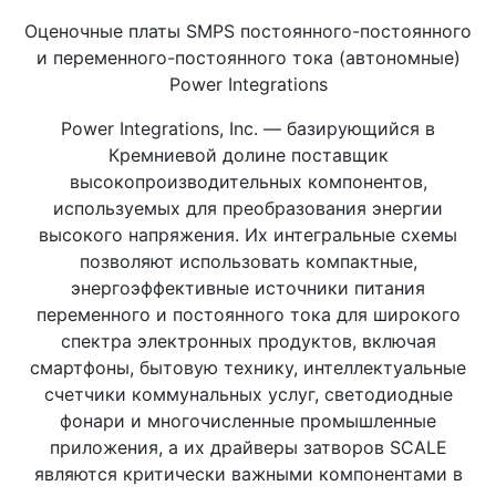
Оценочные платы SMPS постоянного-постоянного
и переменного-постоянного тока (автономные)
Power Integrations
Power Integrations, Inc. — базирующийся в
Кремниевой долине поставщик
высокопроизводительных компонентов,
используемых для преобразования энергии
высокого напряжения. Их интегральные схемы
позволяют использовать компактные,
энергоэффективные источники питания
переменного и постоянного тока для широкого
спектра электронных продуктов, включая
смартфоны, бытовую технику, интеллектуальные
счетчики коммунальных услуг, светодиодные
фонари и многочисленные промышленные
приложения, а их драйверы затворов SCALE
являются критически важными компонентами в