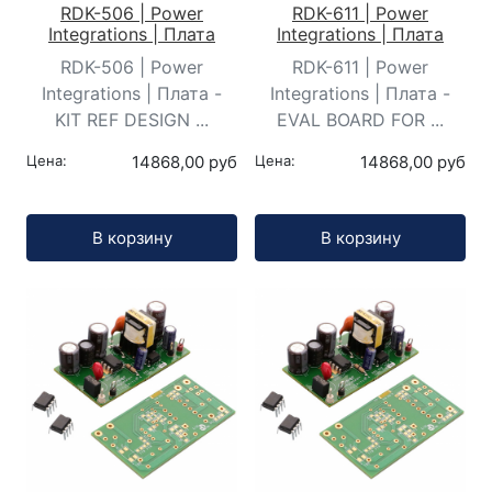
RDK-506 | Power
RDK-611 | Power
Integrations | Плата
Integrations | Плата
RDK-506 | Power
RDK-611 | Power
Integrations | Плата -
Integrations | Плата -
KIT REF DESIGN ...
EVAL BOARD FOR ...
Цена:
14868,00 руб
Цена:
14868,00 руб
Кол-во:
Кол-во:
В корзину
В корзину