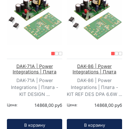
DAK-71A | Power
DAK-86 | Power
Integrations | Плата
Integrations | Плата
DAK-71A | Power
DAK-86 | Power
Integrations | Плата -
Integrations | Плата -
KIT DESIGN ...
KIT REF DES DPA 6.6W ...
Цена:
14868,00 руб
Цена:
14868,00 руб
Кол-во:
Кол-во:
В корзину
В корзину