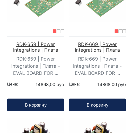
RDK-659 | Power
RDK-669 | Power
Integrations | Плата
Integrations | Плата
RDK-659 | Power
RDK-669 | Power
Integrations | Плата -
Integrations | Плата -
EVAL BOARD FOR ...
EVAL BOARD FOR ...
Цена:
14868,00 руб
Цена:
14868,00 руб
Кол-во:
Кол-во:
В корзину
В корзину