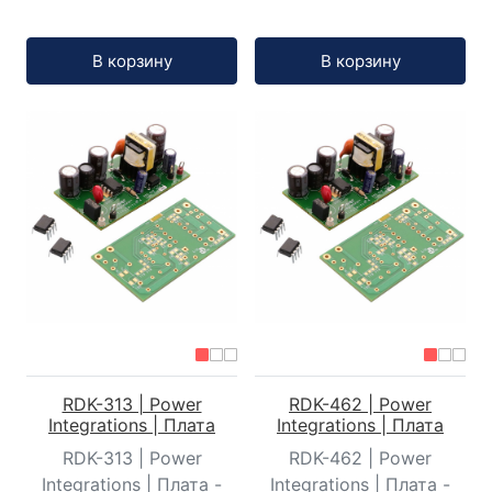
Кол-во:
Кол-во:
В корзину
В корзину
RDK-313 | Power
RDK-462 | Power
Integrations | Плата
Integrations | Плата
RDK-313 | Power
RDK-462 | Power
Integrations | Плата -
Integrations | Плата -