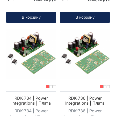
Кол-во:
Кол-во:
В корзину
В корзину
RDK-734 | Power
RDK-736 | Power
Integrations | Плата
Integrations | Плата
RDK-734 | Power
RDK-736 | Power