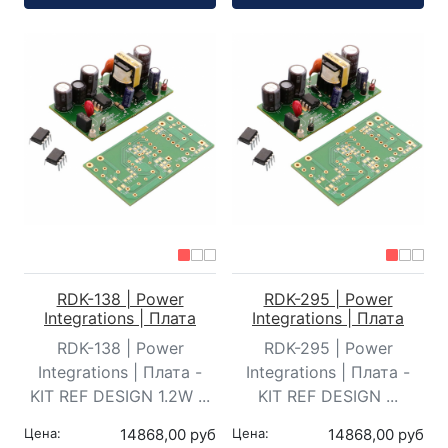
RDK-138 | Power
RDK-295 | Power
Integrations | Плата
Integrations | Плата
RDK-138 | Power
RDK-295 | Power
Integrations | Плата -
Integrations | Плата -
KIT REF DESIGN 1.2W ...
KIT REF DESIGN ...
Цена:
14868,00 руб
Цена:
14868,00 руб