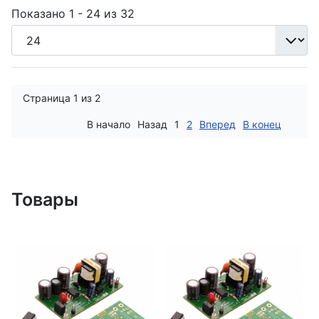
Показано 1 - 24 из 32
Страница 1 из 2
В начало
Назад
1
2
Вперед
В конец
Товары