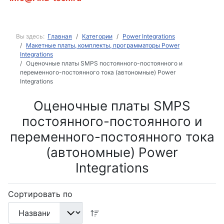
Вы здесь:
Главная
Категории
Power Integrations
Макетные платы, комплекты, программаторы Power
Integrations
Оценочные платы SMPS постоянного-постоянного и
переменного-постоянного тока (автономные) Power
Integrations
Оценочные платы SMPS
постоянного-постоянного и
переменного-постоянного тока
(автономные) Power
Integrations
Сортировать по