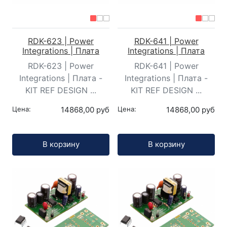
RDK-623 | Power
RDK-641 | Power
Integrations | Плата
Integrations | Плата
RDK-623 | Power
RDK-641 | Power
Integrations | Плата -
Integrations | Плата -
KIT REF DESIGN ...
KIT REF DESIGN ...
Цена:
14868,00 руб
Цена:
14868,00 руб
Кол-во:
Кол-во:
В корзину
В корзину