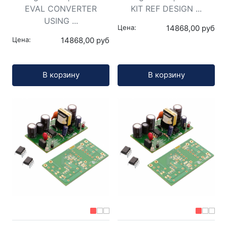
EVAL CONVERTER
KIT REF DESIGN ...
USING ...
Цена:
14868,00 руб
Цена:
14868,00 руб
Кол-во:
Кол-во:
В корзину
В корзину