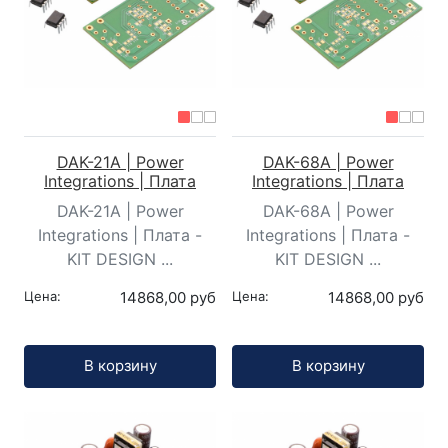
DAK-21A | Power
DAK-68A | Power
Integrations | Плата
Integrations | Плата
DAK-21A | Power
DAK-68A | Power
Integrations | Плата -
Integrations | Плата -
KIT DESIGN ...
KIT DESIGN ...
Цена:
14868,00 руб
Цена:
14868,00 руб
Кол-во:
Кол-во:
В корзину
В корзину