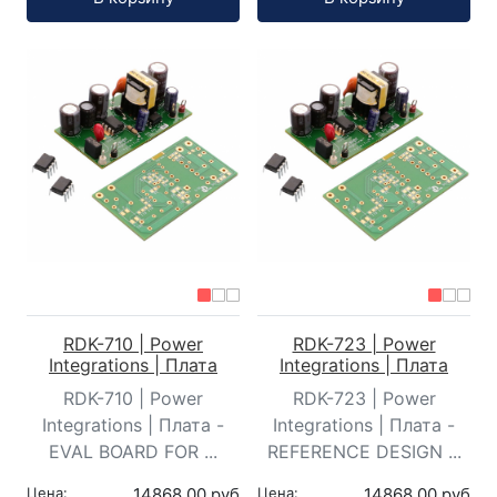
RDK-710 | Power
RDK-723 | Power
Integrations | Плата
Integrations | Плата
RDK-710 | Power
RDK-723 | Power
Integrations | Плата -
Integrations | Плата -
EVAL BOARD FOR ...
REFERENCE DESIGN ...
Цена:
14868,00 руб
Цена:
14868,00 руб