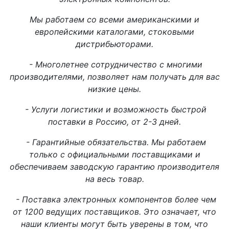
Мы работаем со всеми американскими и
европейскими каталогами, стоковыми
дистрибьюторами.
- Многолетнее сотрудничество с многими
производителями, позволяет нам получать для вас
низкие цены.
- Услуги логистики и возможность быстрой
поставки в Россию, от 2-3 дней.
- Гарантийные обязательства. Мы работаем
только с официальными поставщиками и
обеспечиваем заводскую гарантию производителя
на весь товар.
- Поставка электронных компонентов более чем
от 1200 ведущих поставщиков. Это означает, что
наши клиенты могут быть уверены в том, что