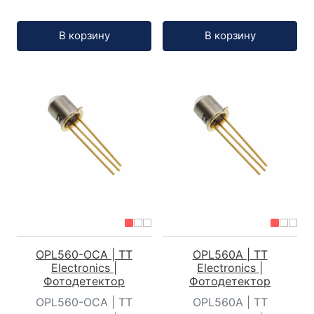
Кол-во:
Кол-во:
В корзину
В корзину
OPL560-OCA | TT
OPL560A | TT
Electronics |
Electronics |
Фотодетектор
Фотодетектор
OPL560-OCA | TT
OPL560A | TT