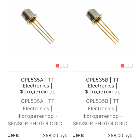
OPL535A | TT
OPL535B | TT
Electronics |
Electronics |
Фотодетектор
Фотодетектор
OPL535A | TT
OPL535B | TT
Electronics |
Electronics |
Фотодетектор -
Фотодетектор -
SENSOR PHOTOLOGIC ...
SENSOR PHOTOLOGIC ...
Цена:
258,00 руб
Цена:
258,00 руб