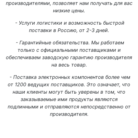
производителями, позволяет нам получать для вас
низкие цены.
- Услуги логистики и возможность быстрой
поставки в Россию, от 2-3 дней.
- Гарантийные обязательства. Мы работаем
только с официальными поставщиками и
обеспечиваем заводскую гарантию производителя
на весь товар.
- Поставка электронных компонентов более чем
от 1200 ведущих поставщиков. Это означает, что
наши клиенты могут быть уверены в том, что
заказываемые ими продукты являются
подлинными и отправляются непосредственно от
производителя.