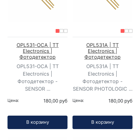
OPL531-OCA | TT
OPL531A | TT
Electronics |
Electronics |
Фотодетектор
Фотодетектор
OPL531-OCA | TT
OPL531A | TT
Electronics |
Electronics |
Фотодетектор -
Фотодетектор -
SENSOR ...
SENSOR PHOTOLOGIC ...
Цена:
180,00 руб
Цена:
180,00 руб
Кол-во:
Кол-во:
В корзину
В корзину