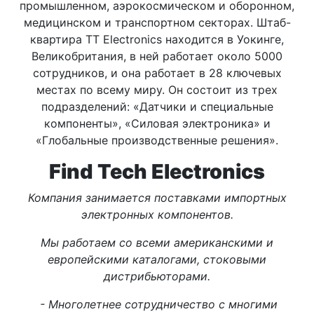
промышленном, аэрокосмическом и оборонном,
медицинском и транспортном секторах. Штаб-
квартира TT Electronics находится в Уокинге,
Великобритания, в ней работает около 5000
сотрудников, и она работает в 28 ключевых
местах по всему миру. Он состоит из трех
подразделений: «Датчики и специальные
компоненты», «Силовая электроника» и
«Глобальные производственные решения».
Find Tech Electronics
Компания занимается поставками импортных
электронных компонентов.
Мы работаем со всеми американскими и
европейскими каталогами, стоковыми
дистрибьюторами.
- Многолетнее сотрудничество с многими