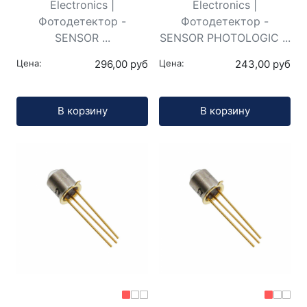
Electronics |
Electronics |
Фотодетектор -
Фотодетектор -
SENSOR ...
SENSOR PHOTOLOGIC ...
Цена:
296,00 руб
Цена:
243,00 руб
Кол-во:
Кол-во:
В корзину
В корзину