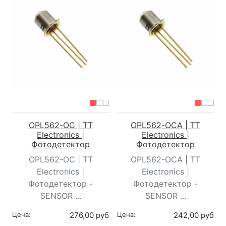
OPL562-OC | TT
OPL562-OCA | TT
Electronics |
Electronics |
Фотодетектор
Фотодетектор
OPL562-OC | TT
OPL562-OCA | TT
Electronics |
Electronics |
Фотодетектор -
Фотодетектор -
SENSOR ...
SENSOR ...
Цена:
276,00 руб
Цена:
242,00 руб