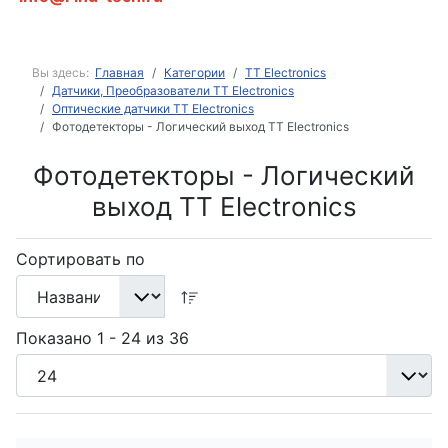
Вы здесь:
Главная
Категории
TT Electronics
Датчики, Преобразователи TT Electronics
Оптические датчики TT Electronics
Фотодетекторы - Логический выход TT Electronics
Фотодетекторы - Логический
выход TT Electronics
Сортировать по
Показано 1 - 24 из 36