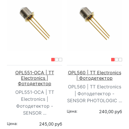
OPL551-OCA | TT
OPL560 | TT Electronics
Electronics |
| Фотодетектор
Фотодетектор
OPL560 | TT Electronics
OPL551-OCA | TT
| Фотодетектор -
Electronics |
SENSOR PHOTOLOGIC ...
Фотодетектор -
Цена:
240,00 руб
SENSOR ...
Цена:
245,00 руб