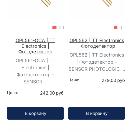
OPL561-OCA | TT
OPL562 | TT Electronics
Electronics |
| Фотодетектор
Фотодетектор
OPL562 | TT Electronics
OPL561-OCA | TT
| Фотодетектор -
Electronics |
SENSOR PHOTOLOGIC ...
Фотодетектор -
Цена:
279,00 руб
SENSOR ...
Цена:
242,00 руб
Кол-во:
Кол-во:
В корзину
В корзину