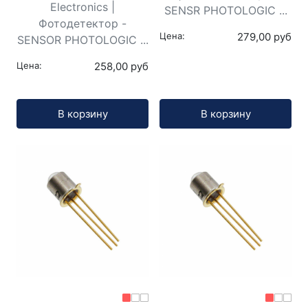
Electronics |
SENSR PHOTOLOGIC ...
Фотодетектор -
Цена:
279,00 руб
SENSOR PHOTOLOGIC ...
Цена:
258,00 руб
Кол-во:
Кол-во:
В корзину
В корзину