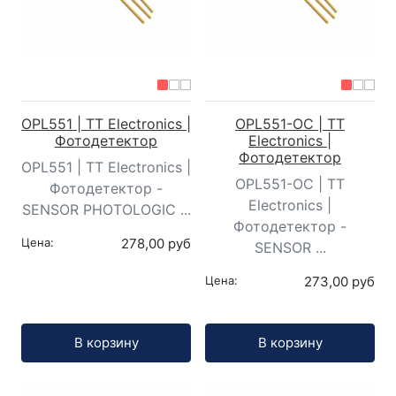
OPL551 | TT Electronics |
OPL551-OC | TT
Фотодетектор
Electronics |
Фотодетектор
OPL551 | TT Electronics |
OPL551-OC | TT
Фотодетектор -
Electronics |
SENSOR PHOTOLOGIC ...
Фотодетектор -
Цена:
278,00 руб
SENSOR ...
Цена:
273,00 руб
Кол-во:
Кол-во:
В корзину
В корзину