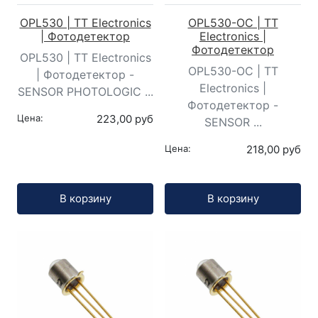
OPL530 | TT Electronics
OPL530-OC | TT
| Фотодетектор
Electronics |
Фотодетектор
OPL530 | TT Electronics
OPL530-OC | TT
| Фотодетектор -
Electronics |
SENSOR PHOTOLOGIC ...
Фотодетектор -
Цена:
223,00 руб
SENSOR ...
Цена:
218,00 руб
Кол-во:
Кол-во:
В корзину
В корзину