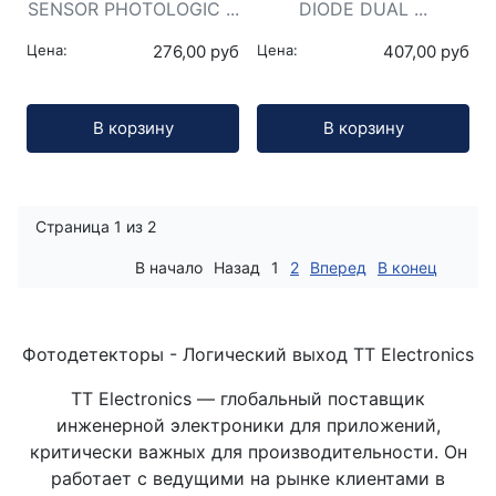
SENSOR PHOTOLOGIC ...
DIODE DUAL ...
Цена:
276,00 руб
Цена:
407,00 руб
Кол-во:
Кол-во:
В корзину
В корзину
Страница 1 из 2
В начало
Назад
1
2
Вперед
В конец
Фотодетекторы - Логический выход TT Electronics
TT Electronics — глобальный поставщик
инженерной электроники для приложений,
критически важных для производительности. Он
работает с ведущими на рынке клиентами в