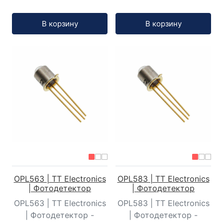
Кол-во:
Кол-во:
В корзину
В корзину
OPL563 | TT Electronics
OPL583 | TT Electronics
| Фотодетектор
| Фотодетектор
OPL563 | TT Electronics
OPL583 | TT Electronics
| Фотодетектор -
| Фотодетектор -