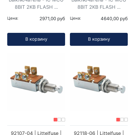
8BIT 2KB FLASH ...
8BIT 2KB FLASH ...
Цена:
2971,00 руб
Цена:
4640,00 руб
Кол-во:
Кол-во:
В корзину
В корзину
92107-04 | Littelfuse |
92118-06 | Littelfuse |