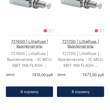
721600 | Littelfuse |
721700 | Littelfuse |
Выключатель
Выключатель
721600 | Littelfuse |
721700 | Littelfuse |
Выключатель - IC MCU
Выключатель - IC MCU
8BIT 1KB FLASH ...
8BIT 1KB FLASH ...
Цена:
7415,00 руб
Цена:
7472,00 руб
Кол-во:
Кол-во:
В корзину
В корзину