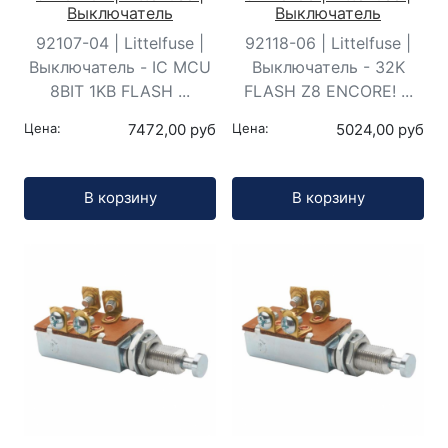
Выключатель
Выключатель
92107-04 | Littelfuse |
92118-06 | Littelfuse |
Выключатель - IC MCU
Выключатель - 32K
8BIT 1KB FLASH ...
FLASH Z8 ENCORE! ...
Цена:
7472,00 руб
Цена:
5024,00 руб
Кол-во:
Кол-во:
В корзину
В корзину