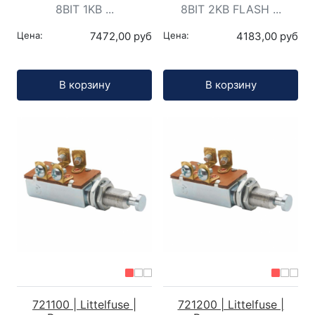
8BIT 1KB ...
8BIT 2KB FLASH ...
Цена:
7472,00 руб
Цена:
4183,00 руб
Кол-во:
Кол-во:
В корзину
В корзину
721100 | Littelfuse |
721200 | Littelfuse |