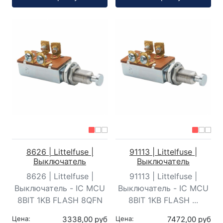
8626 | Littelfuse |
91113 | Littelfuse |
Выключатель
Выключатель
8626 | Littelfuse |
91113 | Littelfuse |
Выключатель - IC MCU
Выключатель - IC MCU
8BIT 1KB FLASH 8QFN
8BIT 1KB FLASH ...
Цена:
3338,00 руб
Цена:
7472,00 руб