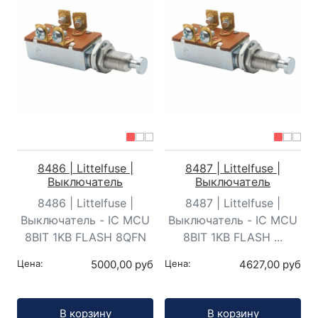
8486 | Littelfuse |
8487 | Littelfuse |
Выключатель
Выключатель
8486 | Littelfuse |
8487 | Littelfuse |
Выключатель - IC MCU
Выключатель - IC MCU
8BIT 1KB FLASH 8QFN
8BIT 1KB FLASH ...
Цена:
5000,00 руб
Цена:
4627,00 руб
Кол-во:
Кол-во:
В корзину
В корзину