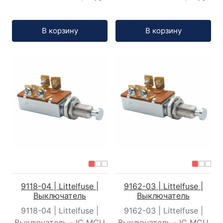
Кол-во:
Кол-во:
В корзину
В корзину
9118-04 | Littelfuse |
9162-03 | Littelfuse |
Выключатель
Выключатель
9118-04 | Littelfuse |
9162-03 | Littelfuse |
Выключатель - IC MCU
Выключатель - IC MCU