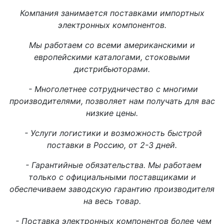
Компания занимается поставками импортных
электронных компонентов.
Мы работаем со всеми американскими и
европейскими каталогами, стоковыми
дистрибьюторами.
- Многолетнее сотрудничество с многими
производителями, позволяет нам получать для вас
низкие цены.
- Услуги логистики и возможность быстрой
поставки в Россию, от 2-3 дней.
- Гарантийные обязательства. Мы работаем
только с официальными поставщиками и
обеспечиваем заводскую гарантию производителя
на весь товар.
- Поставка электронных компонентов более чем