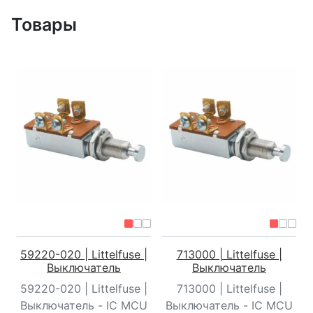
Товары
59220-020 | Littelfuse |
713000 | Littelfuse |
Выключатель
Выключатель
59220-020 | Littelfuse |
713000 | Littelfuse |
Выключатель - IC MCU
Выключатель - IC MCU