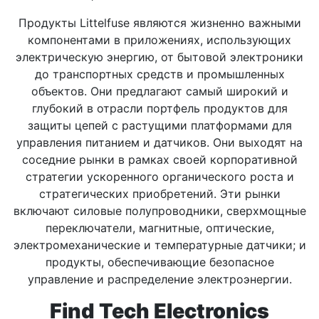
Продукты Littelfuse являются жизненно важными
компонентами в приложениях, использующих
электрическую энергию, от бытовой электроники
до транспортных средств и промышленных
объектов. Они предлагают самый широкий и
глубокий в отрасли портфель продуктов для
защиты цепей с растущими платформами для
управления питанием и датчиков. Они выходят на
соседние рынки в рамках своей корпоративной
стратегии ускоренного органического роста и
стратегических приобретений. Эти рынки
включают силовые полупроводники, сверхмощные
переключатели, магнитные, оптические,
электромеханические и температурные датчики; и
продукты, обеспечивающие безопасное
управление и распределение электроэнергии.
Find Tech Electronics