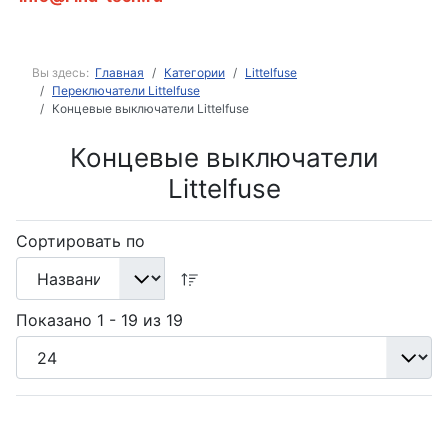
Вы здесь:
Главная
Категории
Littelfuse
Переключатели Littelfuse
Концевые выключатели Littelfuse
Концевые выключатели
Littelfuse
Сортировать по
Показано 1 - 19 из 19