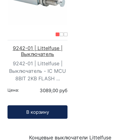
9242-01 | Littelfuse |
Выключатель
9242-01 | Littelfuse |
Выключатель - IC MCU
8BIT 2KB FLASH ...
Цена:
3089,00 руб
Кол-во:
В корзину
Концевые выключатели Littelfuse