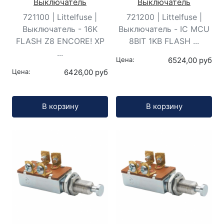
Выключатель
Выключатель
721100 | Littelfuse |
721200 | Littelfuse |
Выключатель - 16K
Выключатель - IC MCU
FLASH Z8 ENCORE! XP
8BIT 1KB FLASH ...
...
Цена:
6524,00 руб
Цена:
6426,00 руб
Кол-во:
Кол-во:
В корзину
В корзину