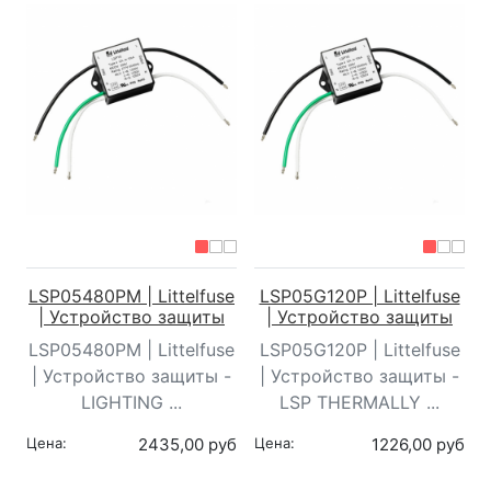
LSP05480PM | Littelfuse
LSP05G120P | Littelfuse
| Устройство защиты
| Устройство защиты
LSP05480PM | Littelfuse
LSP05G120P | Littelfuse
| Устройство защиты -
| Устройство защиты -
LIGHTING ...
LSP THERMALLY ...
Цена:
2435,00 руб
Цена:
1226,00 руб