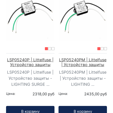
LSP05240P | Littelfuse |
LSP05240PM | Littelfuse
Устройство защиты
| Устройство защиты
LSP05240P | Littelfuse |
LSP05240PM | Littelfuse
Устройство защиты -
| Устройство защиты -
LIGHTING SURGE ...
LIGHTING ...
Цена:
2318,00 руб
Цена:
2435,00 руб
Кол-во:
Кол-во:
В корзину
В корзину