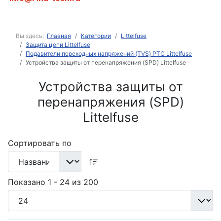
Вы здесь:
Главная
Категории
Littelfuse
Защита цепи Littelfuse
Подавители переходных напряжений (TVS) PTC Littelfuse
Устройства защиты от перенапряжения (SPD) Littelfuse
Устройства защиты от
перенапряжения (SPD)
Littelfuse
Сортировать по
Показано 1 - 24 из 200