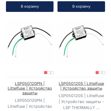
Кол-во:
Кол-во:
В корзину
В корзину
LSP05G120PN |
LSP05G120S | Littelfuse
Littelfuse | Устройство
| Устройство защиты
защиты
LSP05G120S | Littelfuse
LSP05G120PN |
| Устройство защиты -
Littelfuse | Устройство
LSP THERMALLY ...