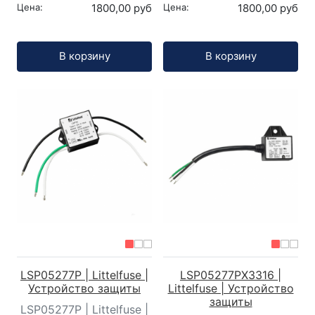
Цена:
1800,00 руб
Цена:
1800,00 руб
Кол-во:
Кол-во:
В корзину
В корзину
LSP05277P | Littelfuse |
LSP05277PX3316 |
Устройство защиты
Littelfuse | Устройство
защиты
LSP05277P | Littelfuse |