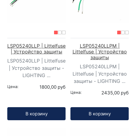
LSP05240LLP | Littelfuse
LSP05240LLPM |
| Устройство защиты
Littelfuse | Устройство
защиты
LSP05240LLP | Littelfuse
LSP05240LLPM |
| Устройство защиты -
Littelfuse | Устройство
LIGHTING ...
защиты - LIGHTING ...
Цена:
1800,00 руб
Цена:
2435,00 руб
Кол-во:
Кол-во:
В корзину
В корзину