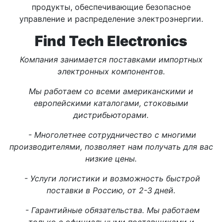
продукты, обеспечивающие безопасное
управление и распределение электроэнергии.
Find Tech Electronics
Компания занимается поставками импортных
электронных компонентов.
Мы работаем со всеми американскими и
европейскими каталогами, стоковыми
дистрибьюторами.
- Многолетнее сотрудничество с многими
производителями, позволяет нам получать для вас
низкие цены.
- Услуги логистики и возможность быстрой
поставки в Россию, от 2-3 дней.
- Гарантийные обязательства. Мы работаем
только с официальными поставщиками и