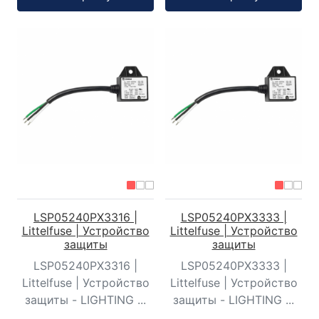
LSP05240PX3316 |
LSP05240PX3333 |
Littelfuse | Устройство
Littelfuse | Устройство
защиты
защиты
LSP05240PX3316 |
LSP05240PX3333 |
Littelfuse | Устройство
Littelfuse | Устройство
защиты - LIGHTING ...
защиты - LIGHTING ...