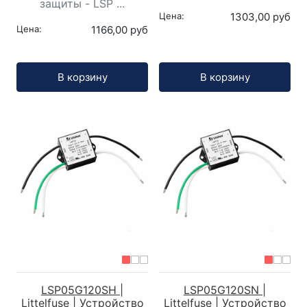
защиты - LSP ...
Цена:
1303,00 руб
Цена:
1166,00 руб
Кол-во:
Кол-во:
В корзину
В корзину
LSP05G120SH |
LSP05G120SN |
Littelfuse | Устройство
Littelfuse | Устройство