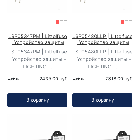
LSP05347PM | Littelfuse
LSP05480LLP | Littelfuse
| Устройство защиты
| Устройство защиты
LSP05347PM | Littelfuse
LSP05480LLP | Littelfuse
| Устройство защиты -
| Устройство защиты -
LIGHTING ...
LIGHTING ...
Цена:
2435,00 руб
Цена:
2318,00 руб
Кол-во:
Кол-во:
В корзину
В корзину