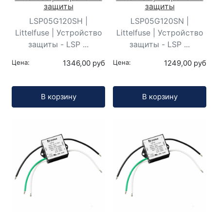
защиты
защиты
LSP05G120SH |
LSP05G120SN |
Littelfuse | Устройство
Littelfuse | Устройство
защиты - LSP ...
защиты - LSP ...
Цена:
1346,00 руб
Цена:
1249,00 руб
Кол-во:
Кол-во:
В корзину
В корзину