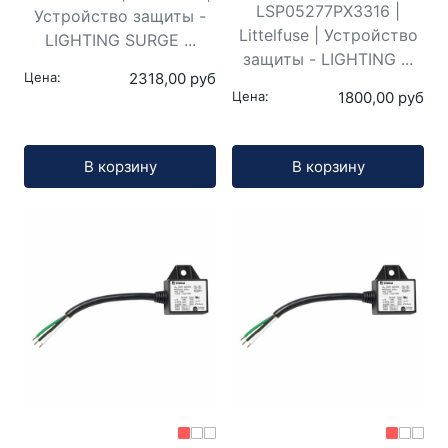
LSP05277PX3316 |
Устройство защиты -
Littelfuse | Устройство
LIGHTING SURGE ...
защиты - LIGHTING ...
Цена:
2318,00 руб
Цена:
1800,00 руб
Кол-во:
Кол-во:
В корзину
В корзину