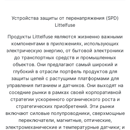
Устройства защиты от перенапряжения (SPD)
Littelfuse
Продукты Littelfuse являются жизненно важными
компонентами в приложениях, использующих
электрическую энергию, от бытовой электроники
до транспортных средств и промышленных
объектов. Они предлагают самый широкий и
глубокий в отрасли портфель продуктов для
защиты цепей с растущими платформами для
управления питанием и датчиков. Они выходят на
соседние рынки в рамках своей корпоративной
стратегии ускоренного органического роста и
стратегических приобретений. Эти рынки
включают силовые полупроводники, сверхмощные
переключатели, магнитные, оптические,
электромеханические и температурные датчики; и