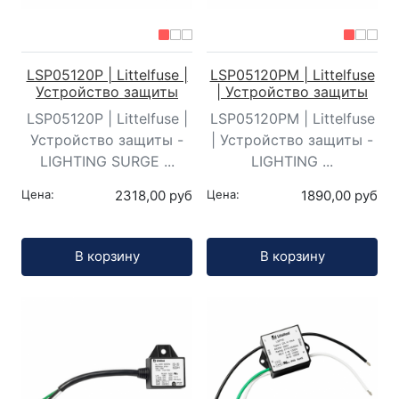
LSP05120P | Littelfuse |
LSP05120PM | Littelfuse
Устройство защиты
| Устройство защиты
LSP05120P | Littelfuse |
LSP05120PM | Littelfuse
Устройство защиты -
| Устройство защиты -
LIGHTING SURGE ...
LIGHTING ...
Цена:
2318,00 руб
Цена:
1890,00 руб
Кол-во:
Кол-во:
В корзину
В корзину