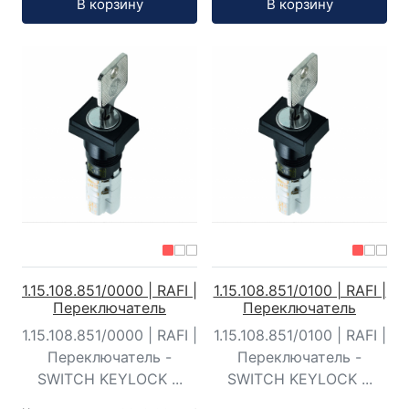
В корзину
В корзину
1.15.108.851/0000 | RAFI |
1.15.108.851/0100 | RAFI |
Переключатель
Переключатель
1.15.108.851/0000 | RAFI |
1.15.108.851/0100 | RAFI |
Переключатель -
Переключатель -
SWITCH KEYLOCK ...
SWITCH KEYLOCK ...