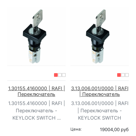
1.30155.4160000 | RAFI |
3.13.006.001/0000 | RAFI
Переключатель
| Переключатель
1.30155.4160000 | RAFI |
3.13.006.001/0000 | RAFI
Переключатель -
| Переключатель -
KEYLOCK SWITCH ...
KEYLOCK SWITCH
Цена:
19004,00 руб