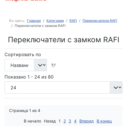
Вы здесь:
Главная
Категории
RAFI
Переключатели RAFI
Переключатели с замком RAFI
Переключатели с замком RAFI
Сортировать по
Показано 1 - 24 из 80
Страница 1 из 4
В начало
Назад
1
2
3
4
Вперед
В конец