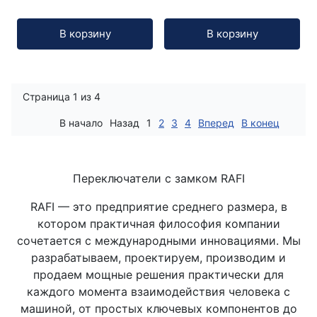
Кол-во:
Кол-во:
В корзину
В корзину
Страница 1 из 4
В начало
Назад
1
2
3
4
Вперед
В конец
Переключатели с замком RAFI
RAFI — это предприятие среднего размера, в
котором практичная философия компании
сочетается с международными инновациями. Мы
разрабатываем, проектируем, производим и
продаем мощные решения практически для
каждого момента взаимодействия человека с
машиной, от простых ключевых компонентов до