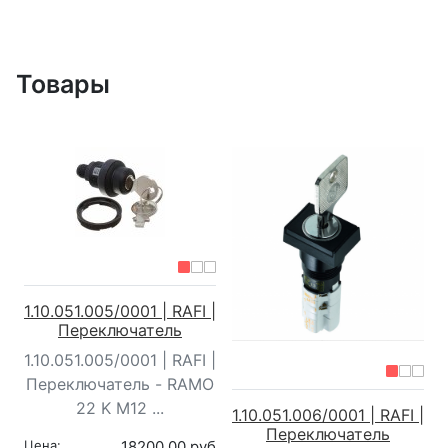
Товары
1.10.051.005/0001 | RAFI |
Переключатель
1.10.051.005/0001 | RAFI |
Переключатель - RAMO
22 K M12 ...
1.10.051.006/0001 | RAFI |
Переключатель
Цена:
18200,00 руб