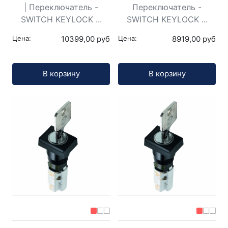
| Переключатель -
Переключатель -
SWITCH KEYLOCK ...
SWITCH KEYLOCK ...
Цена:
10399,00 руб
Цена:
8919,00 руб
Кол-во:
Кол-во:
В корзину
В корзину