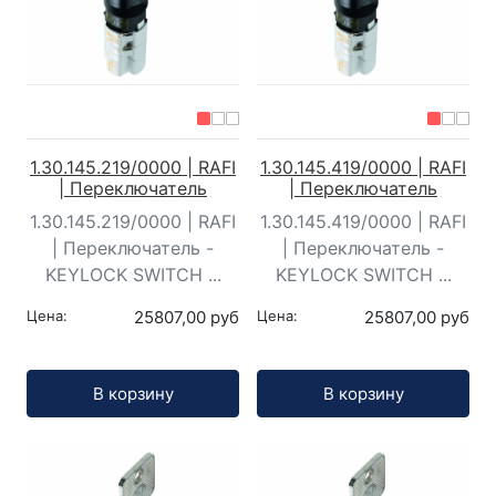
1.30.145.219/0000 | RAFI
1.30.145.419/0000 | RAFI
| Переключатель
| Переключатель
1.30.145.219/0000 | RAFI
1.30.145.419/0000 | RAFI
| Переключатель -
| Переключатель -
KEYLOCK SWITCH ...
KEYLOCK SWITCH ...
Цена:
25807,00 руб
Цена:
25807,00 руб
Кол-во:
Кол-во:
В корзину
В корзину