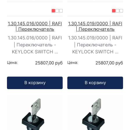
1.30.145.016/0000 | RAFI
1.30.145.019/0000 | RAFI
| Переключатель
| Переключатель
1.30.145.016/0000 | RAFI
1.30.145.019/0000 | RAFI
| Переключатель -
| Переключатель -
KEYLOCK SWITCH ...
KEYLOCK SWITCH ...
Цена:
25807,00 руб
Цена:
25807,00 руб
Кол-во:
Кол-во:
В корзину
В корзину