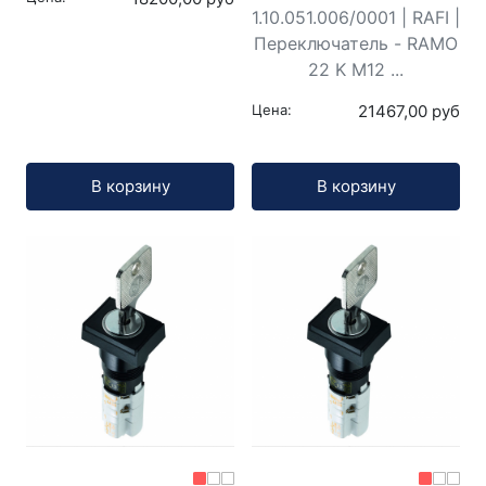
1.10.051.006/0001 | RAFI |
Переключатель - RAMO
22 K M12 ...
Цена:
21467,00 руб
Кол-во:
Кол-во:
В корзину
В корзину