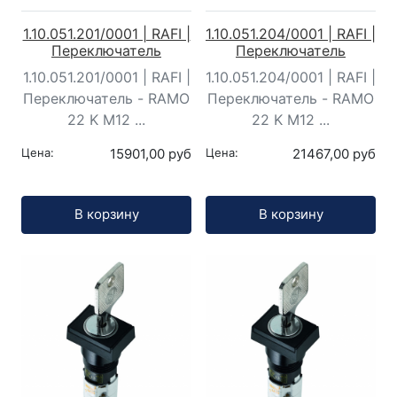
1.10.051.201/0001 | RAFI |
1.10.051.204/0001 | RAFI |
Переключатель
Переключатель
1.10.051.201/0001 | RAFI |
1.10.051.204/0001 | RAFI |
Переключатель - RAMO
Переключатель - RAMO
22 K M12 ...
22 K M12 ...
Цена:
15901,00 руб
Цена:
21467,00 руб
Кол-во:
Кол-во:
В корзину
В корзину