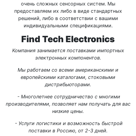
очень сложных сенсорных систем. Мы
предоставляем их либо в виде стандартных
решений, либо в соответствии с вашими
индивидуальными спецификациями.
Find Tech Electronics
Компания занимается поставками импортных
электронных компонентов.
Мы работаем со всеми американскими и
европейскими каталогами, стоковыми
дистрибьюторами.
- Многолетнее сотрудничество с многими
производителями, позволяет нам получать для вас
низкие цены.
- Услуги логистики и возможность быстрой
поставки в Россию, от 2-3 дней.