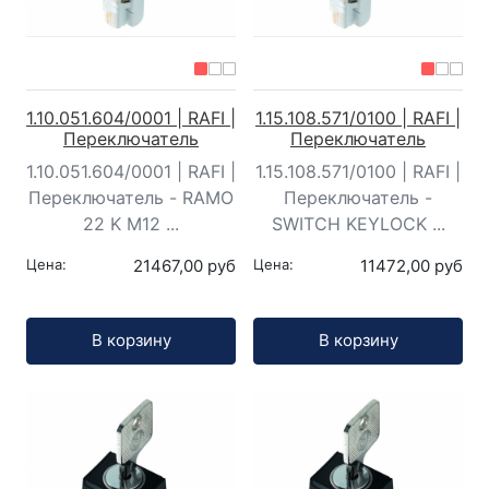
1.10.051.604/0001 | RAFI |
1.15.108.571/0100 | RAFI |
Переключатель
Переключатель
1.10.051.604/0001 | RAFI |
1.15.108.571/0100 | RAFI |
Переключатель - RAMO
Переключатель -
22 K M12 ...
SWITCH KEYLOCK ...
Цена:
21467,00 руб
Цена:
11472,00 руб
Кол-во:
Кол-во:
В корзину
В корзину