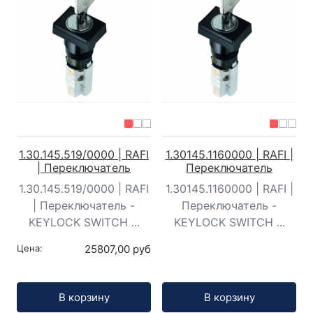
1.30.145.519/0000 | RAFI
1.30145.1160000 | RAFI |
| Переключатель
Переключатель
1.30.145.519/0000 | RAFI
1.30145.1160000 | RAFI |
| Переключатель -
Переключатель -
KEYLOCK SWITCH ...
KEYLOCK SWITCH ...
Цена:
25807,00 руб
Кол-во:
Кол-во:
В корзину
В корзину