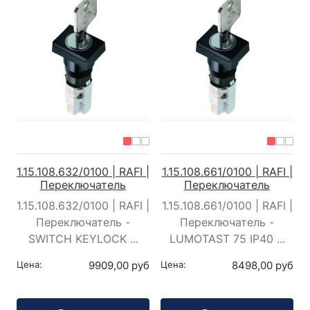
1.15.108.632/0100 | RAFI |
1.15.108.661/0100 | RAFI |
Переключатель
Переключатель
1.15.108.632/0100 | RAFI |
1.15.108.661/0100 | RAFI |
Переключатель -
Переключатель -
SWITCH KEYLOCK ...
LUMOTAST 75 IP40 ...
Цена:
9909,00 руб
Цена:
8498,00 руб
Кол-во:
Кол-во: