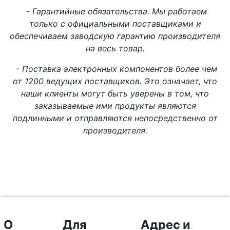
- Гарантийные обязательства. Мы работаем
только с официальными поставщиками и
обеспечиваем заводскую гарантию производителя
на весь товар.
- Поставка электронных компонентов более чем
от 1200 ведущих поставщиков. Это означает, что
наши клиенты могут быть уверены в том, что
заказываемые ими продукты являются
подлинными и отправляются непосредственно от
производителя.
О
Для
Адрес и