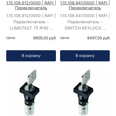
1.15.108.912/0000 | RAFI |
1.15.108.941/0000 | RAFI |
Переключатель
Переключатель
1.15.108.912/0000 | RAFI |
1.15.108.941/0000 | RAFI |
Переключатель -
Переключатель -
LUMOTAST 75 IP40 ...
SWITCH KEYLOCK ...
Цена:
9909,00 руб
Цена:
8497,00 руб
Кол-во:
Кол-во:
В корзину
В корзину