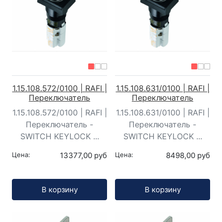
1.15.108.572/0100 | RAFI |
1.15.108.631/0100 | RAFI |
Переключатель
Переключатель
1.15.108.572/0100 | RAFI |
1.15.108.631/0100 | RAFI |
Переключатель -
Переключатель -
SWITCH KEYLOCK ...
SWITCH KEYLOCK ...
Цена:
13377,00 руб
Цена:
8498,00 руб
Кол-во:
Кол-во:
В корзину
В корзину