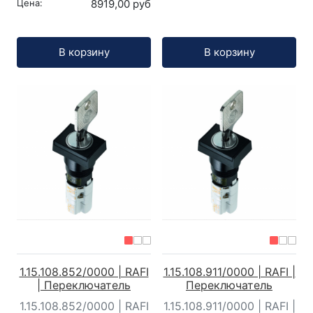
Цена:
8919,00 руб
Кол-во:
Кол-во:
В корзину
В корзину
1.15.108.852/0000 | RAFI
1.15.108.911/0000 | RAFI |
| Переключатель
Переключатель
1.15.108.852/0000 | RAFI
1.15.108.911/0000 | RAFI |