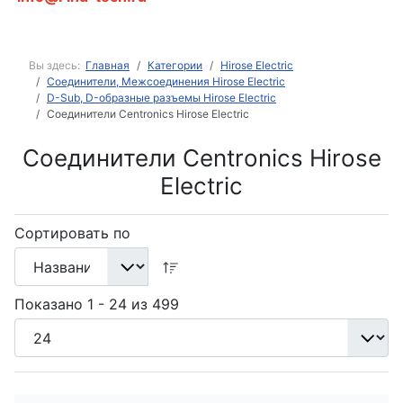
Вы здесь:
Главная
Категории
Hirose Electric
Соединители, Межсоединения Hirose Electric
D-Sub, D-образные разъемы Hirose Electric
Соединители Centronics Hirose Electric
Соединители Centronics Hirose
Electric
Сортировать по
Показано 1 - 24 из 499