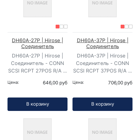
DH60A-27P | Hirose |
DH60A-37P | Hirose |
Соединитель
Соединитель
DH60A-27P | Hirose |
DH60A-37P | Hirose |
Соединитель - CONN
Соединитель - CONN
SCSI RCPT 27POS R/A ...
SCSI RCPT 37POS R/A ...
Цена:
646,00 руб
Цена:
706,00 руб
Кол-во:
Кол-во:
В корзину
В корзину