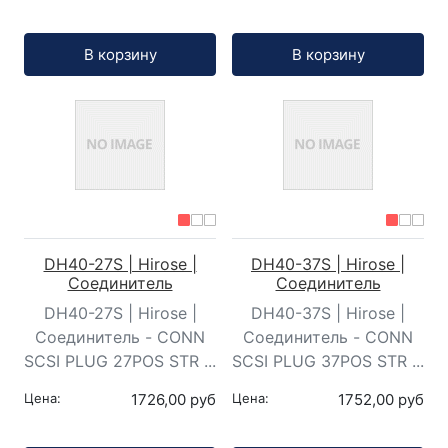
Кол-во:
Кол-во:
В корзину
В корзину
DH40-27S | Hirose |
DH40-37S | Hirose |
Соединитель
Соединитель
DH40-27S | Hirose |
DH40-37S | Hirose |
Соединитель - CONN
Соединитель - CONN
SCSI PLUG 27POS STR ...
SCSI PLUG 37POS STR ...
Цена:
1726,00 руб
Цена:
1752,00 руб