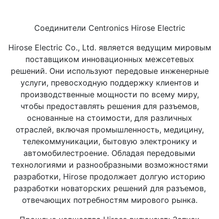
Соединители Centronics Hirose Electric
Hirose Electric Co., Ltd. является ведущим мировым
поставщиком инновационных межсетевых
решений. Они используют передовые инженерные
услуги, превосходную поддержку клиентов и
производственные мощности по всему миру,
чтобы предоставлять решения для разъемов,
основанные на стоимости, для различных
отраслей, включая промышленность, медицину,
телекоммуникации, бытовую электронику и
автомобилестроение. Обладая передовыми
технологиями и разнообразными возможностями
разработки, Hirose продолжает долгую историю
разработки новаторских решений для разъемов,
отвечающих потребностям мирового рынка.