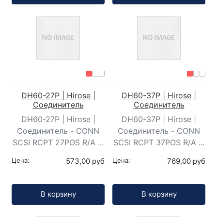
DH60-27P | Hirose |
DH60-37P | Hirose |
Соединитель
Соединитель
DH60-27P | Hirose |
DH60-37P | Hirose |
Соединитель - CONN
Соединитель - CONN
SCSI RCPT 27POS R/A ...
SCSI RCPT 37POS R/A ...
Цена:
573,00 руб
Цена:
769,00 руб
Кол-во:
Кол-во:
В корзину
В корзину