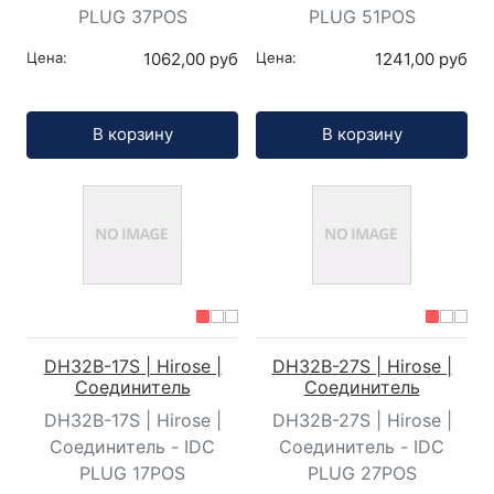
PLUG 37POS
PLUG 51POS
Цена:
1062,00 руб
Цена:
1241,00 руб
Кол-во:
Кол-во:
В корзину
В корзину
DH32B-17S | Hirose |
DH32B-27S | Hirose |
Соединитель
Соединитель
DH32B-17S | Hirose |
DH32B-27S | Hirose |
Соединитель - IDC
Соединитель - IDC
PLUG 17POS
PLUG 27POS