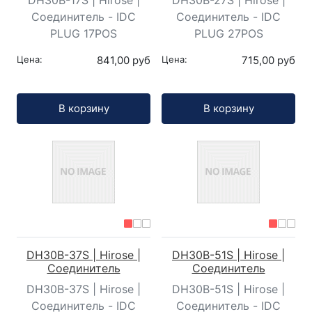
DH30B-17S | Hirose |
DH30B-27S | Hirose |
Соединитель - IDC
Соединитель - IDC
PLUG 17POS
PLUG 27POS
Цена:
841,00 руб
Цена:
715,00 руб
Кол-во:
Кол-во:
В корзину
В корзину
DH30B-37S | Hirose |
DH30B-51S | Hirose |
Соединитель
Соединитель
DH30B-37S | Hirose |
DH30B-51S | Hirose |
Соединитель - IDC
Соединитель - IDC