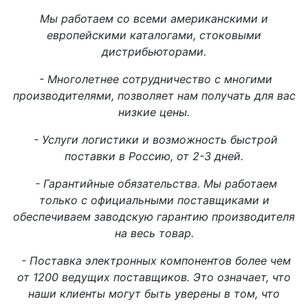
Мы работаем со всеми американскими и
европейскими каталогами, стоковыми
дистрибьюторами.
- Многолетнее сотрудничество с многими
производителями, позволяет нам получать для вас
низкие цены.
- Услуги логистики и возможность быстрой
поставки в Россию, от 2-3 дней.
- Гарантийные обязательства. Мы работаем
только с официальными поставщиками и
обеспечиваем заводскую гарантию производителя
на весь товар.
- Поставка электронных компонентов более чем
от 1200 ведущих поставщиков. Это означает, что
наши клиенты могут быть уверены в том, что