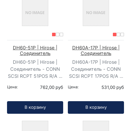
DH60-51P | Hirose |
DH60A-17P | Hirose |
Соединитель
Соединитель
DH60-51P | Hirose |
DH60A-17P | Hirose |
Соединитель - CONN
Соединитель - CONN
SCSI RCPT 51POS R/A ...
SCSI RCPT 17POS R/A ...
Цена:
762,00 руб
Цена:
531,00 руб
Кол-во:
Кол-во:
В корзину
В корзину