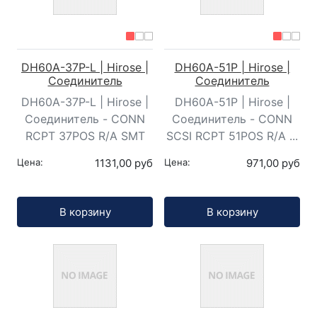
DH60A-37P-L | Hirose |
DH60A-51P | Hirose |
Соединитель
Соединитель
DH60A-37P-L | Hirose |
DH60A-51P | Hirose |
Соединитель - CONN
Соединитель - CONN
RCPT 37POS R/A SMT
SCSI RCPT 51POS R/A ...
Цена:
1131,00 руб
Цена:
971,00 руб
Кол-во:
Кол-во:
В корзину
В корзину