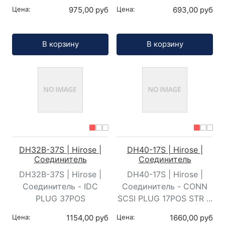
Цена:
975,00 руб
Цена:
693,00 руб
Кол-во:
Кол-во:
В корзину
В корзину
DH32B-37S | Hirose |
DH40-17S | Hirose |
Соединитель
Соединитель
DH32B-37S | Hirose |
DH40-17S | Hirose |
Соединитель - IDC
Соединитель - CONN
PLUG 37POS
SCSI PLUG 17POS STR ...
Цена:
1154,00 руб
Цена:
1660,00 руб