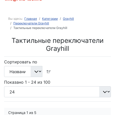
Вы здесь:
Главная
Категории
Grayhill
Переключатели Grayhill
Тактильные переключатели Grayhill
Тактильные переключатели
Grayhill
Сортировать по
Показано 1 - 24 из 100
Страница 1 из 5