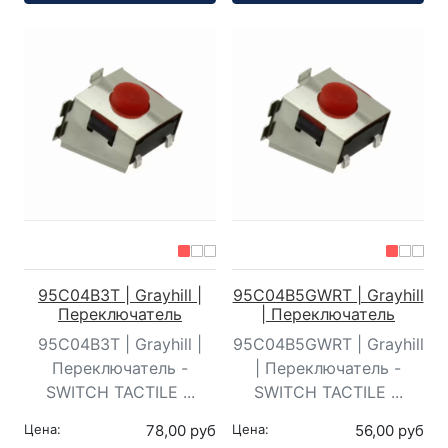
95C04B3T | Grayhill |
95C04B5GWRT | Grayhill
Переключатель
| Переключатель
95C04B3T | Grayhill |
95C04B5GWRT | Grayhill
Переключатель -
| Переключатель -
SWITCH TACTILE ...
SWITCH TACTILE ...
Цена:
78,00 руб
Цена:
56,00 руб