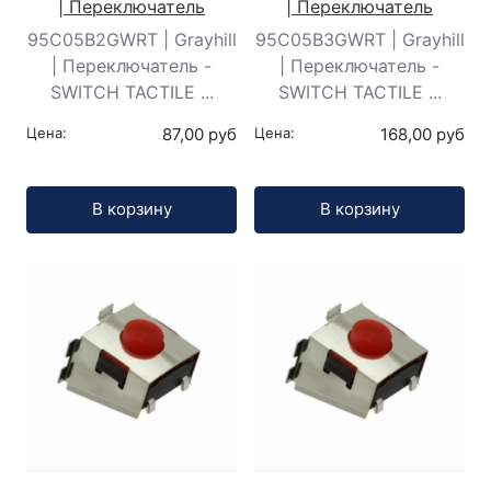
| Переключатель
| Переключатель
95C05B2GWRT | Grayhill
95C05B3GWRT | Grayhill
| Переключатель -
| Переключатель -
SWITCH TACTILE ...
SWITCH TACTILE ...
Цена:
87,00 руб
Цена:
168,00 руб
Кол-во:
Кол-во:
В корзину
В корзину