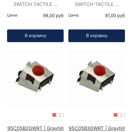
SWITCH TACTILE ...
SWITCH TACTILE ...
Цена:
98,00 руб
Цена:
81,00 руб
Кол-во:
Кол-во:
В корзину
В корзину
95C05B2GWRT | Grayhill
95C05B3GWRT | Grayhill