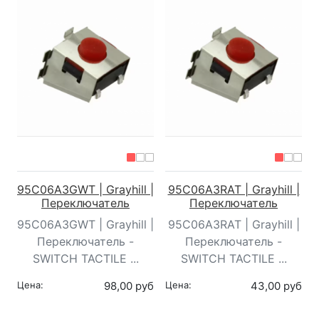
95C06A3GWT | Grayhill |
95C06A3RAT | Grayhill |
Переключатель
Переключатель
95C06A3GWT | Grayhill |
95C06A3RAT | Grayhill |
Переключатель -
Переключатель -
SWITCH TACTILE ...
SWITCH TACTILE ...
Цена:
98,00 руб
Цена:
43,00 руб