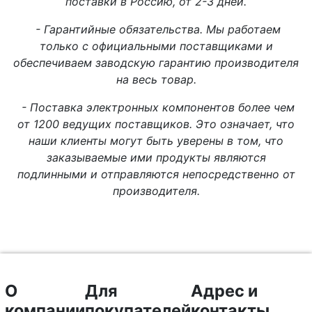
поставки в Россию, от 2-3 дней.
- Гарантийные обязательства. Мы работаем
только с официальными поставщиками и
обеспечиваем заводскую гарантию производителя
на весь товар.
- Поставка электронных компонентов более чем
от 1200 ведущих поставщиков. Это означает, что
наши клиенты могут быть уверены в том, что
заказываемые ими продукты являются
подлинными и отправляются непосредственно от
производителя.
О
Для
Адрес и
компании
покупателей
контакты