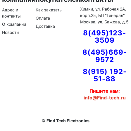
Химки, ул. Рабочая 2А,
Адрес и
Как заказать
корп.25, БП "Генерал"
контакты
Оплата
Москва, ул. Бажова, д.5
О компании
Доставка
8(495)123-
Новости
3509
8(495)669-
9572
8(915) 192-
51-88
Пишите нам:
info@Find-tech.ru
©
Find Tech Electronics