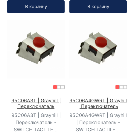
Кол-во:
Кол-во:
В корзину
В корзину
95C06A3T | Grayhill |
95C06A4GWRT | Grayhill
Переключатель
| Переключатель
95C06A3T | Grayhill |
95C06A4GWRT | Grayhill
Переключатель -
| Переключатель -
SWITCH TACTILE ...
SWITCH TACTILE ...