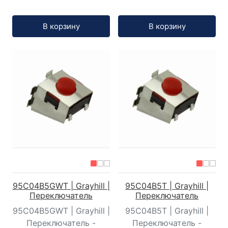
Кол-во:
Кол-во:
В корзину
В корзину
95C04B5GWT | Grayhill |
95C04B5T | Grayhill |
Переключатель
Переключатель
95C04B5GWT | Grayhill |
95C04B5T | Grayhill |
Переключатель -
Переключатель -