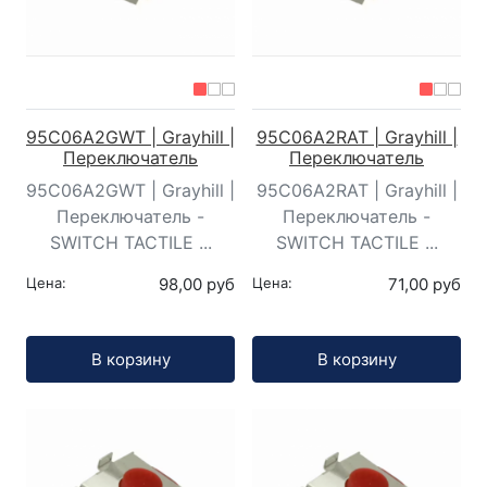
95C06A2GWT | Grayhill |
95C06A2RAT | Grayhill |
Переключатель
Переключатель
95C06A2GWT | Grayhill |
95C06A2RAT | Grayhill |
Переключатель -
Переключатель -
SWITCH TACTILE ...
SWITCH TACTILE ...
Цена:
98,00 руб
Цена:
71,00 руб
Кол-во:
Кол-во:
В корзину
В корзину