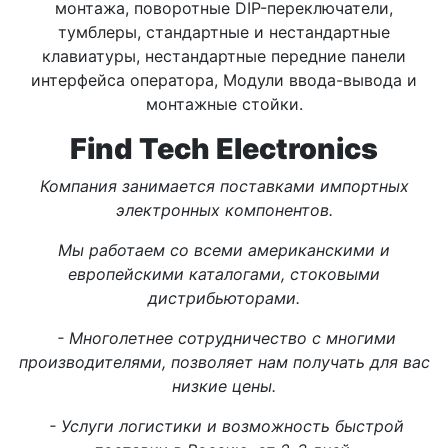
монтажа, поворотные DIP-переключатели,
тумблеры, стандартные и нестандартные
клавиатуры, нестандартные передние панели
интерфейса оператора, Модули ввода-вывода и
монтажные стойки.
Find Tech Electronics
Компания занимается поставками импортных
электронных компонентов.
Мы работаем со всеми американскими и
европейскими каталогами, стоковыми
дистрибьюторами.
- Многолетнее сотрудничество с многими
производителями, позволяет нам получать для вас
низкие цены.
- Услуги логистики и возможность быстрой