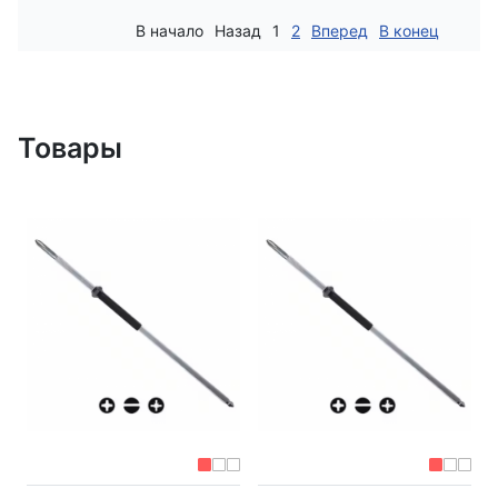
В начало
Назад
1
2
Вперед
В конец
Товары