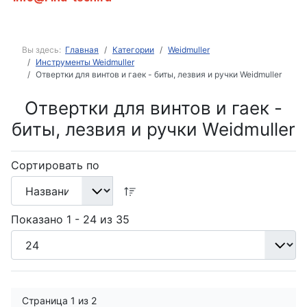
Вы здесь:
Главная
Категории
Weidmuller
Инструменты Weidmuller
Отвертки для винтов и гаек - биты, лезвия и ручки Weidmuller
Отвертки для винтов и гаек -
биты, лезвия и ручки Weidmuller
Сортировать по
Показано 1 - 24 из 35
Страница 1 из 2