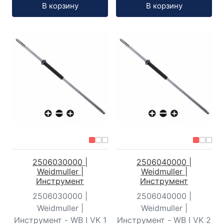
Кол-во:
Кол-во:
В корзину
В корзину
2506030000 |
2506040000 |
Weidmuller |
Weidmuller |
Инструмент
Инструмент
2506030000 |
2506040000 |
Weidmuller |
Weidmuller |
Инструмент - WB I VK 1
Инструмент - WB I VK 2