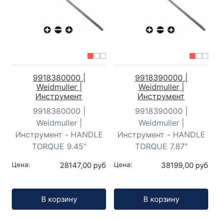
9918380000 |
9918390000 |
Weidmuller |
Weidmuller |
Инструмент
Инструмент
9918380000 |
9918390000 |
Weidmuller |
Weidmuller |
Инструмент - HANDLE
Инструмент - HANDLE
TORQUE 9.45"
TORQUE 7.87"
Цена:
28147,00 руб
Цена:
38199,00 руб
Кол-во:
Кол-во:
В корзину
В корзину