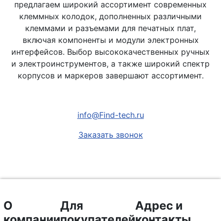
предлагаем широкий ассортимент современных
клеммных колодок, дополненных различными
клеммами и разъемами для печатных плат,
включая компоненты и модули электронных
интерфейсов. Выбор высококачественных ручных
и электроинструментов, а также широкий спектр
корпусов и маркеров завершают ассортимент.
info@Find-tech.ru
Заказать звонок
О
Для
Адрес и
компании
покупателей
контакты