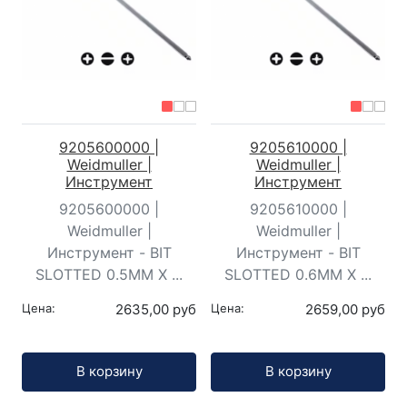
9205600000 |
9205610000 |
Weidmuller |
Weidmuller |
Инструмент
Инструмент
9205600000 |
9205610000 |
Weidmuller |
Weidmuller |
Инструмент - BIT
Инструмент - BIT
SLOTTED 0.5MM X ...
SLOTTED 0.6MM X ...
Цена:
2635,00 руб
Цена:
2659,00 руб
Кол-во:
Кол-во:
В корзину
В корзину