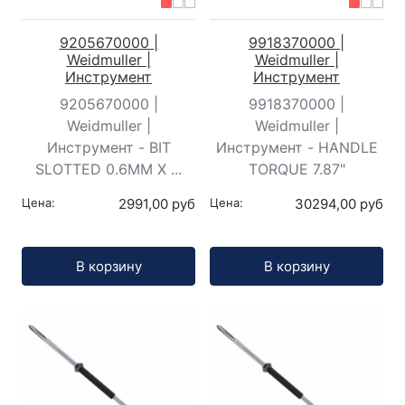
9205670000 |
9918370000 |
Weidmuller |
Weidmuller |
Инструмент
Инструмент
9205670000 |
9918370000 |
Weidmuller |
Weidmuller |
Инструмент - BIT
Инструмент - HANDLE
SLOTTED 0.6MM X ...
TORQUE 7.87"
Цена:
2991,00 руб
Цена:
30294,00 руб
Кол-во:
Кол-во:
В корзину
В корзину