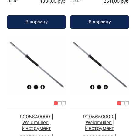
Цена:
1381,00 руб
Цена:
2611,00 руб
Кол-во:
Кол-во:
В корзину
В корзину
9205640000 |
9205650000 |
Weidmuller |
Weidmuller |
Инструмент
Инструмент