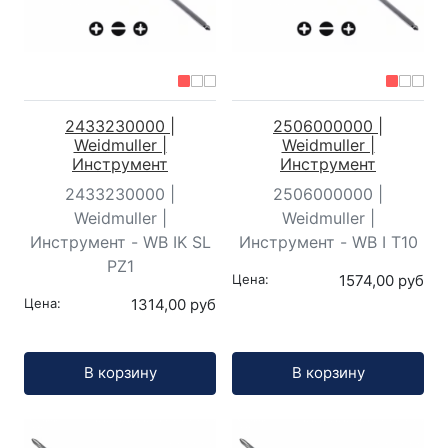
2433230000 |
2506000000 |
Weidmuller |
Weidmuller |
Инструмент
Инструмент
2433230000 |
2506000000 |
Weidmuller |
Weidmuller |
Инструмент - WB IK SL
Инструмент - WB I T10
PZ1
Цена:
1574,00 руб
Цена:
1314,00 руб
Кол-во:
Кол-во:
В корзину
В корзину