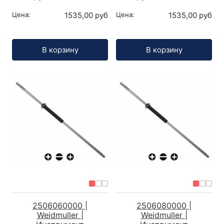
Цена:
1535,00 руб
Цена:
1535,00 руб
Кол-во:
Кол-во:
В корзину
В корзину
2506060000 |
2506080000 |
Weidmuller |
Weidmuller |