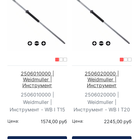
2506010000 |
2506020000 |
Weidmuller |
Weidmuller |
Инструмент
Инструмент
2506010000 |
2506020000 |
Weidmuller |
Weidmuller |
Инструмент - WB I T15
Инструмент - WB I T20
Цена:
1574,00 руб
Цена:
2245,00 руб