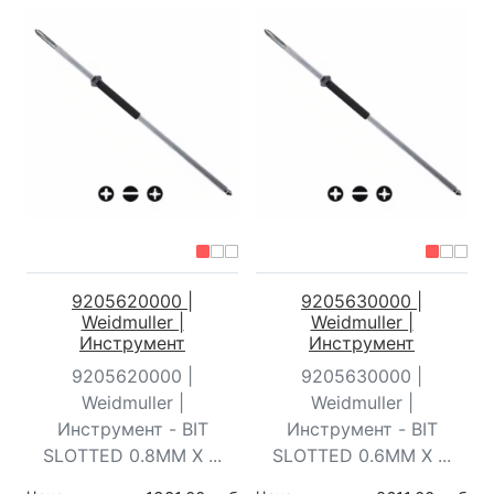
9205620000 |
9205630000 |
Weidmuller |
Weidmuller |
Инструмент
Инструмент
9205620000 |
9205630000 |
Weidmuller |
Weidmuller |
Инструмент - BIT
Инструмент - BIT
SLOTTED 0.8MM X ...
SLOTTED 0.6MM X ...