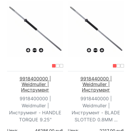
9918400000 |
9918440000 |
Weidmuller |
Weidmuller |
Инструмент
Инструмент
9918400000 |
9918440000 |
Weidmuller |
Weidmuller |
Инструмент - HANDLE
Инструмент - BLADE
TORQUE 9.25"
SLOTTED 0.8MM ...
Цена:
46286,00 руб
Цена:
2217,00 руб