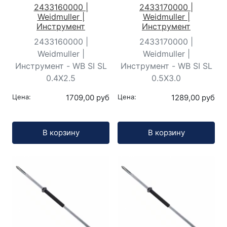
2433160000 |
2433170000 |
Weidmuller |
Weidmuller |
Инструмент
Инструмент
2433160000 |
2433170000 |
Weidmuller |
Weidmuller |
Инструмент - WB SI SL
Инструмент - WB SI SL
0.4X2.5
0.5X3.0
Цена:
1709,00 руб
Цена:
1289,00 руб
Кол-во:
Кол-во:
В корзину
В корзину