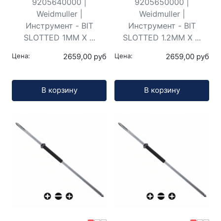
9205640000 |
9205650000 |
Weidmuller |
Weidmuller |
Инструмент - BIT
Инструмент - BIT
SLOTTED 1MM X ...
SLOTTED 1.2MM X ...
Цена:
2659,00 руб
Цена:
2659,00 руб
Кол-во:
Кол-во:
В корзину
В корзину