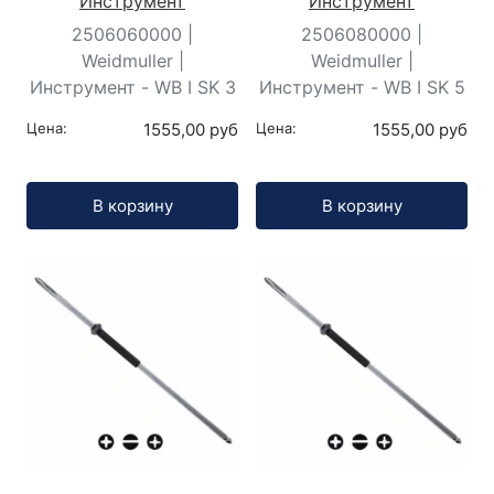
Инструмент
Инструмент
2506060000 |
2506080000 |
Weidmuller |
Weidmuller |
Инструмент - WB I SK 3
Инструмент - WB I SK 5
Цена:
1555,00 руб
Цена:
1555,00 руб
Кол-во:
Кол-во:
В корзину
В корзину