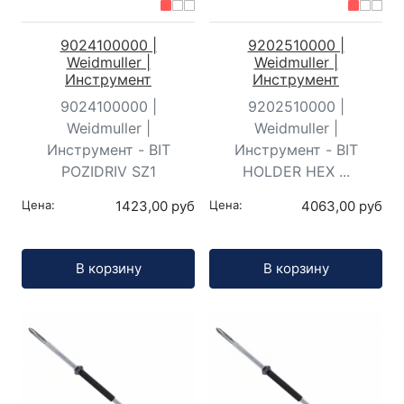
9024100000 |
9202510000 |
Weidmuller |
Weidmuller |
Инструмент
Инструмент
9024100000 |
9202510000 |
Weidmuller |
Weidmuller |
Инструмент - BIT
Инструмент - BIT
POZIDRIV SZ1
HOLDER HEX ...
Цена:
1423,00 руб
Цена:
4063,00 руб
Кол-во:
Кол-во:
В корзину
В корзину