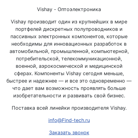
Vishay - Оптоэлектроника
Vishay производит один из крупнейших в мире
портфелей дискретных полупроводников и
пассивных электронных компонентов, которые
необходимы для инновационных разработок в
автомобильной, промышленной, компьютерной,
потребительской, телекоммуникационной,
военной, аэрокосмической и медицинской
сферах. Компоненты Vishay сегодня меньше,
быстрее и надежнее — и все это одновременно —
что дает вам возможность проявлять больше
изобретательности и развивать свой бизнес.
Поставка всей линейки производителя Vishay.
info@Find-tech.ru
Заказать звонок