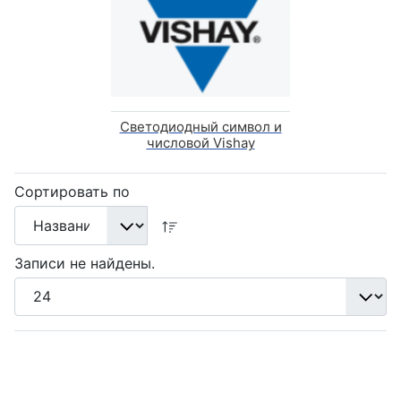
Светодиодный символ и
числовой Vishay
Сортировать по
Записи не найдены.