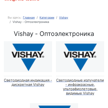
Вы здесь:
Главная
Категории
Vishay
Vishay - Оптоэлектроника
Vishay - Оптоэлектроника
Светодиодная индикация -
Светодиодные излучатели
дискретная Vishay
- инфракрасные,
ультрафиолетовые,
видимые Vishay