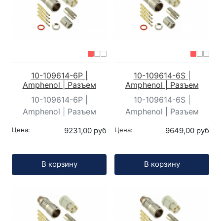
10-109614-6P |
10-109614-6S |
Amphenol | Разъем
Amphenol | Разъем
10-109614-6P |
10-109614-6S |
Amphenol | Разъем
Amphenol | Разъем
Цена:
9231,00 руб
Цена:
9649,00 руб
Кол-во:
Кол-во:
В корзину
В корзину