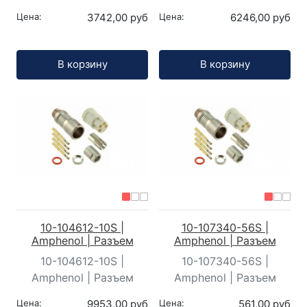
Цена:
3742,00 руб
Цена:
6246,00 руб
Кол-во:
Кол-во:
В корзину
В корзину
10-104612-10S |
10-107340-56S |
Amphenol | Разъем
Amphenol | Разъем
10-104612-10S |
10-107340-56S |
Amphenol | Разъем
Amphenol | Разъем
Цена:
9953,00 руб
Цена:
561,00 руб