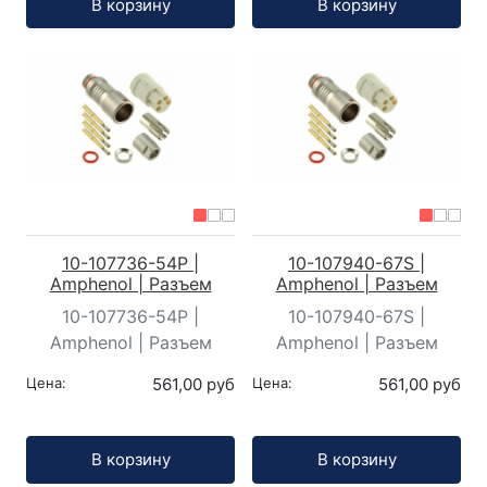
В корзину
В корзину
10-107736-54P |
10-107940-67S |
Amphenol | Разъем
Amphenol | Разъем
10-107736-54P |
10-107940-67S |
Amphenol | Разъем
Amphenol | Разъем
Цена:
561,00 руб
Цена:
561,00 руб
Кол-во:
Кол-во:
В корзину
В корзину