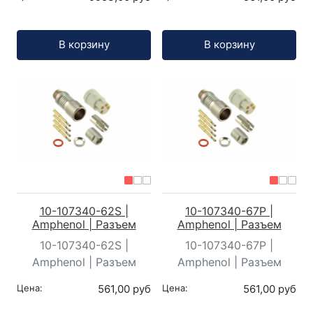
Кол-во:
Кол-во:
В корзину
В корзину
10-107340-62S |
10-107340-67P |
Amphenol | Разъем
Amphenol | Разъем
10-107340-62S |
10-107340-67P |
Amphenol | Разъем
Amphenol | Разъем
Цена:
561,00 руб
Цена:
561,00 руб