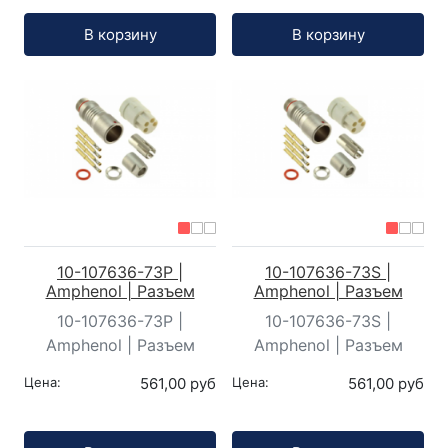
Кол-во:
Кол-во:
В корзину
В корзину
10-107636-73P |
10-107636-73S |
Amphenol | Разъем
Amphenol | Разъем
10-107636-73P |
10-107636-73S |
Amphenol | Разъем
Amphenol | Разъем
Цена:
561,00 руб
Цена:
561,00 руб
Кол-во:
Кол-во: