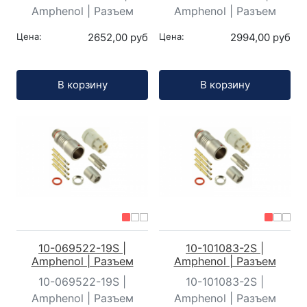
Amphenol | Разъем
Amphenol | Разъем
Цена:
2652,00 руб
Цена:
2994,00 руб
Кол-во:
Кол-во:
В корзину
В корзину
10-069522-19S |
10-101083-2S |
Amphenol | Разъем
Amphenol | Разъем
10-069522-19S |
10-101083-2S |
Amphenol | Разъем
Amphenol | Разъем