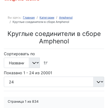
Вы здесь:
Главная
Категории
Amphenol
Круглые соединители в сборе Amphenol
Круглые соединители в сборе
Amphenol
Сортировать по
Показано 1 - 24 из 20001
Страница 1 из 834