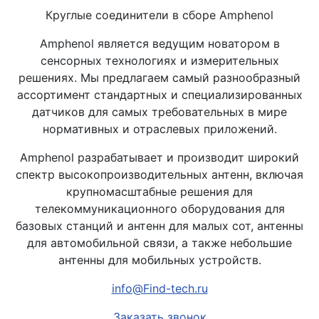
Круглые соединители в сборе Amphenol
Amphenol является ведущим новатором в
сенсорных технологиях и измерительных
решениях. Мы предлагаем самый разнообразный
ассортимент стандартных и специализированных
датчиков для самых требовательных в мире
нормативных и отраслевых приложений.
Amphenol разрабатывает и производит широкий
спектр высокопроизводительных антенн, включая
крупномасштабные решения для
телекоммуникационного оборудования для
базовых станций и антенн для малых сот, антенны
для автомобильной связи, а также небольшие
антенны для мобильных устройств.
info@Find-tech.ru
Заказать звонок