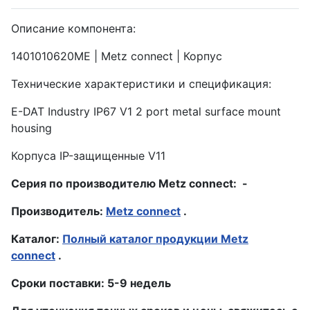
Описание компонента:
1401010620ME | Metz connect | Корпус
Технические характеристики и спецификация:
E-DAT Industry IP67 V1 2 port metal surface mount
housing
Корпуса IP-защищенные V11
Серия по производителю Metz connect: -
Производитель:
Metz connect
.
Каталог:
Полный каталог продукции Metz
connect
.
Сроки поставки: 5-9 недель