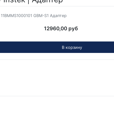
 - 11BMMS1000101 GBM-S1 Адаптер
12960,00 руб
В корзину