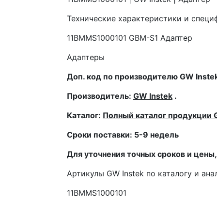
Технические характеристики и специ
11BMMS1000101 GBM-S1 Адаптер
Адаптеры
Доп. код по производителю GW Instek
Производитель:
GW Instek
.
Каталог:
Полный каталог продукции 
Сроки поставки: 5-9 недель
Для уточнения точных сроков и цены
Артикулы GW Instek по каталогу и ана
11BMMS1000101