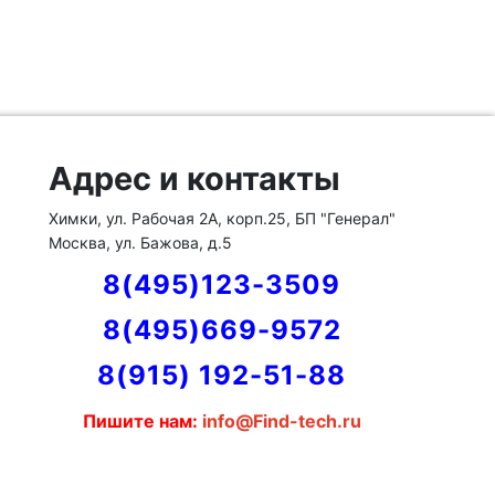
Адрес и контакты
Химки, ул. Рабочая 2А, корп.25, БП "Генерал"
Москва, ул. Бажова, д.5
8(495)123-3509
8(495)669-9572
8(915) 192-51-88
Пишите нам:
info@Find-tech.ru