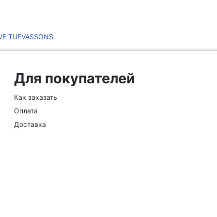
REVE TUFVASSONS
Для покупателей
Как заказать
Оплата
Доставка