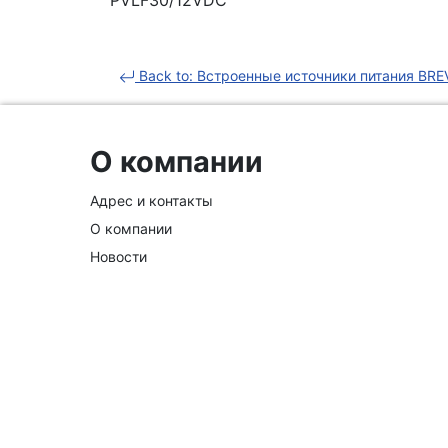
Back to: Встроенные источники питания B
О компании
Адрес и контакты
О компании
Новости