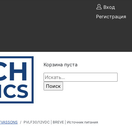
Вход
Регистрация
Корзина пуста
UFVASSONS
PVLF30/12VDC | BREVE | Источник питания