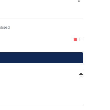
ilised