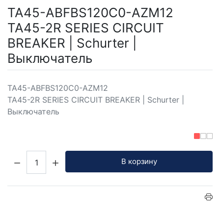
TA45-ABFBS120C0-AZM12
TA45-2R SERIES CIRCUIT
BREAKER | Schurter |
Выключатель
TA45-ABFBS120C0-AZM12
TA45-2R SERIES CIRCUIT BREAKER | Schurter |
Выключатель
Кол-во:
В корзину