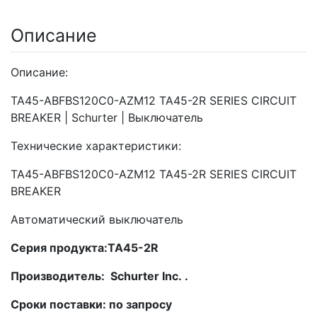
Описание
Описание:
TA45-ABFBS120C0-AZM12 TA45-2R SERIES CIRCUIT
BREAKER | Schurter | Выключатель
Технические характеристики:
TA45-ABFBS120C0-AZM12 TA45-2R SERIES CIRCUIT
BREAKER
Автоматический выключатель
Серия продукта:TA45-2R
Производитель: Schurter Inc. .
Сроки поставки: по запросу